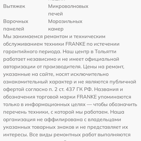
Вытяжек
Микроволновых
печей
Варочных
Морозильных
панелей
камер
Мы занимаемся ремонтом и техническим
обслуживанием техники FRANKE по истечении
гарантийного периода. Наш центр в Тольятти
работает независимо и не имеет официальной
авторизации от производителя. Цены на ремонт,
указанные на сайте, носят исключительно
ознакомительный характер и не являются публичной
офертой согласно п. 2 ст. 437 ГК РФ. Названия и
обозначения торговой марки FRANKE упоминаются
только в информационных целях — чтобы обозначить
перечень техники, с которой мы работаем. Наша
организация не аффилирована с владельцами
указанных товарных знаков и не представляет их
интересы. Все виды ремонтных работ выполняются