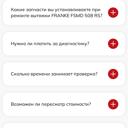
Какие запчасти вы устанавливаете при
ремонте вытяжки FRANKE FSMD 508 RS?
Нужно ли платить за диагностику?
Сколько времени занимает проверка?
Возможен ли пересмотр стоимости?