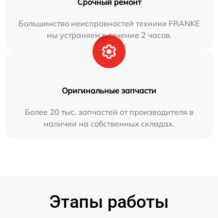
Срочный ремонт
Большинство неисправностей техники FRANKE
мы устраняем в течение 2 часов.
Оригинальные запчасти
Более 20 тыс. запчастей от производителя в
наличии на собственных складах.
Этапы работы