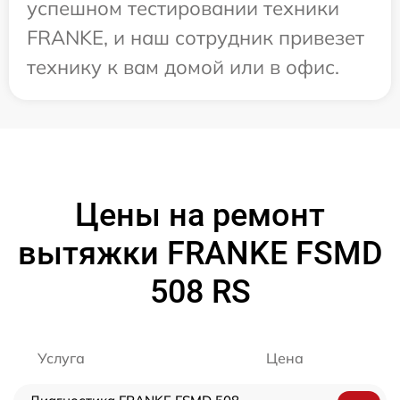
успешном тестировании техники
FRANKE, и наш сотрудник привезет
технику к вам домой или в офис.
Цены на ремонт
вытяжки FRANKE FSMD
508 RS
Услуга
Цена