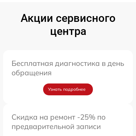
Акции сервисного
центра
Бесплатная диагностика в день
обращения
Узнать подробнее
Скидка на ремонт -25% по
предварительной записи