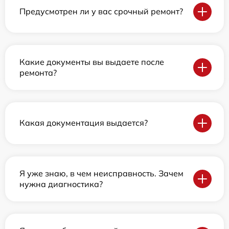
Предусмотрен ли у вас срочный ремонт?
Какие документы вы выдаете после
ремонта?
Какая документация выдается?
Я уже знаю, в чем неисправность. Зачем
нужна диагностика?