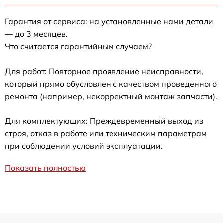
Гарантия от сервиса: на установленные нами детали
— до 3 месяцев.
Что считается гарантийным случаем?
Для работ: Повторное проявление неисправности,
который прямо обусловлен с качеством проведенного
ремонта (например, некорректный монтаж запчасти).
Для комплектующих: Преждевременный выход из
строя, отказ в работе или техническим параметрам
при соблюдении условий эксплуатации.
Показать полностью