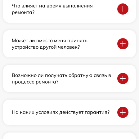
Что влияет на время выполнения
ремонта?
Может ли вместо меня принять
устройство другой человек?
Возможно ли получать обратную связь в
процессе ремонта?
На каких условиях действует гарантия?