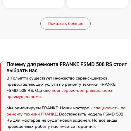
Показать больше
Почему для ремонта FRANKE FSMD 508 RS стоит
выбрать нас
В Тольятти существует множество сервис-центров,
предоставляющих услуги по ремонту техники FRANKE
FSMD 508 RS. Однако
наш сервис-центр выделяется
преимуществами
.
Мы ремонтируем FRANKE. Наши мастера -
специалисты по
ремонту техники FRANKE
. Восстановить модель FSMD 508
RS для мастеров не будет новой задачей. На все виды
проведенных работ у нас имеется гарантия.