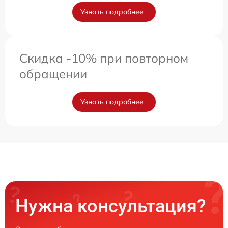
Узнать подробнее
Скидка -10% при повторном
обращении
Узнать подробнее
Нужна консультация?