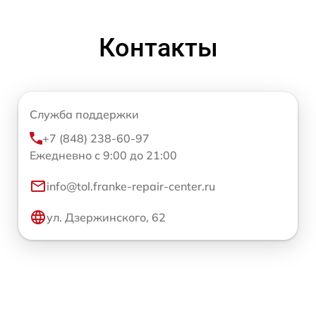
Контакты
Служба поддержки
+7 (848) 238-60-97
Ежедневно с 9:00 до 21:00
info@tol.franke-repair-center.ru
ул. Дзержинского, 62