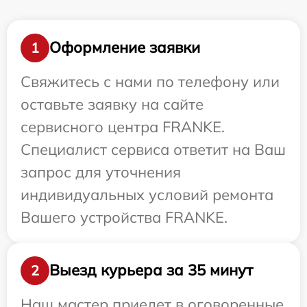
Оформление заявки
1
Свяжитесь с нами по телефону или
оставьте заявку на сайте
сервисного центра FRANKE.
Специалист сервиса ответит на Ваш
запрос для уточнения
индивидуальных условий ремонта
Вашего устройства FRANKE.
Выезд курьера за 35 минут
2
Наш мастер приедет в оговоренные