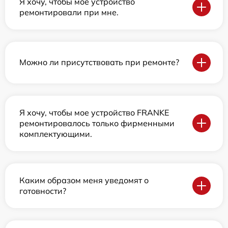
Я хочу, чтобы мое устройство
ремонтировали при мне.
Можно ли присутствовать при ремонте?
Я хочу, чтобы мое устройство FRANKE
ремонтировалось только фирменными
комплектующими.
Каким образом меня уведомят о
готовности?