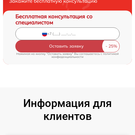
Закажите бесплатную консультацию
Бесплатная консультация со
специалистом
Оставить заявку
Нажимая на кнопку "Оставить заявку" Вы соглашаетесь c
политикой
конфиденциальности
Информация для
клиентов