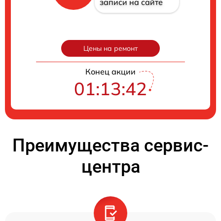
записи на сайте
Цены на ремонт
Конец акции
01:13:41
Преимущества сервис-
центра