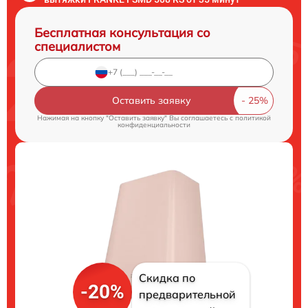
Бесплатная консультация со
специалистом
Оставить заявку
Нажимая на кнопку "Оставить заявку" Вы соглашаетесь c
политикой
конфиденциальности
Скидка по
-20%
предварительной