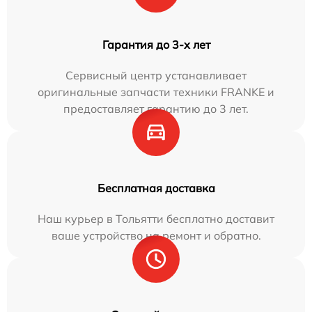
Гарантия до 3-х лет
Сервисный центр устанавливает
оригинальные запчасти техники FRANKE и
предоставляет гарантию до 3 лет.
Бесплатная доставка
Наш курьер в Тольятти бесплатно доставит
ваше устройство на ремонт и обратно.