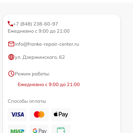
+7 (848) 238-60-97
Ежедневно с 9:00 до 21:00
info@franke-repair-center.ru
ул. Дзержинского, 62
Режим работы:
Ежедневно с 9:00 до 21:00
Способы оплаты