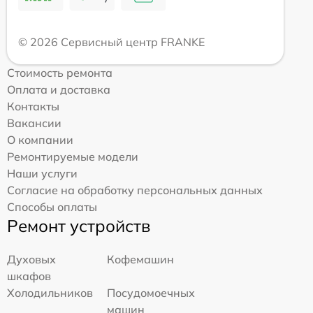
© 2026 Сервисный центр FRANKE
Стоимость ремонта
Оплата и доставка
Контакты
Вакансии
О компании
Ремонтируемые модели
Наши услуги
Согласие на обработку персональных данных
Способы оплаты
Ремонт устройств
Духовых
Кофемашин
шкафов
Холодильников
Посудомоечных
машин