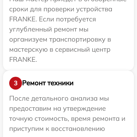
сроки для проверки устройства
FRANKE. Если потребуется
углубленный ремонт мы
организуем транспортировку в
мастерскую в сервисный центр
FRANKE.
Ремонт техники
3
После детального анализа мы
предоставим на утверждение
точную стоимость, время ремонта и
приступим к восстановлению