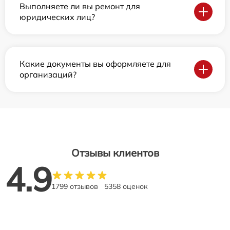
Выполняете ли вы ремонт для
юридических лиц?
Какие документы вы оформляете для
организаций?
Отзывы клиентов
4.9
1799 отзывов
5358 оценок