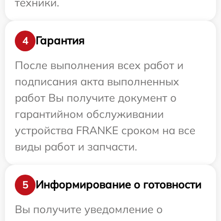
техники.
Гарантия
4
После выполнения всех работ и
подписания акта выполненных
работ Вы получите документ о
гарантийном обслуживании
устройства FRANKE сроком на все
виды работ и запчасти.
Информирование о готовности
5
Вы получите уведомление о