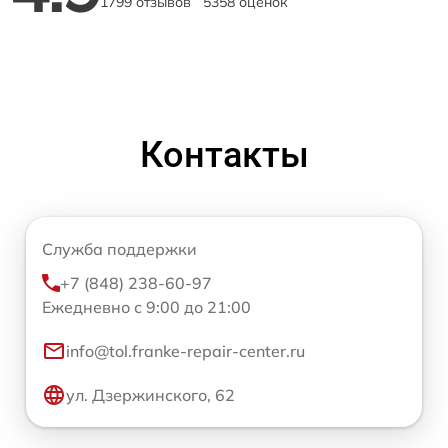
1799 отзывов
5358 оценок
Контакты
Служба поддержки
+7 (848) 238-60-97
Ежедневно с 9:00 до 21:00
info@tol.franke-repair-center.ru
ул. Дзержинского, 62