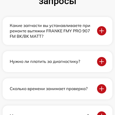
запросы
Какие запчасти вы устанавливаете при
ремонте вытяжки FRANKE FMY PRO 907
FM BK/BK MATT?
Нужно ли платить за диагностику?
Сколько времени занимает проверка?