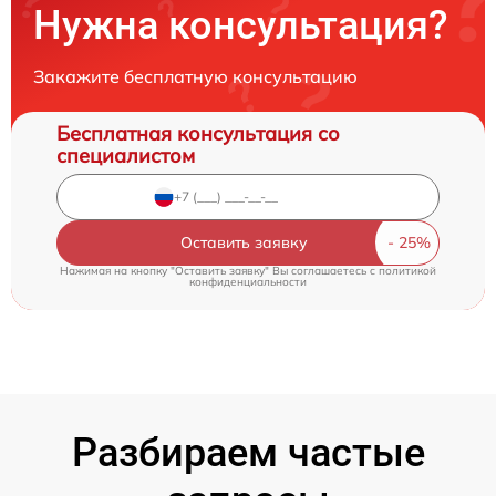
Нужна консультация?
Закажите бесплатную консультацию
Бесплатная консультация со
специалистом
Оставить заявку
Нажимая на кнопку "Оставить заявку" Вы соглашаетесь c
политикой
конфиденциальности
Разбираем частые