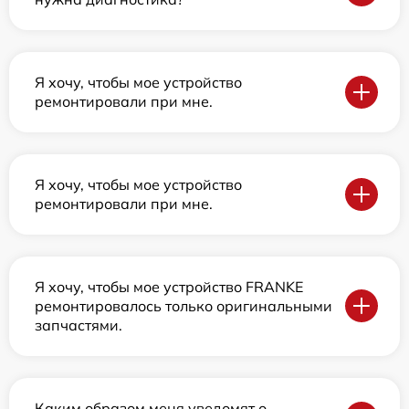
Я хочу, чтобы мое устройство
ремонтировали при мне.
Я хочу, чтобы мое устройство
ремонтировали при мне.
Я хочу, чтобы мое устройство FRANKE
ремонтировалось только оригинальными
запчастями.
Каким образом меня уведомят о