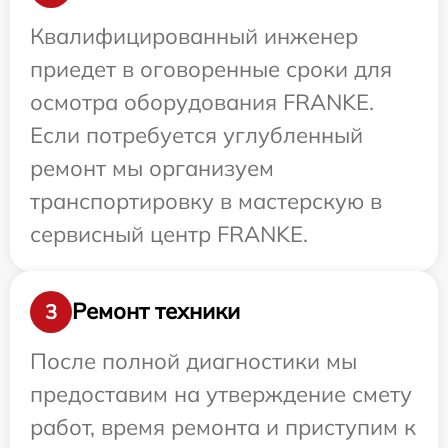
Квалифицированный инженер
приедет в оговоренные сроки для
осмотра оборудования FRANKE.
Если потребуется углубленный
ремонт мы организуем
транспортировку в мастерскую в
сервисный центр FRANKE.
Ремонт техники
3
После полной диагностики мы
предоставим на утверждение смету
работ, время ремонта и приступим к