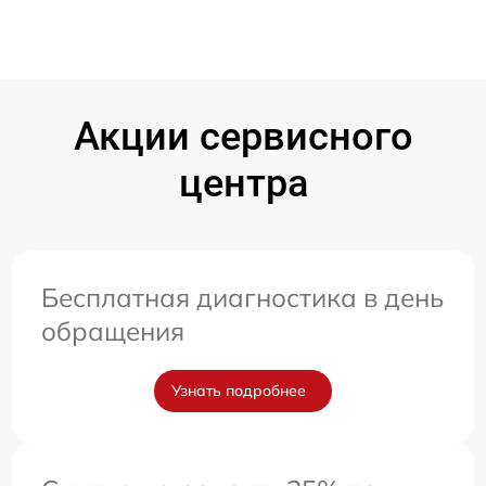
Акции сервисного
центра
Бесплатная диагностика в день
обращения
Узнать подробнее