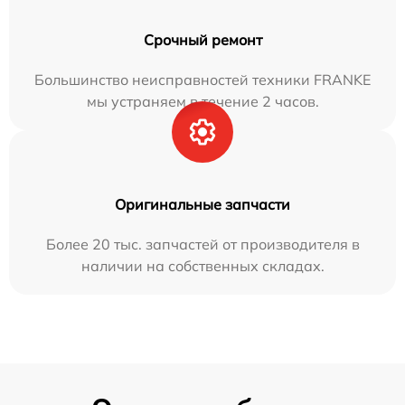
Срочный ремонт
Большинство неисправностей техники FRANKE
мы устраняем в течение 2 часов.
Оригинальные запчасти
Более 20 тыс. запчастей от производителя в
наличии на собственных складах.