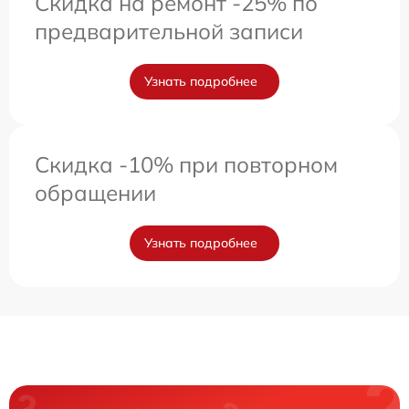
Скидка на ремонт -25% по
предварительной записи
Узнать подробнее
Скидка -10% при повторном
обращении
Узнать подробнее