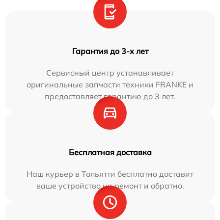
Гарантия до 3-х лет
Сервисный центр устанавливает
оригинальные запчасти техники FRANKE и
предоставляет гарантию до 3 лет.
Бесплатная доставка
Наш курьер в Тольятти бесплатно доставит
ваше устройство на ремонт и обратно.