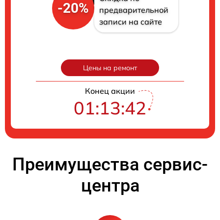
-20%
предварительной
записи на сайте
Цены на ремонт
Конец акции
01:13:41
Преимущества сервис-
центра