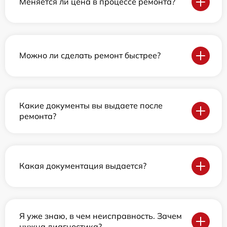
Меняется ли цена в процессе ремонта?
Можно ли сделать ремонт быстрее?
Какие документы вы выдаете после
ремонта?
Какая документация выдается?
Я уже знаю, в чем неисправность. Зачем
нужна диагностика?