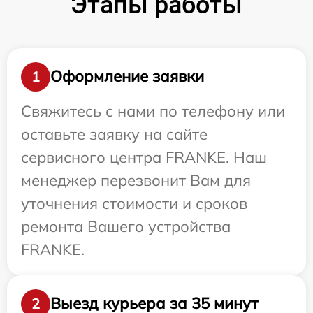
Этапы работы
Оформление заявки
1
Свяжитесь с нами по телефону или
оставьте заявку на сайте
сервисного центра FRANKE. Наш
менеджер перезвонит Вам для
уточнения стоимости и сроков
ремонта Вашего устройства
FRANKE.
Выезд курьера за 35 минут
2