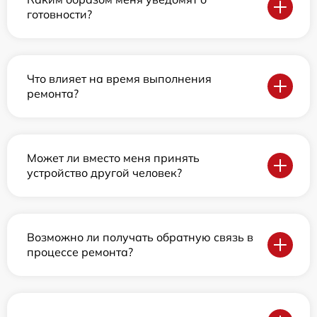
готовности?
Что влияет на время выполнения
ремонта?
Может ли вместо меня принять
устройство другой человек?
Возможно ли получать обратную связь в
процессе ремонта?