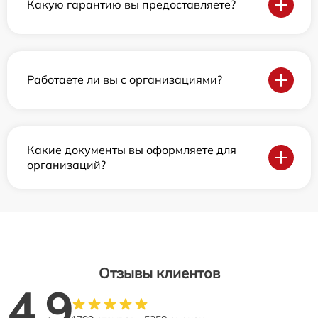
Какую гарантию вы предоставляете?
Работаете ли вы с организациями?
Какие документы вы оформляете для
организаций?
Отзывы клиентов
4.9