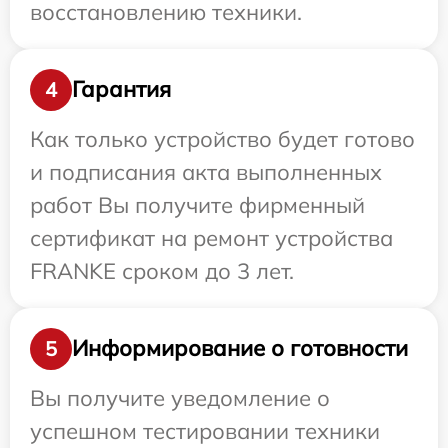
восстановлению техники.
Гарантия
4
Как только устройство будет готово
и подписания акта выполненных
работ Вы получите фирменный
сертификат на ремонт устройства
FRANKE сроком до 3 лет.
Информирование о готовности
5
Вы получите уведомление о
успешном тестировании техники