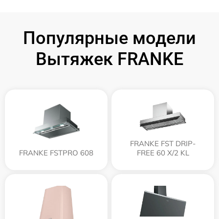
Популярные модели
Вытяжек FRANKE
FRANKE FST DRIP-
FRANKE FSTPRO 608
FREE 60 X/2 KL