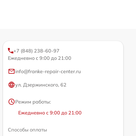
+7 (848) 238-60-97
Ежедневно с 9:00 до 21:00
info@franke-repair-center.ru
ул. Дзержинского, 62
Режим работы:
Ежедневно с 9:00 до 21:00
Способы оплаты