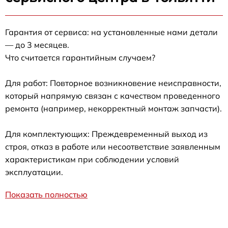
Гарантия от сервиса: на установленные нами детали
— до 3 месяцев.
Что считается гарантийным случаем?
Для работ: Повторное возникновение неисправности,
который напрямую связан с качеством проведенного
ремонта (например, некорректный монтаж запчасти).
Для комплектующих: Преждевременный выход из
строя, отказ в работе или несоответствие заявленным
характеристикам при соблюдении условий
эксплуатации.
Показать полностью