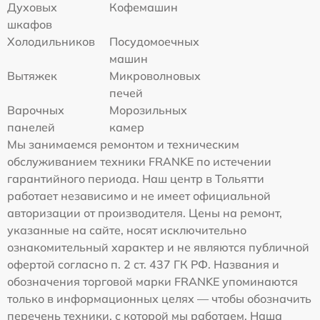
Духовых
Кофемашин
шкафов
Холодильников
Посудомоечных
машин
Вытяжек
Микроволновых
печей
Варочных
Морозильных
панелей
камер
Мы занимаемся ремонтом и техническим
обслуживанием техники FRANKE по истечении
гарантийного периода. Наш центр в Тольятти
работает независимо и не имеет официальной
авторизации от производителя. Цены на ремонт,
указанные на сайте, носят исключительно
ознакомительный характер и не являются публичной
офертой согласно п. 2 ст. 437 ГК РФ. Названия и
обозначения торговой марки FRANKE упоминаются
только в информационных целях — чтобы обозначить
перечень техники, с которой мы работаем. Наша