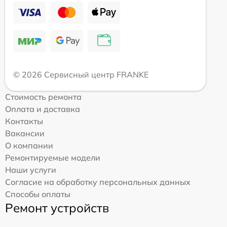
© 2026 Сервисный центр FRANKE
Стоимость ремонта
Оплата и доставка
Контакты
Вакансии
О компании
Ремонтируемые модели
Наши услуги
Согласие на обработку персональных данных
Способы оплаты
Ремонт устройств