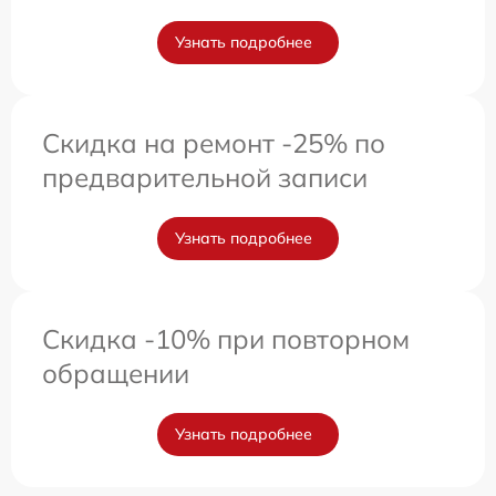
Узнать подробнее
Скидка на ремонт -25% по
предварительной записи
Узнать подробнее
Скидка -10% при повторном
обращении
Узнать подробнее