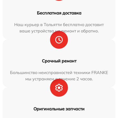
Бесплатная доставка
Наш курьер в Тольятти бесплатно доставит
ваше устройство на ремонт и обратно.
Срочный ремонт
Большинство неисправностей техники FRANKE
мы устраняем в течение 2 часов.
Оригинальные запчасти