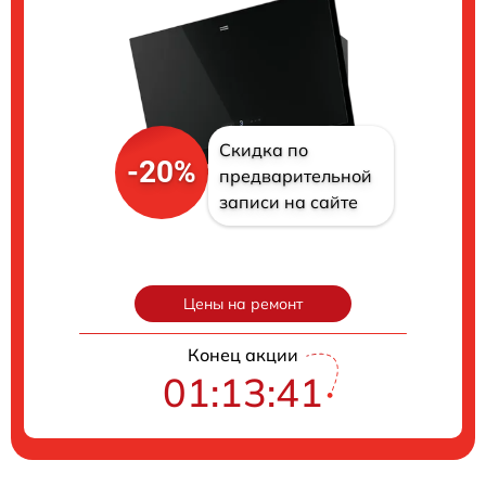
Скидка по
-20%
предварительной
записи на сайте
Цены на ремонт
Конец акции
01:13:40