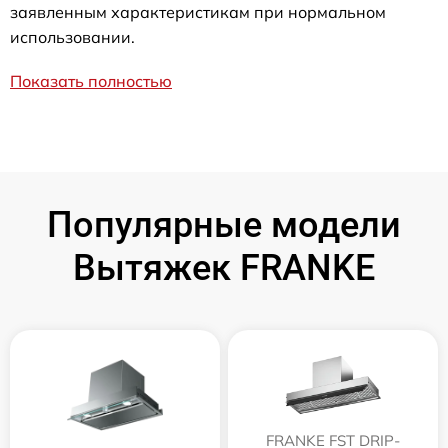
заявленным характеристикам при нормальном
использовании.
Показать полностью
Популярные модели
Вытяжек FRANKE
FRANKE FST DRIP-