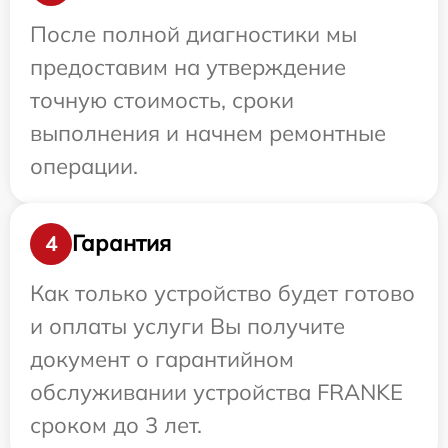
После полной диагностики мы
предоставим на утверждение
точную стоимость, сроки
выполнения и начнем ремонтные
операции.
Гарантия
4
Как только устройство будет готово
и оплаты услуги Вы получите
документ о гарантийном
обслуживании устройства FRANKE
сроком до 3 лет.