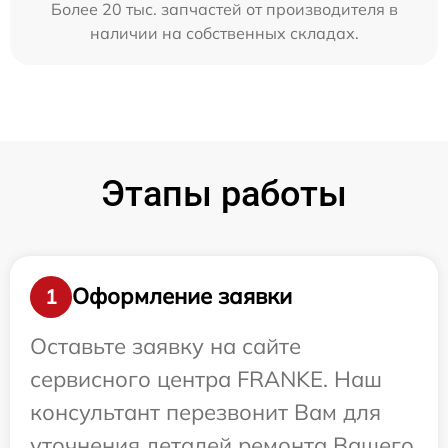
Более 20 тыс. запчастей от производителя в
наличии на собственных складах.
Этапы работы
Оформление заявки
1
Оставьте заявку на сайте
сервисного центра FRANKE. Наш
консультант перезвонит Вам для
уточнения деталей ремонта Вашего