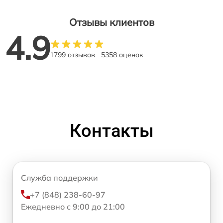
Отзывы клиентов
4.9
1799 отзывов
5358 оценок
Контакты
Служба поддержки
+7 (848) 238-60-97
Ежедневно с 9:00 до 21:00