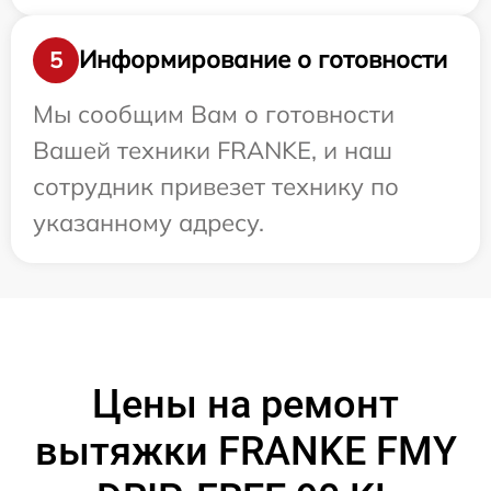
Информирование о готовности
5
Мы сообщим Вам о готовности
Вашей техники FRANKE, и наш
сотрудник привезет технику по
указанному адресу.
Цены на ремонт
вытяжки FRANKE FMY