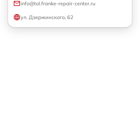
info@tol.franke-repair-center.ru
ул. Дзержинского, 62