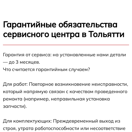
Гарантийные обязательства
сервисного центра в Тольятти
Гарантия от сервиса: на установленные нами детали
— до 3 месяцев.
Что считается гарантийным случаем?
Для работ: Повторное возникновение неисправности,
который напрямую связан с качеством проведенного
ремонта (например, неправильная установка
запчасти).
Для комплектующих: Преждевременный выход из
строя, утрата работоспособности или несоответствие