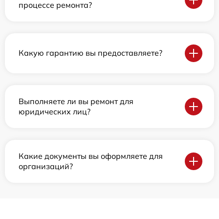
процессе ремонта?
Какую гарантию вы предоставляете?
Выполняете ли вы ремонт для
юридических лиц?
Какие документы вы оформляете для
организаций?