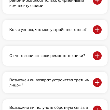
ремонтировалось только фирменными
комплектующими.
Как я узнаю, что мое устройство готово?
От чего зависит срок ремонта техники?
Возможен ли возврат устройства третьим
лицом?
Возможно ли получать обратную связь в