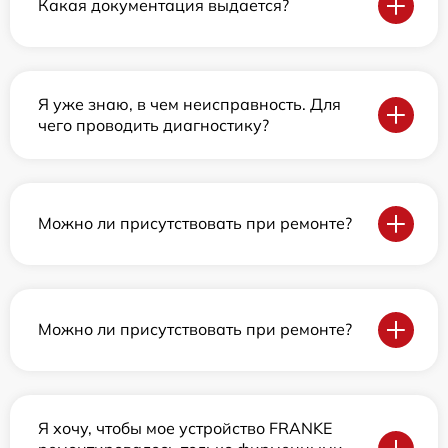
Какая документация выдается?
Я уже знаю, в чем неисправность. Для
чего проводить диагностику?
Можно ли присутствовать при ремонте?
Можно ли присутствовать при ремонте?
Я хочу, чтобы мое устройство FRANKE