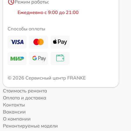
Режим работы:
Ежедневно с 9:00 до 21:00
Способы оплаты
© 2026 Сервисный центр FRANKE
Стоимость ремонта
Оплата и доставка
Контакты
Вакансии
О компании
Ремонтируемые модели