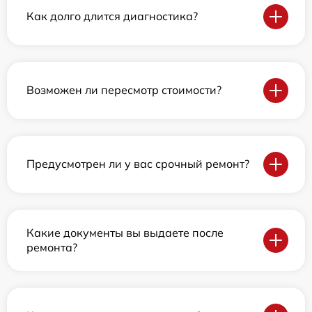
Как долго длится диагностика?
Возможен ли пересмотр стоимости?
Предусмотрен ли у вас срочный ремонт?
Какие документы вы выдаете после
ремонта?