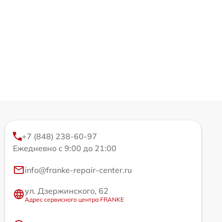
+7 (848) 238-60-97
Ежедневно с 9:00 до 21:00
info@franke-repair-center.ru
ул. Дзержинского, 62
Адрес сервисного центра FRANKE