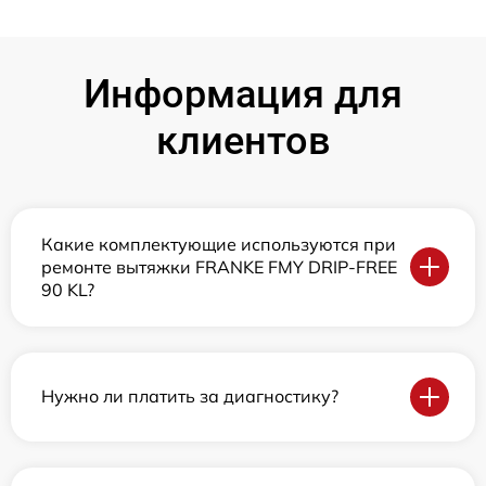
Информация для
клиентов
Какие комплектующие используются при
ремонте вытяжки FRANKE FMY DRIP-FREE
90 KL?
Нужно ли платить за диагностику?