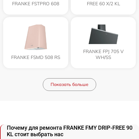
FRANKE FSTPRO 608
FREE 60 X/2 KL
FRANKE FPJ 705 V
FRANKE FSMD 508 RS
WH/SS
Показать больше
Почему для ремонта FRANKE FMY DRIP-FREE 90
KL стоит выбрать нас