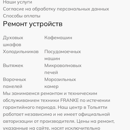
Наши услуги
Согласие на обработку персональных данных
Способы оплаты
Ремонт устройств
Духовых
Кофемашин
шкафов
Холодильников
Посудомоечных
машин
Вытяжек
Микроволновых
печей
Варочных
Морозильных
панелей
камер
Мы занимаемся ремонтом и техническим
обслуживанием техники FRANKE по истечении
гарантийного периода. Наш центр в Тольятти
работает независимо и не имеет официальной
авторизации от производителя. Цены на ремонт,
указанные на сайте, носят исключительно