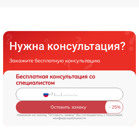
Нужна консультация?
Закажите бесплатную консультацию
Бесплатная консультация со
специалистом
Оставить заявку
Нажимая на кнопку "Оставить заявку" Вы соглашаетесь c
политикой
конфиденциальности