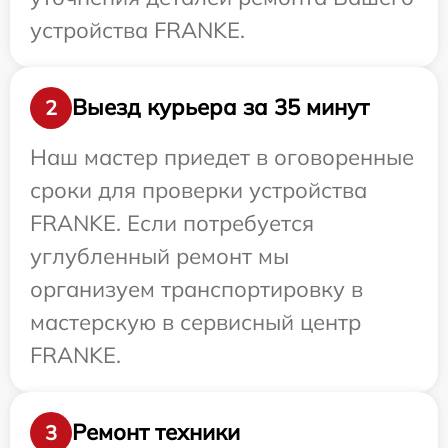
устройства FRANKE.
Выезд курьера за 35 минут
2
Наш мастер приедет в оговоренные
сроки для проверки устройства
FRANKE. Если потребуется
углубленный ремонт мы
организуем транспортировку в
мастерскую в сервисный центр
FRANKE.
Ремонт техники
3