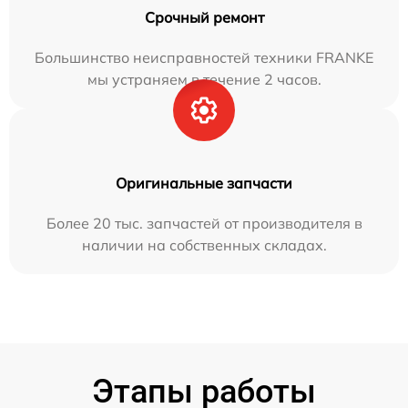
Срочный ремонт
Большинство неисправностей техники FRANKE
мы устраняем в течение 2 часов.
Оригинальные запчасти
Более 20 тыс. запчастей от производителя в
наличии на собственных складах.
Этапы работы