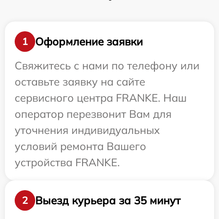
Оформление заявки
1
Свяжитесь с нами по телефону или
оставьте заявку на сайте
сервисного центра FRANKE. Наш
оператор перезвонит Вам для
уточнения индивидуальных
условий ремонта Вашего
устройства FRANKE.
Выезд курьера за 35 минут
2