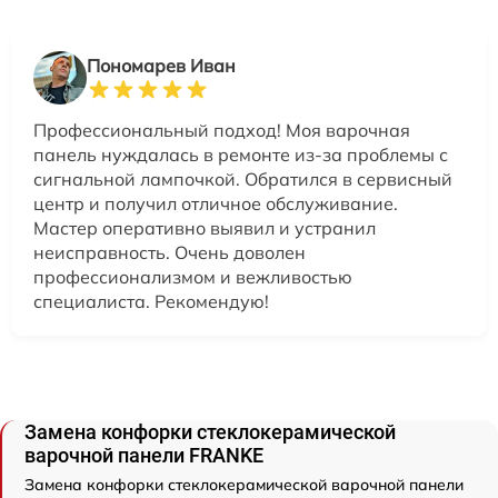
Пономарев Иван
Профессиональный подход! Моя варочная
панель нуждалась в ремонте из-за проблемы с
сигнальной лампочкой. Обратился в сервисный
центр и получил отличное обслуживание.
Мастер оперативно выявил и устранил
неисправность. Очень доволен
профессионализмом и вежливостью
специалиста. Рекомендую!
Замена конфорки стеклокерамической
варочной панели FRANKE
Замена конфорки стеклокерамической варочной панели