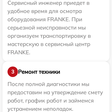
Сервисный инженер приедет в
удобное время для осмотра
оборудования FRANKE. При
серьезной неисправности мы
организуем транспортировку в
мастерскую в сервисный центр
FRANKE.
Ремонт техники
3
После полной диагностики мы
предоставим на утверждение смету
работ, график работ и займемся
устранением неполадок.