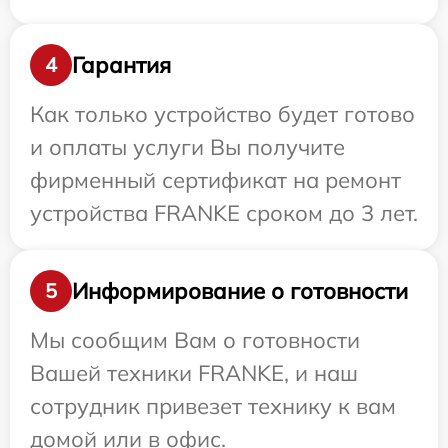
Гарантия
4
Как только устройство будет готово
и оплаты услуги Вы получите
фирменный сертификат на ремонт
устройства FRANKE сроком до 3 лет.
Информирование о готовности
5
Мы сообщим Вам о готовности
Вашей техники FRANKE, и наш
сотрудник привезет технику к вам
домой или в офис.