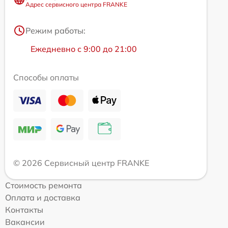
Адрес сервисного центра FRANKE
Режим работы:
Ежедневно с 9:00 до 21:00
Способы оплаты
© 2026 Сервисный центр FRANKE
Стоимость ремонта
Оплата и доставка
Контакты
Вакансии