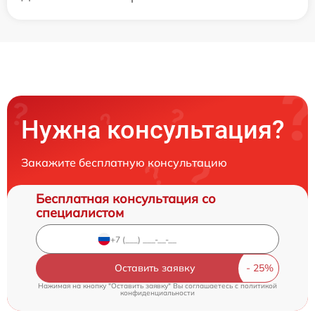
Нужна консультация?
Закажите бесплатную консультацию
Бесплатная консультация со
специалистом
Оставить заявку
Нажимая на кнопку "Оставить заявку" Вы соглашаетесь c
политикой
конфиденциальности