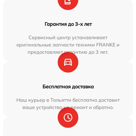
Гарантия до 3-х лет
Сервисный центр устанавливает
оригинальные запчасти техники FRANKE и
предоставляет гарантию до 3 лет.
Бесплатная доставка
Наш курьер в Тольятти бесплатно доставит
ваше устройство на ремонт и обратно.