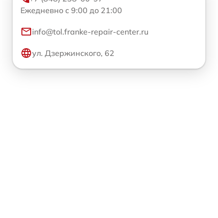
Ежедневно с 9:00 до 21:00
info@tol.franke-repair-center.ru
ул. Дзержинского, 62