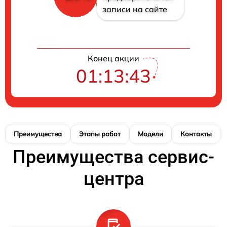
записи на сайте
Конец акции
01:13:42
Преимущества
Этапы работ
Модели
Контакты
Преимущества сервис-
центра