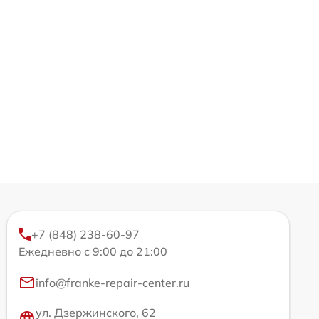
+7 (848) 238-60-97
Ежедневно с 9:00 до 21:00
info@franke-repair-center.ru
ул. Дзержинского, 62