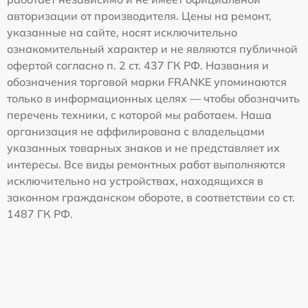
авторизации от производителя. Цены на ремонт,
указанные на сайте, носят исключительно
ознакомительный характер и не являются публичной
офертой согласно п. 2 ст. 437 ГК РФ. Названия и
обозначения торговой марки FRANKE упоминаются
только в информационных целях — чтобы обозначить
перечень техники, с которой мы работаем. Наша
организация не аффилирована с владельцами
указанных товарных знаков и не представляет их
интересы. Все виды ремонтных работ выполняются
исключительно на устройствах, находящихся в
законном гражданском обороте, в соответствии со ст.
1487 ГК РФ.