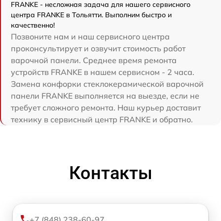
FRANKE - несложная задача для нашего сервисного
центра FRANKE в Тольятти. Выполним быстро и
качественно!
Позвоните нам и наш сервисного центра
проконсультирует и озвучит стоимость работ
варочной панели. Среднее время ремонта
устройств FRANKE в нашем сервисном - 2 часа.
Замена конфорки стеклокерамической варочной
панели FRANKE выполняется на выезде, если не
требует сложного ремонта. Наш курьер доставит
технику в сервисный центр FRANKE и обратно.
Контакты
+7 (848) 238-60-97