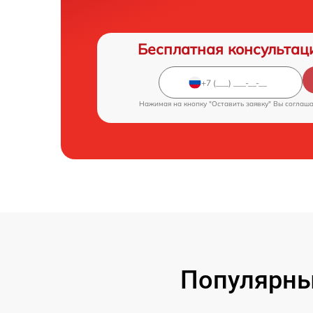
Бесплатная консультац
Нажимая на кнопку "Оставить заявку" Вы соглаш
Популярны