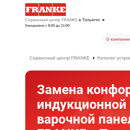
Сервисный центр FRANKE
в Тольятти
Ежедневно с 9:00 до 21:00
О компании
Сервисный центр FRANKE
Каталог устро
Замена конфо
индукционной
варочной пане