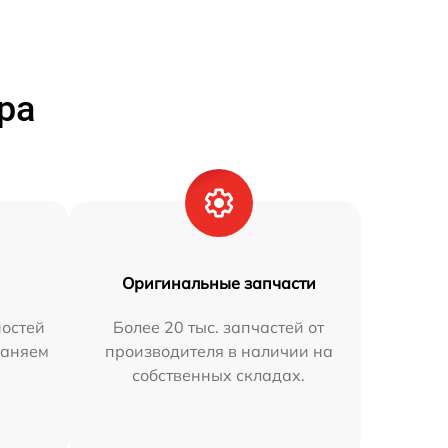
ра
Оригинальные запчасти
остей
Более 20 тыс. запчастей от
раняем
производителя в наличии на
собственных складах.