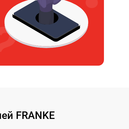
лей FRANKE