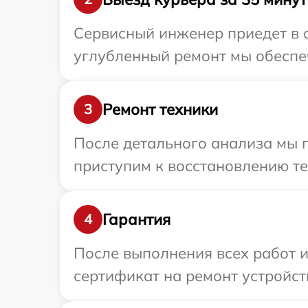
Сервисный инженер приедет в 
углубленный ремонт мы обеспеч
Ремонт техники
3
После детального анализа мы 
приступим к восстановлению те
Гарантия
4
После выполнения всех работ 
сертификат на ремонт устройст