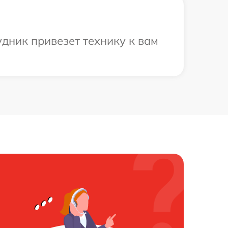
дник привезет технику к вам