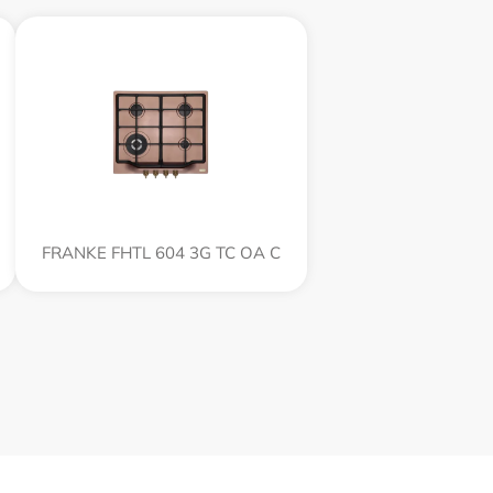
FRANKE FHTL 604 3G TC OA C