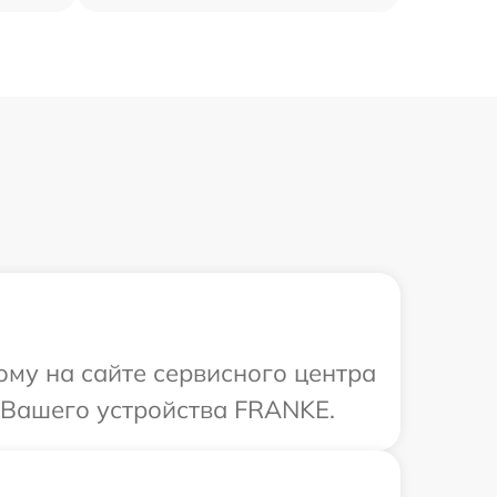
ому на сайте сервисного центра
 Вашего устройства FRANKE.