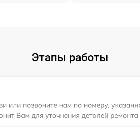
Этапы работы
и или позвоните нам по номеру, указанн
нит Вам для уточнения деталей ремонта