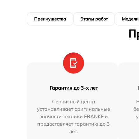
Преимущества
Этапы работ
Модели
П
Гарантия до 3-х лет
Сервисный центр
Н
устанавливает оригинальные
бе
запчасти техники FRANKE и
у
предоставляет гарантию до 3
лет.