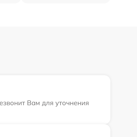
езвонит Вам для уточнения