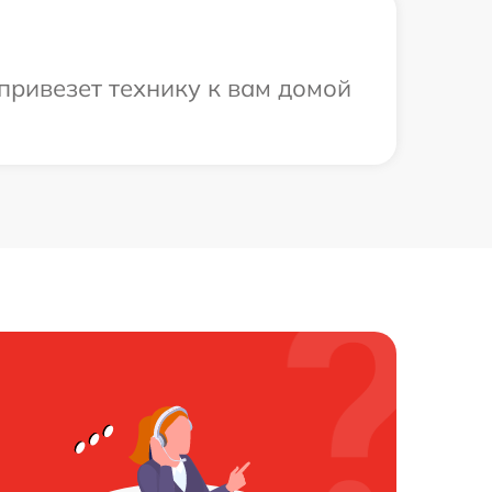
привезет технику к вам домой