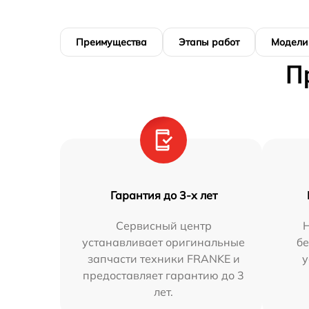
Преимущества
Этапы работ
Модели
П
Гарантия до 3-х лет
Сервисный центр
Н
устанавливает оригинальные
бе
запчасти техники FRANKE и
у
предоставляет гарантию до 3
лет.