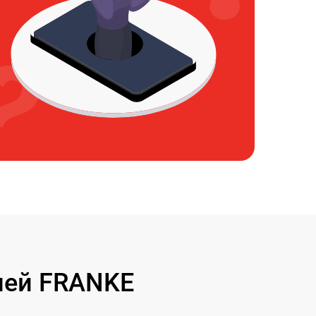
лей FRANKE