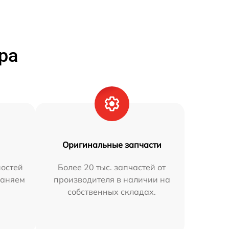
ра
Оригинальные запчасти
остей
Более 20 тыс. запчастей от
раняем
производителя в наличии на
собственных складах.