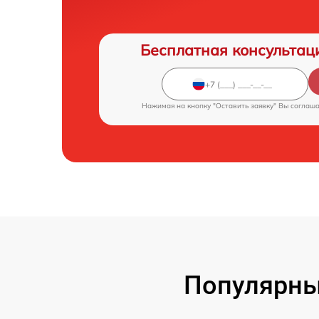
Бесплатная консультац
Нажимая на кнопку "Оставить заявку" Вы соглаш
Популярны