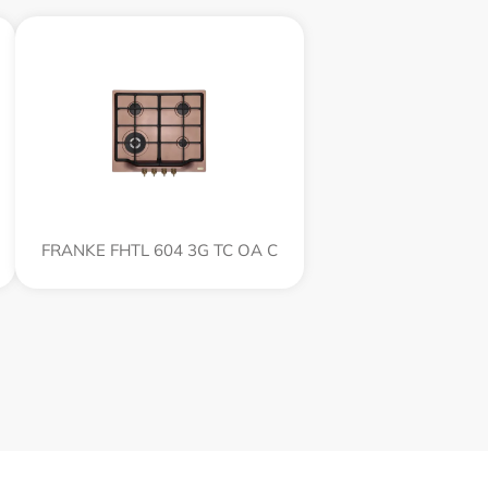
FRANKE FHTL 604 3G TC OA C