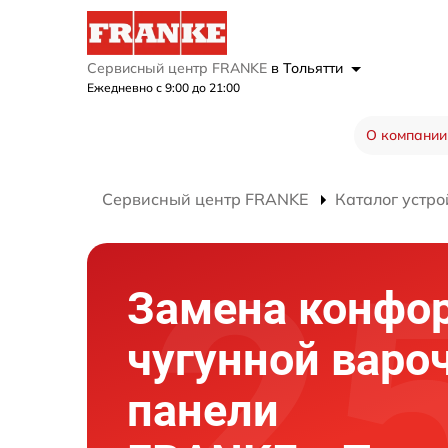
Сервисный центр FRANKE
в Тольятти
Ежедневно с 9:00 до 21:00
О компании
Сервисный центр FRANKE
Каталог устро
Замена конфо
чугунной варо
панели