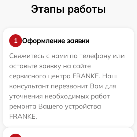
Этапы работы
Оформление заявки
1
Свяжитесь с нами по телефону или
оставьте заявку на сайте
сервисного центра FRANKE. Наш
консультант перезвонит Вам для
уточнения необходимых работ
ремонта Вашего устройства
FRANKE.