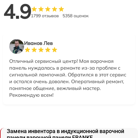
4.9
1799 отзывов
5358 оценок
Иванов Лев
Отличный сервисный центр! Моя варочная
панель нуждалась в ремонте из-за проблем с
сигнальной лампочкой. Обратился в этот сервис
и остался очень доволен. Оперативный ремонт,
понятное общение, вежливый мастер.
Рекомендую всем!
Замена инвентора в индукционной варочной
панели варочной панели FRANKE