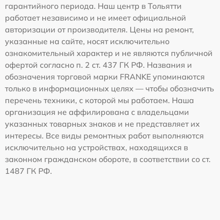
гарантийного периода. Наш центр в Тольятти
работает независимо и не имеет официальной
авторизации от производителя. Цены на ремонт,
указанные на сайте, носят исключительно
ознакомительный характер и не являются публичной
офертой согласно п. 2 ст. 437 ГК РФ. Названия и
обозначения торговой марки FRANKE упоминаются
только в информационных целях — чтобы обозначить
перечень техники, с которой мы работаем. Наша
организация не аффилирована с владельцами
указанных товарных знаков и не представляет их
интересы. Все виды ремонтных работ выполняются
исключительно на устройствах, находящихся в
законном гражданском обороте, в соответствии со ст.
1487 ГК РФ.