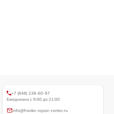
+7 (848) 238-60-97
Ежедневно с 9:00 до 21:00
info@franke-repair-center.ru