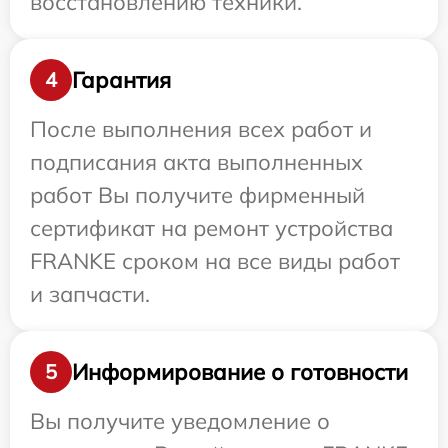
восстановлению техники.
Гарантия
4
После выполнения всех работ и
подписания акта выполненных
работ Вы получите фирменный
сертификат на ремонт устройства
FRANKE сроком на все виды работ
и запчасти.
Информирование о готовности
5
Вы получите уведомление о