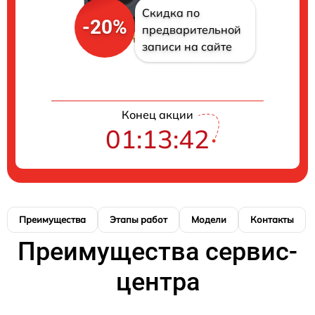
Скидка по
-20%
предварительной
записи на сайте
Конец акции
01:13:42
Преимущества
Этапы работ
Модели
Контакты
Преимущества сервис-
центра