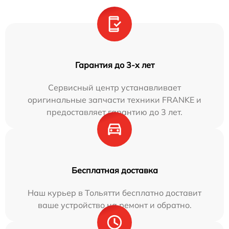
Гарантия до 3-х лет
Сервисный центр устанавливает
оригинальные запчасти техники FRANKE и
предоставляет гарантию до 3 лет.
Бесплатная доставка
Наш курьер в Тольятти бесплатно доставит
ваше устройство на ремонт и обратно.