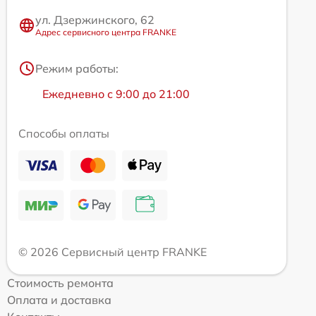
ул. Дзержинского, 62
Адрес сервисного центра FRANKE
Режим работы:
Ежедневно с 9:00 до 21:00
Способы оплаты
© 2026 Сервисный центр FRANKE
Стоимость ремонта
Оплата и доставка