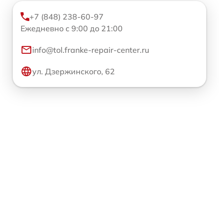
+7 (848) 238-60-97
Ежедневно с 9:00 до 21:00
info@tol.franke-repair-center.ru
ул. Дзержинского, 62