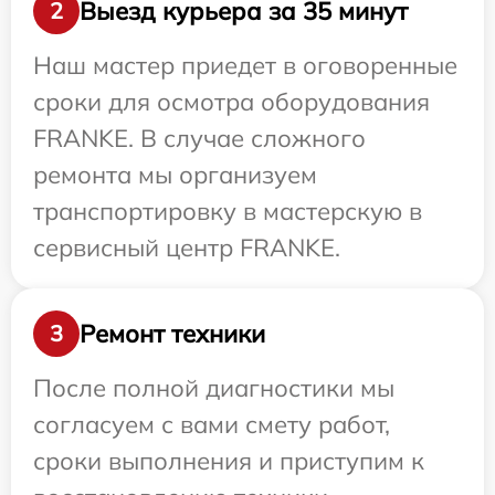
Выезд курьера за 35 минут
2
Наш мастер приедет в оговоренные
сроки для осмотра оборудования
FRANKE. В случае сложного
ремонта мы организуем
транспортировку в мастерскую в
сервисный центр FRANKE.
Ремонт техники
3
После полной диагностики мы
согласуем с вами смету работ,
сроки выполнения и приступим к