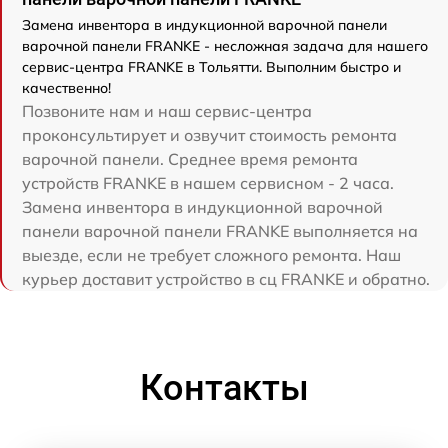
Замена инвентора в индукционной варочной панели
варочной панели FRANKE - несложная задача для нашего
сервис-центра FRANKE в Тольятти. Выполним быстро и
качественно!
Позвоните нам и наш сервис-центра
проконсультирует и озвучит стоимость ремонта
варочной панели. Среднее время ремонта
устройств FRANKE в нашем сервисном - 2 часа.
Замена инвентора в индукционной варочной
панели варочной панели FRANKE выполняется на
выезде, если не требует сложного ремонта. Наш
курьер доставит устройство в сц FRANKE и обратно.
Контакты