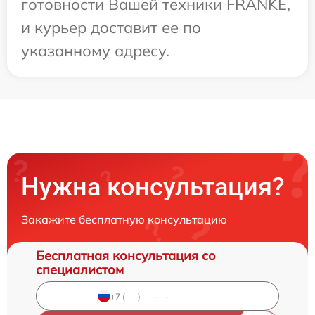
готовности Вашей техники FRANKE,
и курьер доставит ее по
указанному адресу.
Нужна консультация?
Закажите бесплатную консультацию
Бесплатная консультация со
специалистом