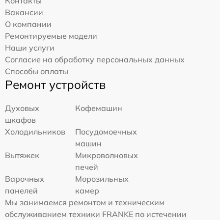
Контакты
Вакансии
О компании
Ремонтируемые модели
Наши услуги
Согласие на обработку персональных данных
Способы оплаты
Ремонт устройств
Духовых
Кофемашин
шкафов
Холодильников
Посудомоечных
машин
Вытяжек
Микроволновых
печей
Варочных
Морозильных
панелей
камер
Мы занимаемся ремонтом и техническим
обслуживанием техники FRANKE по истечении