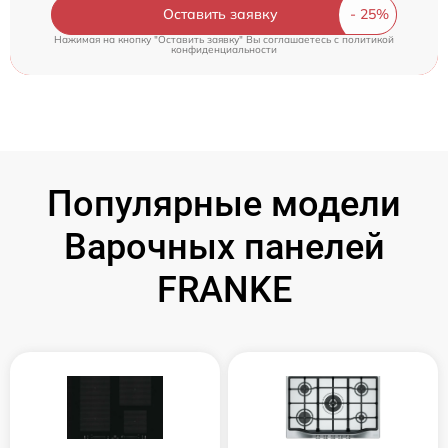
Оставить заявку
Нажимая на кнопку "Оставить заявку" Вы соглашаетесь c
политикой
конфиденциальности
Популярные модели
Варочных панелей
FRANKE