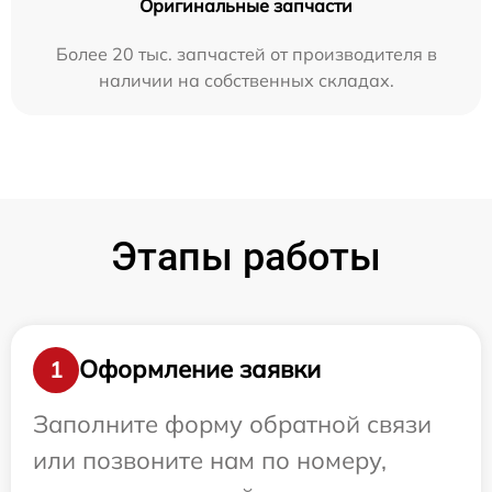
Оригинальные запчасти
Более 20 тыс. запчастей от производителя в
наличии на собственных складах.
Этапы работы
Оформление заявки
1
Заполните форму обратной связи
или позвоните нам по номеру,