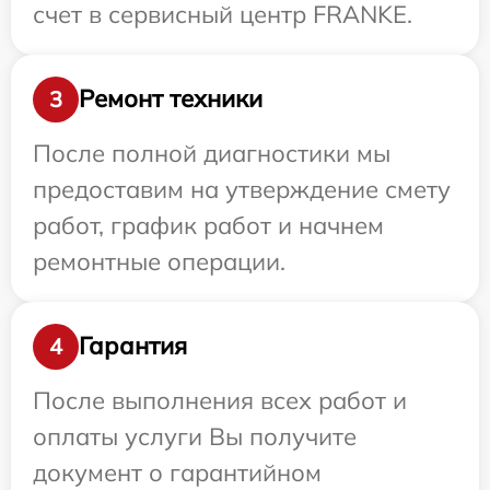
счет в сервисный центр FRANKE.
Ремонт техники
3
После полной диагностики мы
предоставим на утверждение смету
работ, график работ и начнем
ремонтные операции.
Гарантия
4
После выполнения всех работ и
оплаты услуги Вы получите
документ о гарантийном