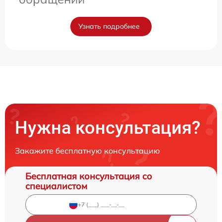
Узнать подробнее
Нужна консультация?
Закажите бесплатную консультацию
Бесплатная консультация со
специалистом