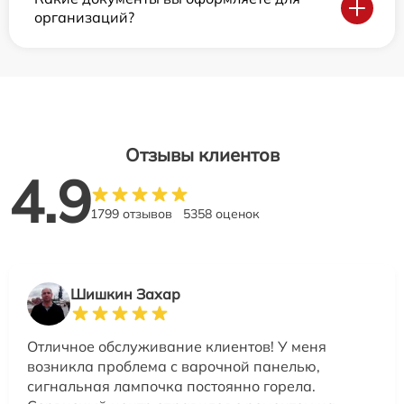
организаций?
Отзывы клиентов
4.9
1799 отзывов
5358 оценок
Шишкин Захар
Отличное обслуживание клиентов! У меня
возникла проблема с варочной панелью,
сигнальная лампочка постоянно горела.