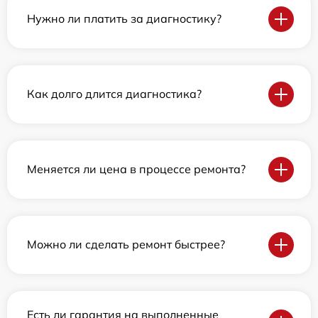
Нужно ли платить за диагностику?
Как долго длится диагностика?
Меняется ли цена в процессе ремонта?
Можно ли сделать ремонт быстрее?
Есть ли гарантия на выполненные