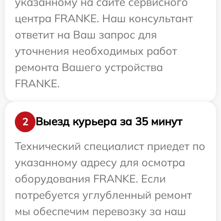
указанному на сайте сервисного
центра FRANKE. Наш консультант
ответит на Ваш запрос для
уточнения необходимых работ
ремонта Вашего устройства
FRANKE.
Выезд курьера за 35 минут
2
Технический специалист приедет по
указанному адресу для осмотра
оборудования FRANKE. Если
потребуется углубленный ремонт
мы обеспечим перевозку за наш