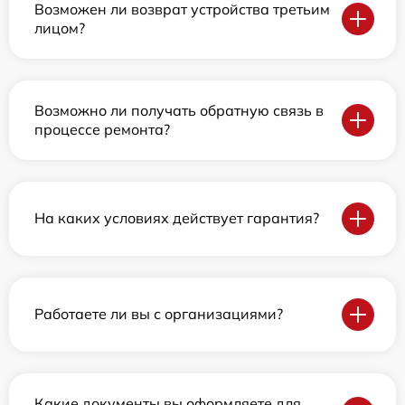
Возможен ли возврат устройства третьим
лицом?
Возможно ли получать обратную связь в
процессе ремонта?
На каких условиях действует гарантия?
Работаете ли вы с организациями?
Какие документы вы оформляете для