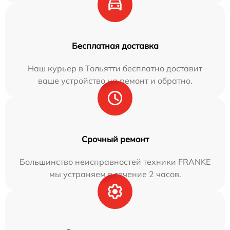
Бесплатная доставка
Наш курьер в Тольятти бесплатно доставит
ваше устройство на ремонт и обратно.
Срочный ремонт
Большинство неисправностей техники FRANKE
мы устраняем в течение 2 часов.