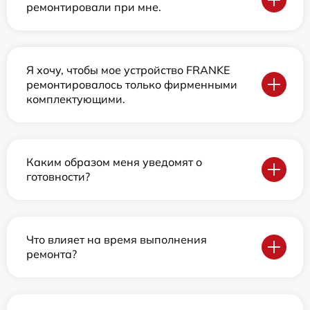
ремонтировали при мне.
Я хочу, чтобы мое устройство FRANKE
ремонтировалось только фирменными
комплектующими.
Каким образом меня уведомят о
готовности?
Что влияет на время выполнения
ремонта?