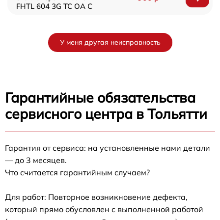
FHTL 604 3G TC OA C
У меня другая неисправность
Гарантийные обязательства
сервисного центра в Тольятти
Гарантия от сервиса: на установленные нами детали
— до 3 месяцев.
Что считается гарантийным случаем?
Для работ: Повторное возникновение дефекта,
который прямо обусловлен с выполненной работой