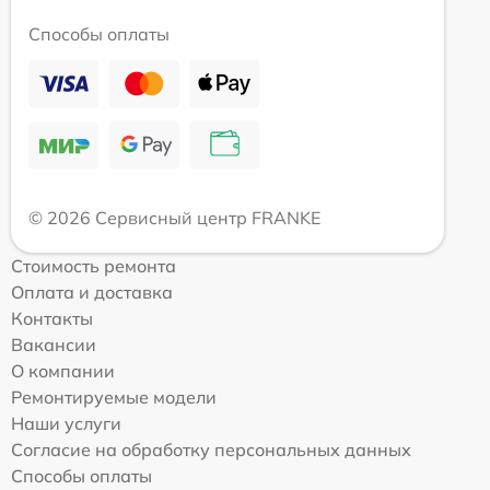
Способы оплаты
© 2026 Сервисный центр FRANKE
Стоимость ремонта
Оплата и доставка
Контакты
Вакансии
О компании
Ремонтируемые модели
Наши услуги
Согласие на обработку персональных данных
Способы оплаты