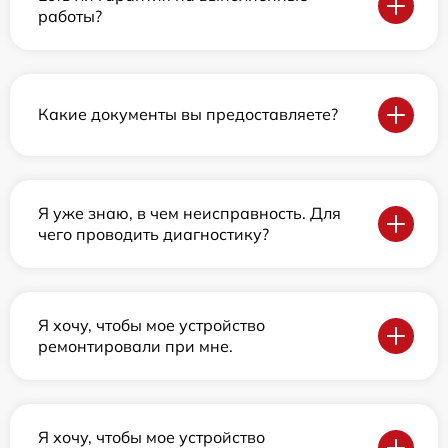
работы?
Какие документы вы предоставляете?
Я уже знаю, в чем неисправность. Для
чего проводить диагностику?
Я хочу, чтобы мое устройство
ремонтировали при мне.
Я хочу, чтобы мое устройство