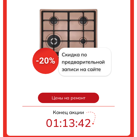
Скидка по
-20%
предварительной
записи на сайте
Цены на ремонт
Конец акции
01:13:41