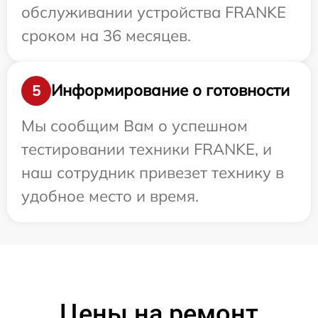
обслуживании устройства FRANKE
сроком на 36 месяцев.
Информирование о готовности
5
Мы сообщим Вам о успешном
тестировании техники FRANKE, и
наш сотрудник привезет технику в
удобное место и время.
Цены на ремонт