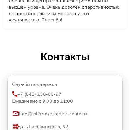
Сервисный центр справился с ремонтом на
высшем уровне. Очень доволен оперативностью,
профессионализмом мастера и его
вежливостью. Спасибо!
Контакты
Служба поддержки
+7 (848) 238-60-97
Ежедневно с 9:00 до 21:00
info@tol.franke-repair-center.ru
ул. Дзержинского, 62