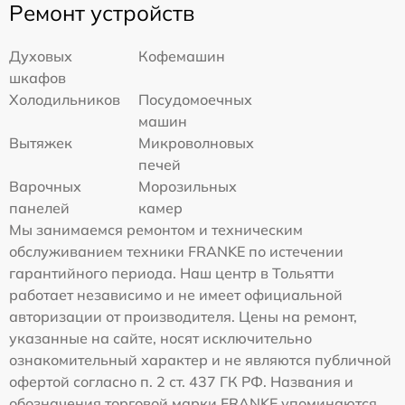
Ремонт устройств
Духовых
Кофемашин
шкафов
Холодильников
Посудомоечных
машин
Вытяжек
Микроволновых
печей
Варочных
Морозильных
панелей
камер
Мы занимаемся ремонтом и техническим
обслуживанием техники FRANKE по истечении
гарантийного периода. Наш центр в Тольятти
работает независимо и не имеет официальной
авторизации от производителя. Цены на ремонт,
указанные на сайте, носят исключительно
ознакомительный характер и не являются публичной
офертой согласно п. 2 ст. 437 ГК РФ. Названия и
обозначения торговой марки FRANKE упоминаются