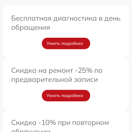
Бесплатная диагностика в день
обращения
Узнать подробнее
Скидка на ремонт -25% по
предварительной записи
Узнать подробнее
Скидка -10% при повторном
обращении