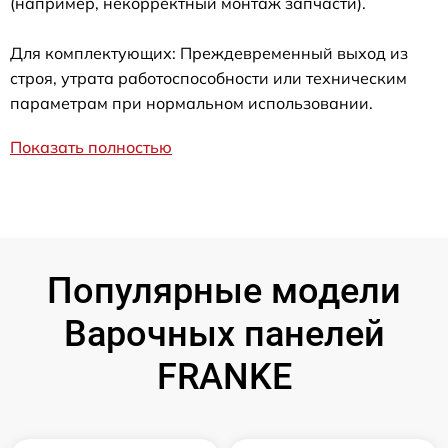
(например, некорректный монтаж запчасти).
Для комплектующих: Преждевременный выход из
строя, утрата работоспособности или техническим
параметрам при нормальном использовании.
Показать полностью
Популярные модели
Варочных панелей
FRANKE