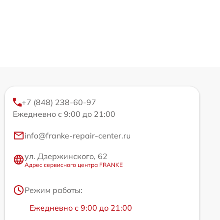
+7 (848) 238-60-97
Ежедневно с 9:00 до 21:00
info@franke-repair-center.ru
ул. Дзержинского, 62
Адрес сервисного центра FRANKE
Режим работы:
Ежедневно с 9:00 до 21:00