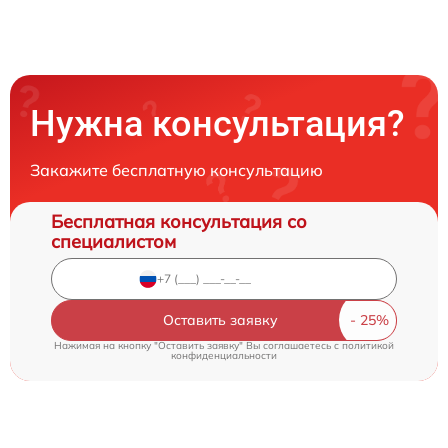
Нужна консультация?
Закажите бесплатную консультацию
Бесплатная консультация со
специалистом
Оставить заявку
Нажимая на кнопку "Оставить заявку" Вы соглашаетесь c
политикой
конфиденциальности