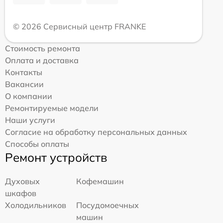
© 2026 Сервисный центр FRANKE
Стоимость ремонта
Оплата и доставка
Контакты
Вакансии
О компании
Ремонтируемые модели
Наши услуги
Согласие на обработку персональных данных
Способы оплаты
Ремонт устройств
Духовых
Кофемашин
шкафов
Холодильников
Посудомоечных
машин