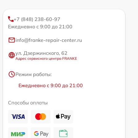
+7 (848) 238-60-97
Ежедневно с 9:00 до 21:00
info@franke-repair-center.ru
ул. Дзержинского, 62
Адрес сервисного центра FRANKE
Режим работы:
Ежедневно с 9:00 до 21:00
Способы оплаты