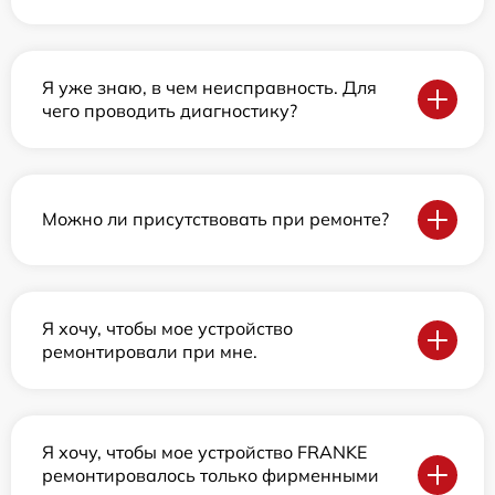
Я уже знаю, в чем неисправность. Для
чего проводить диагностику?
Можно ли присутствовать при ремонте?
Я хочу, чтобы мое устройство
ремонтировали при мне.
Я хочу, чтобы мое устройство FRANKE
ремонтировалось только фирменными