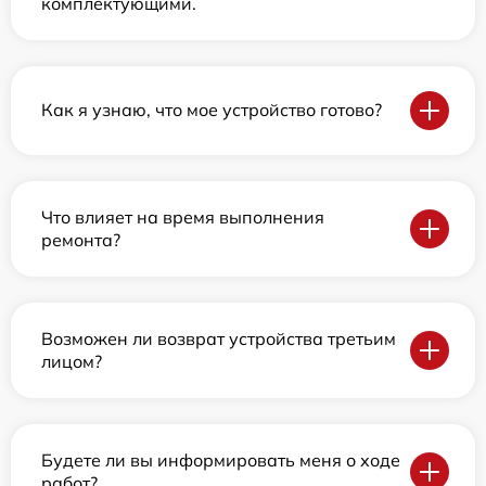
комплектующими.
Как я узнаю, что мое устройство готово?
Что влияет на время выполнения
ремонта?
Возможен ли возврат устройства третьим
лицом?
Будете ли вы информировать меня о ходе
работ?