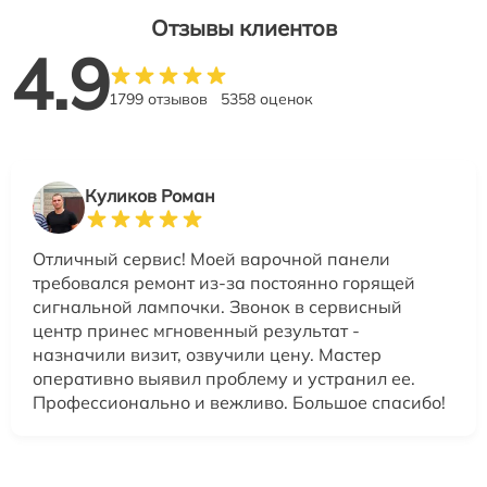
Отзывы клиентов
4.9
1799 отзывов
5358 оценок
Куликов Роман
Отличный сервис! Моей варочной панели
требовался ремонт из-за постоянно горящей
сигнальной лампочки. Звонок в сервисный
центр принес мгновенный результат -
назначили визит, озвучили цену. Мастер
оперативно выявил проблему и устранил ее.
Профессионально и вежливо. Большое спасибо!