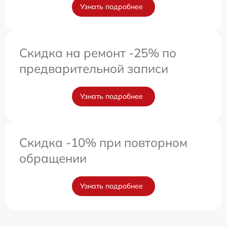
Узнать подробнее
Скидка на ремонт -25% по
предварительной записи
Узнать подробнее
Скидка -10% при повторном
обращении
Узнать подробнее