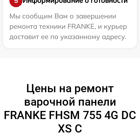
Информирование о готовности
5
Мы сообщим Вам о завершении
ремонта техники FRANKE, и курьер
доставит ее по указанному адресу.
Цены на ремонт
варочной панели
FRANKE FHSM 755 4G DC
XS C