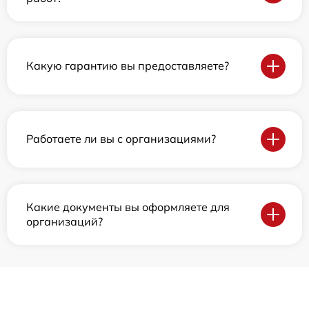
Какую гарантию вы предоставляете?
Работаете ли вы с организациями?
Какие документы вы оформляете для
организаций?