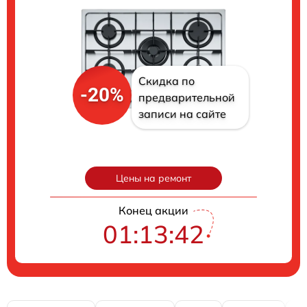
Скидка по
-20%
предварительной
записи на сайте
Цены на ремонт
Конец акции
01:13:41