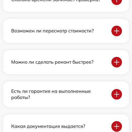
Возможен ли пересмотр стоимости?
Можно ли сделать ремонт быстрее?
Есть ли гарантия на выполненные
работы?
Какая документация выдается?