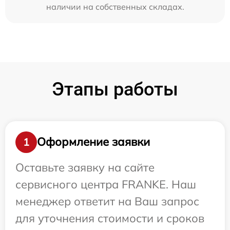
наличии на собственных складах.
Этапы работы
Оформление заявки
1
Оставьте заявку на сайте
сервисного центра FRANKE. Наш
менеджер ответит на Ваш запрос
для уточнения стоимости и сроков