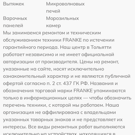
Вытяжек
Микроволновых
печей
Варочных
Морозильных
панелей
камер
Мы занимаемся ремонтом и техническим
обслуживанием техники FRANKE по истечении
гарантийного периода. Наш центр в Тольятти
работает независимо и не имеет официальной
авторизации от производителя. Цены на ремонт,
указанные на сайте, носят исключительно
ознакомительный характер и не являются публичной
офертой согласно п. 2 ст. 437 ГК РФ. Названия и
обозначения торговой марки FRANKE упоминаются
только в информационных целях — чтобы обозначить
перечень техники, с которой мы работаем. Наша
организация не аффилирована с владельцами
указанных товарных знаков и не представляет их
интересы. Все виды ремонтных работ выполняются
исключительно на устройствах, находящихся в