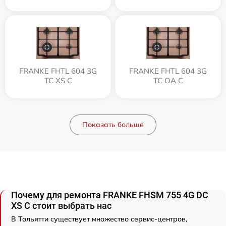
FRANKE FHTL 604 3G
FRANKE FHTL 604 3G
TC XS C
TC OA C
Показать больше
Почему для ремонта FRANKE FHSM 755 4G DC
XS C стоит выбрать нас
В Тольятти существует множество сервис-центров,