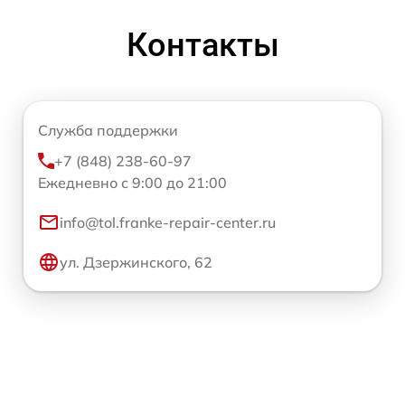
Контакты
Служба поддержки
+7 (848) 238-60-97
Ежедневно с 9:00 до 21:00
info@tol.franke-repair-center.ru
ул. Дзержинского, 62