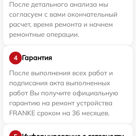
После детального анализа мы
согласуем с вами окончательный
расчет, время ремонта и начнем
ремонтные операции.
Гарантия
4
После выполнения всех работ и
подписания акта выполненных
работ Вы получите официальную
гарантию на ремонт устройства
FRANKE сроком на 36 месяцев.