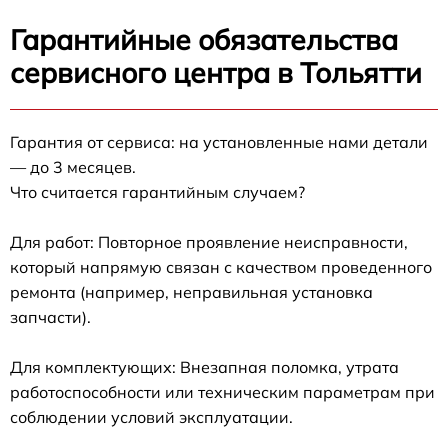
Гарантийные обязательства
сервисного центра в Тольятти
Гарантия от сервиса: на установленные нами детали
— до 3 месяцев.
Что считается гарантийным случаем?
Для работ: Повторное проявление неисправности,
который напрямую связан с качеством проведенного
ремонта (например, неправильная установка
запчасти).
Для комплектующих: Внезапная поломка, утрата
работоспособности или техническим параметрам при
соблюдении условий эксплуатации.