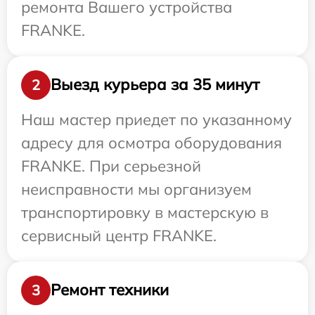
ремонта Вашего устройства
FRANKE.
Выезд курьера за 35 минут
2
Наш мастер приедет по указанному
адресу для осмотра оборудования
FRANKE. При серьезной
неисправности мы организуем
транспортировку в мастерскую в
сервисный центр FRANKE.
Ремонт техники
3