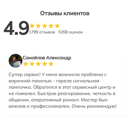
Отзывы клиентов
4.9
1799 отзывов
5358 оценок
Самойлов Александр
Супер сервис! У меня возникла проблема с
варочной панелью - горела сигнальная
лампочка. Обратился в этот сервисный центр и
не пожалел. Быстрое реагирование, четкость в
общении, оперативный ремонт. Мастер был
вежлив и профессионален. Очень рекомендую!