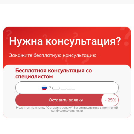
Нужна консультация?
Закажите бесплатную консультацию
Бесплатная консультация со
специалистом
Оставить заявку
Нажимая на кнопку "Оставить заявку" Вы соглашаетесь c
политикой
конфиденциальности