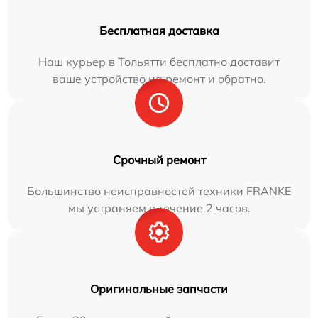
Бесплатная доставка
Наш курьер в Тольятти бесплатно доставит
ваше устройство на ремонт и обратно.
Срочный ремонт
Большинство неисправностей техники FRANKE
мы устраняем в течение 2 часов.
Оригинальные запчасти