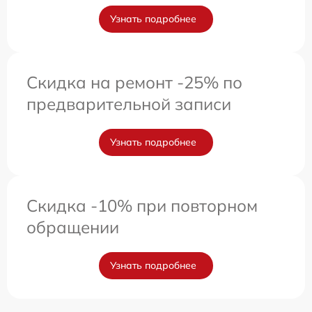
Узнать подробнее
Скидка на ремонт -25% по
предварительной записи
Узнать подробнее
Скидка -10% при повторном
обращении
Узнать подробнее