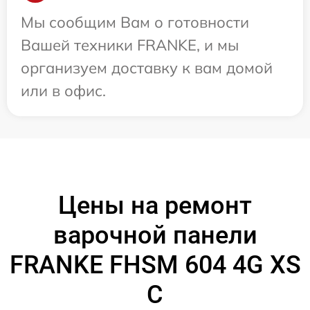
Мы сообщим Вам о готовности
Вашей техники FRANKE, и мы
организуем доставку к вам домой
или в офис.
Цены на ремонт
варочной панели
FRANKE FHSM 604 4G XS
C