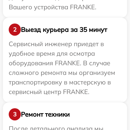
Вашего устройства FRANKE.
Выезд курьера за 35 минут
2
Сервисный инженер приедет в
удобное время для осмотра
оборудования FRANKE. В случае
сложного ремонта мы организуем
транспортировку в мастерскую в
сервисный центр FRANKE.
Ремонт техники
3
После детального анализа мы