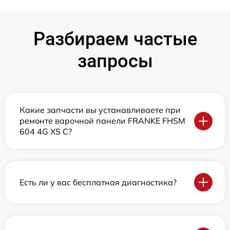
Разбираем частые
запросы
Какие запчасти вы устанавливаете при
ремонте варочной панели FRANKE FHSM
604 4G XS C?
Есть ли у вас бесплатная диагностика?