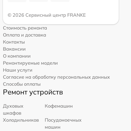
© 2026 Сервисный центр FRANKE
Стоимость ремонта
Оплата и доставка
Контакты
Вакансии
О компании
Ремонтируемые модели
Наши услуги
Согласие на обработку персональных данных
Способы оплаты
Ремонт устройств
Духовых
Кофемашин
шкафов
Холодильников
Посудомоечных
машин