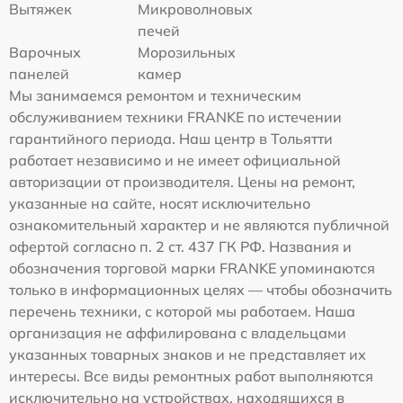
Вытяжек
Микроволновых
печей
Варочных
Морозильных
панелей
камер
Мы занимаемся ремонтом и техническим
обслуживанием техники FRANKE по истечении
гарантийного периода. Наш центр в Тольятти
работает независимо и не имеет официальной
авторизации от производителя. Цены на ремонт,
указанные на сайте, носят исключительно
ознакомительный характер и не являются публичной
офертой согласно п. 2 ст. 437 ГК РФ. Названия и
обозначения торговой марки FRANKE упоминаются
только в информационных целях — чтобы обозначить
перечень техники, с которой мы работаем. Наша
организация не аффилирована с владельцами
указанных товарных знаков и не представляет их
интересы. Все виды ремонтных работ выполняются
исключительно на устройствах, находящихся в