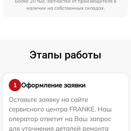
Более 20 тыс. запчастей от производителя в
наличии на собственных складах.
Этапы работы
Оформление заявки
1
Оставьте заявку на сайте
сервисного центра FRANKE. Наш
оператор ответит на Ваш запрос
для уточнения деталей ремонта