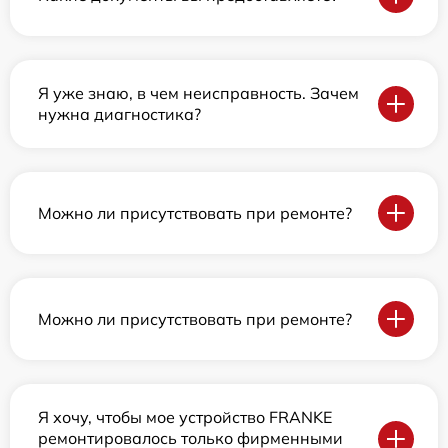
Я уже знаю, в чем неисправность. Зачем
нужна диагностика?
Можно ли присутствовать при ремонте?
Можно ли присутствовать при ремонте?
Я хочу, чтобы мое устройство FRANKE
ремонтировалось только фирменными