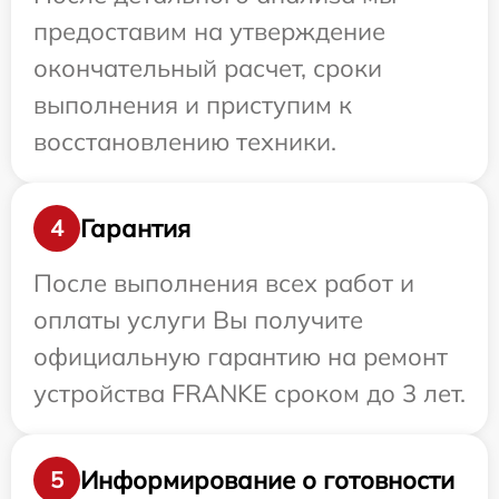
предоставим на утверждение
окончательный расчет, сроки
выполнения и приступим к
восстановлению техники.
Гарантия
4
После выполнения всех работ и
оплаты услуги Вы получите
официальную гарантию на ремонт
устройства FRANKE сроком до 3 лет.
Информирование о готовности
5