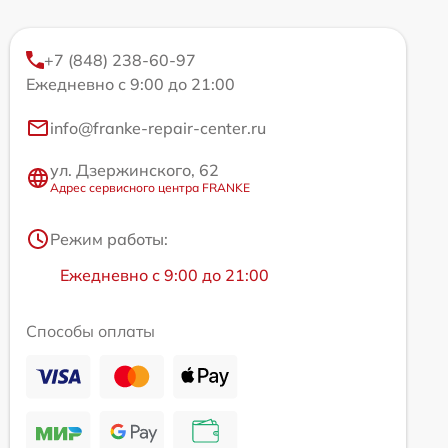
+7 (848) 238-60-97
Ежедневно с 9:00 до 21:00
info@franke-repair-center.ru
ул. Дзержинского, 62
Адрес сервисного центра FRANKE
Режим работы:
Ежедневно с 9:00 до 21:00
Способы оплаты