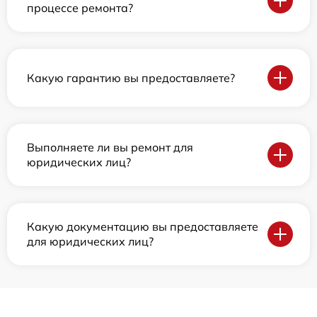
процессе ремонта?
Какую гарантию вы предоставляете?
Выполняете ли вы ремонт для
юридических лиц?
Какую документацию вы предоставляете
для юридических лиц?