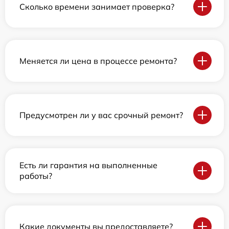
Сколько времени занимает проверка?
Меняется ли цена в процессе ремонта?
Предусмотрен ли у вас срочный ремонт?
Есть ли гарантия на выполненные
работы?
Какие документы вы предоставляете?