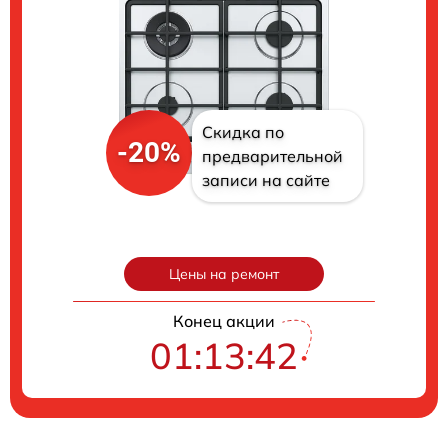
Скидка по
-20%
предварительной
записи на сайте
Цены на ремонт
Конец акции
01:13:41