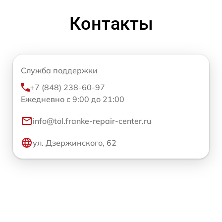
Контакты
Служба поддержки
+7 (848) 238-60-97
Ежедневно с 9:00 до 21:00
info@tol.franke-repair-center.ru
ул. Дзержинского, 62