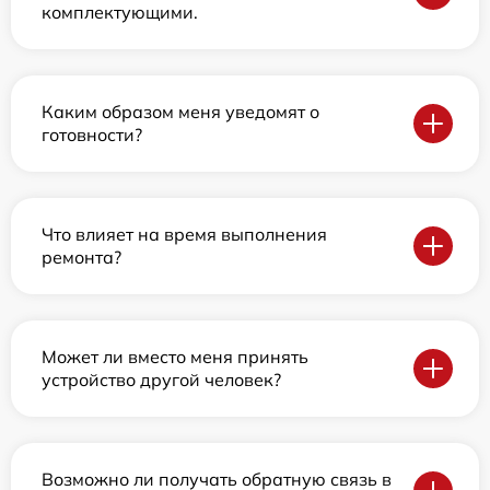
комплектующими.
Каким образом меня уведомят о
готовности?
Что влияет на время выполнения
ремонта?
Может ли вместо меня принять
устройство другой человек?
Возможно ли получать обратную связь в