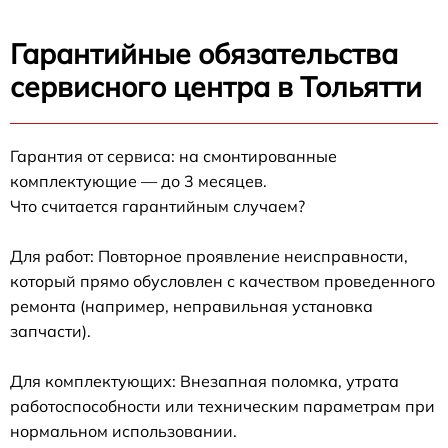
Гарантийные обязательства
сервисного центра в Тольятти
Гарантия от сервиса: на смонтированные
комплектующие — до 3 месяцев.
Что считается гарантийным случаем?
Для работ: Повторное проявление неисправности,
который прямо обусловлен с качеством проведенного
ремонта (например, неправильная установка
запчасти).
Для комплектующих: Внезапная поломка, утрата
работоспособности или техническим параметрам при
нормальном использовании.