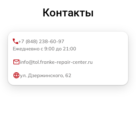
Контакты
+7 (848) 238-60-97
Ежедневно с 9:00 до 21:00
info@tol.franke-repair-center.ru
ул. Дзержинского, 62