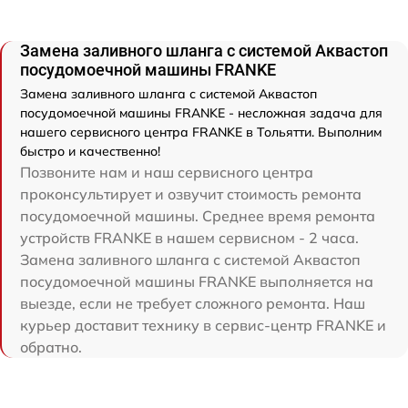
Замена заливного шланга с системой Аквастоп
посудомоечной машины FRANKE
Замена заливного шланга с системой Аквастоп
посудомоечной машины FRANKE - несложная задача для
нашего сервисного центра FRANKE в Тольятти. Выполним
быстро и качественно!
Позвоните нам и наш сервисного центра
проконсультирует и озвучит стоимость ремонта
посудомоечной машины. Среднее время ремонта
устройств FRANKE в нашем сервисном - 2 часа.
Замена заливного шланга с системой Аквастоп
посудомоечной машины FRANKE выполняется на
выезде, если не требует сложного ремонта. Наш
курьер доставит технику в сервис-центр FRANKE и
обратно.