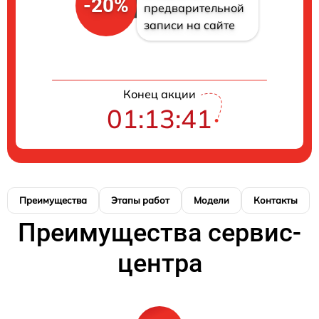
-20%
предварительной
записи на сайте
Конец акции
01:13:41
Преимущества
Этапы работ
Модели
Контакты
Преимущества сервис-
центра