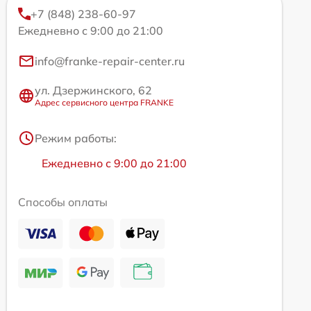
+7 (848) 238-60-97
Ежедневно с 9:00 до 21:00
info@franke-repair-center.ru
ул. Дзержинского, 62
Адрес сервисного центра FRANKE
Режим работы:
Ежедневно с 9:00 до 21:00
Способы оплаты