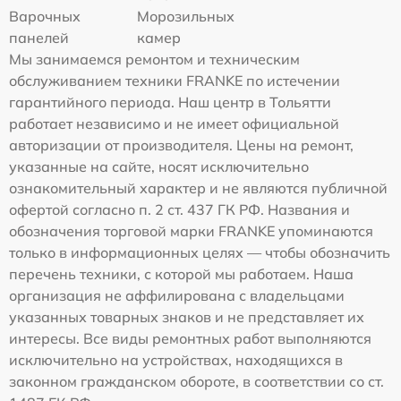
Варочных
Морозильных
панелей
камер
Мы занимаемся ремонтом и техническим
обслуживанием техники FRANKE по истечении
гарантийного периода. Наш центр в Тольятти
работает независимо и не имеет официальной
авторизации от производителя. Цены на ремонт,
указанные на сайте, носят исключительно
ознакомительный характер и не являются публичной
офертой согласно п. 2 ст. 437 ГК РФ. Названия и
обозначения торговой марки FRANKE упоминаются
только в информационных целях — чтобы обозначить
перечень техники, с которой мы работаем. Наша
организация не аффилирована с владельцами
указанных товарных знаков и не представляет их
интересы. Все виды ремонтных работ выполняются
исключительно на устройствах, находящихся в
законном гражданском обороте, в соответствии со ст.