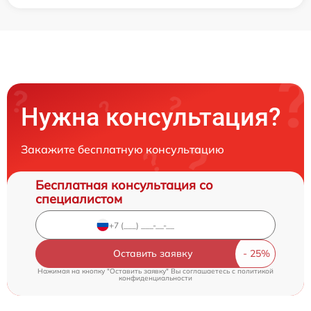
Нужна консультация?
Закажите бесплатную консультацию
Бесплатная консультация со
специалистом
Оставить заявку
Нажимая на кнопку "Оставить заявку" Вы соглашаетесь c
политикой
конфиденциальности