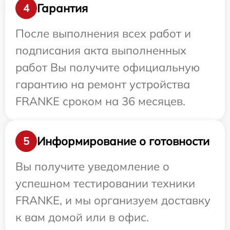
Гарантия
4
После выполнения всех работ и
подписания акта выполненных
работ Вы получите официальную
гарантию на ремонт устройства
FRANKE сроком на 36 месяцев.
Информирование о готовности
5
Вы получите уведомление о
успешном тестировании техники
FRANKE, и мы организуем доставку
к вам домой или в офис.