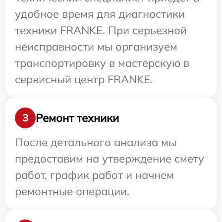
удобное время для диагностики
техники FRANKE. При серьезной
неисправности мы организуем
транспортировку в мастерскую в
сервисный центр FRANKE.
Ремонт техники
3
После детального анализа мы
предоставим на утверждение смету
работ, график работ и начнем
ремонтные операции.