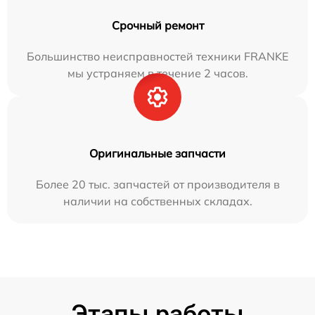
Срочный ремонт
Большинство неисправностей техники FRANKE
мы устраняем в течение 2 часов.
Оригинальные запчасти
Более 20 тыс. запчастей от производителя в
наличии на собственных складах.
Этапы работы