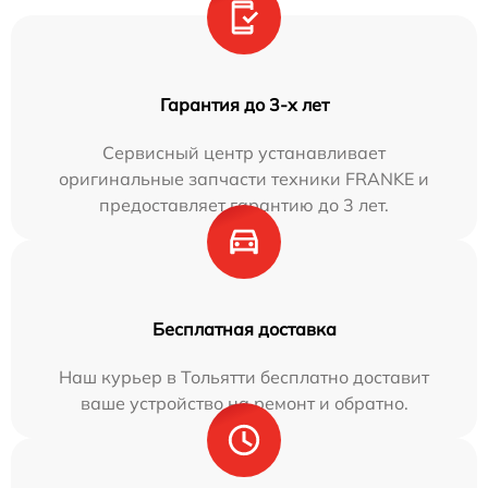
Гарантия до 3-х лет
Сервисный центр устанавливает
оригинальные запчасти техники FRANKE и
предоставляет гарантию до 3 лет.
Бесплатная доставка
Наш курьер в Тольятти бесплатно доставит
ваше устройство на ремонт и обратно.