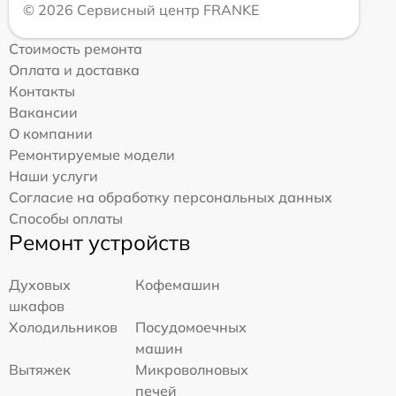
© 2026 Сервисный центр FRANKE
Стоимость ремонта
Оплата и доставка
Контакты
Вакансии
О компании
Ремонтируемые модели
Наши услуги
Согласие на обработку персональных данных
Способы оплаты
Ремонт устройств
Духовых
Кофемашин
шкафов
Холодильников
Посудомоечных
машин
Вытяжек
Микроволновых
печей