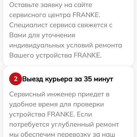
Оставьте заявку на сайте
сервисного центра FRANKE.
Специалист сервиса свяжется с
Вами для уточнения
индивидуальных условий ремонта
Вашего устройства FRANKE.
Выезд курьера за 35 минут
2
Сервисный инженер приедет в
удобное время для проверки
устройства FRANKE. Если
потребуется углубленный ремонт
мы обеспечим перевозку за наш