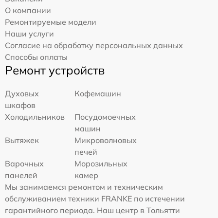
О компании
Ремонтируемые модели
Наши услуги
Согласие на обработку персональных данных
Способы оплаты
Ремонт устройств
Духовых
Кофемашин
шкафов
Холодильников
Посудомоечных
машин
Вытяжек
Микроволновых
печей
Варочных
Морозильных
панелей
камер
Мы занимаемся ремонтом и техническим
обслуживанием техники FRANKE по истечении
гарантийного периода. Наш центр в Тольятти