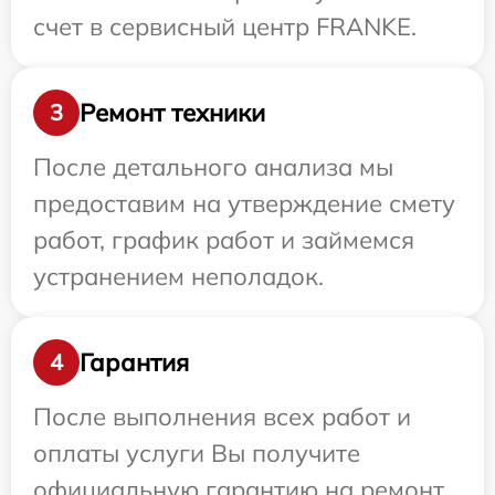
счет в сервисный центр FRANKE.
Ремонт техники
3
После детального анализа мы
предоставим на утверждение смету
работ, график работ и займемся
устранением неполадок.
Гарантия
4
После выполнения всех работ и
оплаты услуги Вы получите
официальную гарантию на ремонт