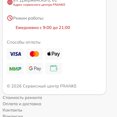
ул. Дзержинского, 62
Адрес сервисного центра FRANKE
Режим работы:
Ежедневно с 9:00 до 21:00
Способы оплаты
© 2026 Сервисный центр FRANKE
Стоимость ремонта
Оплата и доставка
Контакты
Вакансии