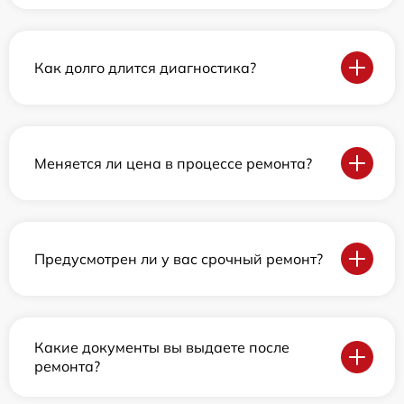
Как долго длится диагностика?
Меняется ли цена в процессе ремонта?
Предусмотрен ли у вас срочный ремонт?
Какие документы вы выдаете после
ремонта?