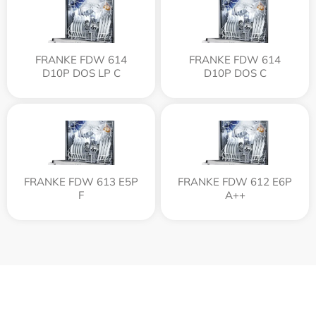
FRANKE FDW 614
FRANKE FDW 614
D10P DOS LP C
D10P DOS C
FRANKE FDW 613 E5P
FRANKE FDW 612 E6P
F
A++