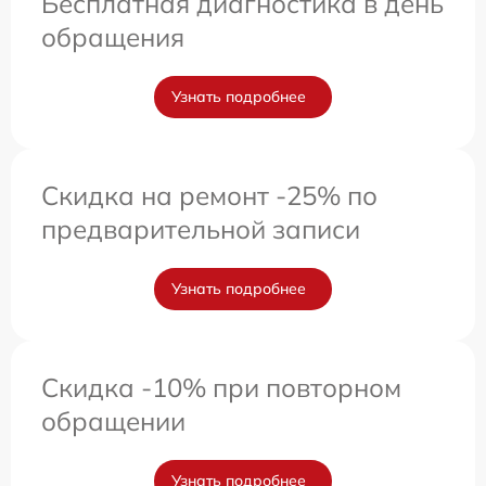
Бесплатная диагностика в день
обращения
Узнать подробнее
Скидка на ремонт -25% по
предварительной записи
Узнать подробнее
Скидка -10% при повторном
обращении
Узнать подробнее