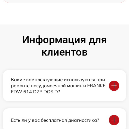
Информация для
клиентов
Какие комплектующие используются при
ремонте посудомоечной машины FRANKE
FDW 614 D7P DOS D?
Есть ли у вас бесплатная диагностика?