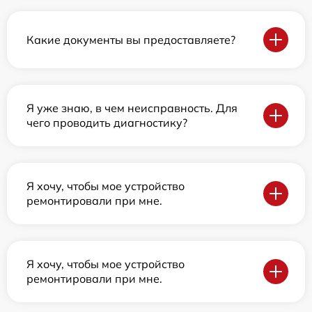
Какие документы вы предоставляете?
Я уже знаю, в чем неисправность. Для
чего проводить диагностику?
Я хочу, чтобы мое устройство
ремонтировали при мне.
Я хочу, чтобы мое устройство
ремонтировали при мне.