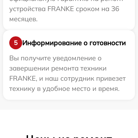
устройства FRANKE сроком на 36
месяцев.
Информирование о готовности
5
Вы получите уведомление о
завершении ремонта техники
FRANKE, и наш сотрудник привезет
технику в удобное место и время.