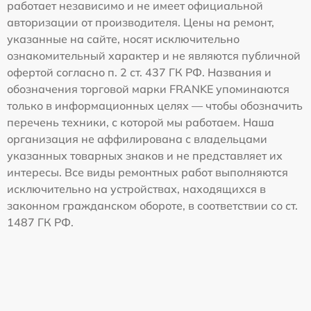
работает независимо и не имеет официальной
авторизации от производителя. Цены на ремонт,
указанные на сайте, носят исключительно
ознакомительный характер и не являются публичной
офертой согласно п. 2 ст. 437 ГК РФ. Названия и
обозначения торговой марки FRANKE упоминаются
только в информационных целях — чтобы обозначить
перечень техники, с которой мы работаем. Наша
организация не аффилирована с владельцами
указанных товарных знаков и не представляет их
интересы. Все виды ремонтных работ выполняются
исключительно на устройствах, находящихся в
законном гражданском обороте, в соответствии со ст.
1487 ГК РФ.