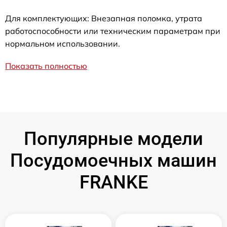
Для комплектующих: Внезапная поломка, утрата
работоспособности или техническим параметрам при
нормальном использовании.
Показать полностью
Популярные модели
Посудомоечных машин
FRANKE