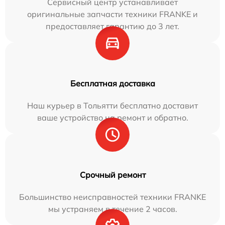
Сервисный центр устанавливает
оригинальные запчасти техники FRANKE и
предоставляет гарантию до 3 лет.
Бесплатная доставка
Наш курьер в Тольятти бесплатно доставит
ваше устройство на ремонт и обратно.
Срочный ремонт
Большинство неисправностей техники FRANKE
мы устраняем в течение 2 часов.