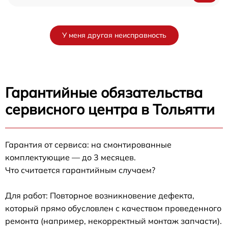
У меня другая неисправность
Гарантийные обязательства
сервисного центра в Тольятти
Гарантия от сервиса: на смонтированные
комплектующие — до 3 месяцев.
Что считается гарантийным случаем?
Для работ: Повторное возникновение дефекта,
который прямо обусловлен с качеством проведенного
ремонта (например, некорректный монтаж запчасти).