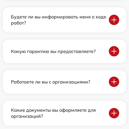
Будете ли вы информировать меня о ходе
работ?
Какую гарантию вы предоставляете?
Работаете ли вы с организациями?
Какие документы вы оформляете для
организаций?