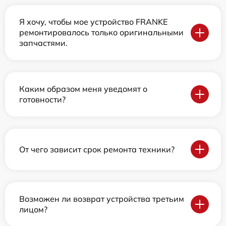
Я хочу, чтобы мое устройство FRANKE
ремонтировалось только оригинальными
запчастями.
Каким образом меня уведомят о
готовности?
От чего зависит срок ремонта техники?
Возможен ли возврат устройства третьим
лицом?