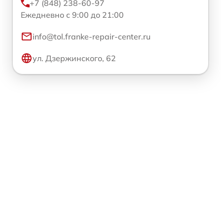
+7 (848) 238-60-97
Ежедневно с 9:00 до 21:00
info@tol.franke-repair-center.ru
ул. Дзержинского, 62