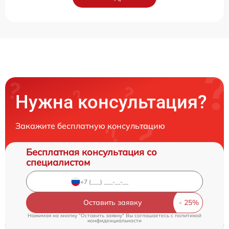
Нужна консультация?
Закажите бесплатную консультацию
Бесплатная консультация со
специалистом
Оставить заявку
Нажимая на кнопку "Оставить заявку" Вы соглашаетесь c
политикой
конфиденциальности