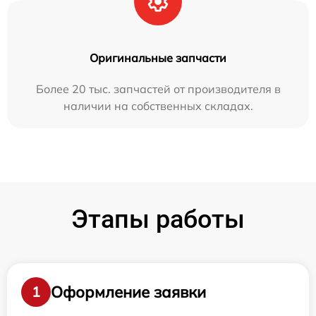
Оригинальные запчасти
Более 20 тыс. запчастей от производителя в
наличии на собственных складах.
Этапы работы
Оформление заявки
1