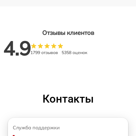
Отзывы клиентов
4.9
1799 отзывов
5358 оценок
Контакты
Служба поддержки