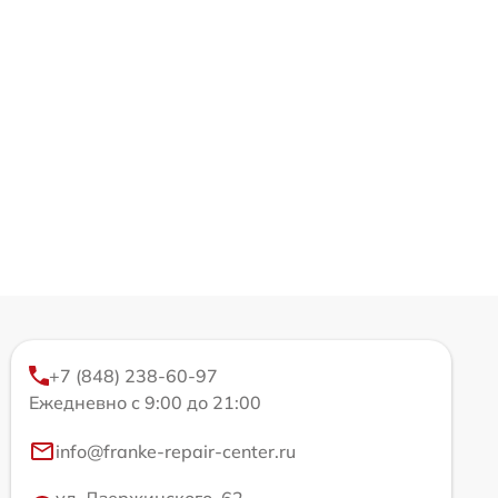
+7 (848) 238-60-97
Ежедневно с 9:00 до 21:00
info@franke-repair-center.ru