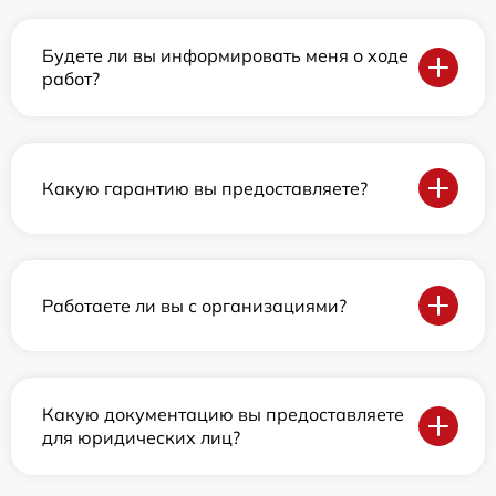
Будете ли вы информировать меня о ходе
работ?
Какую гарантию вы предоставляете?
Работаете ли вы с организациями?
Какую документацию вы предоставляете
для юридических лиц?