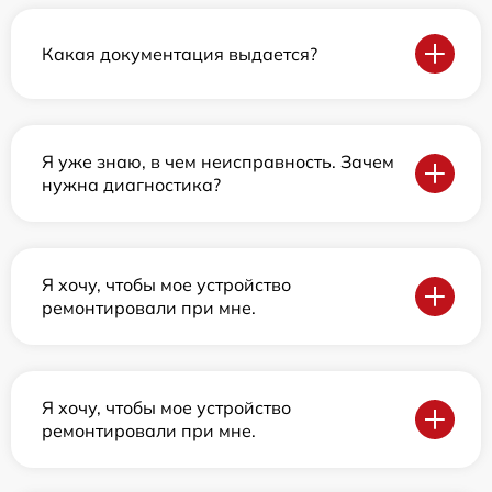
Какая документация выдается?
Я уже знаю, в чем неисправность. Зачем
нужна диагностика?
Я хочу, чтобы мое устройство
ремонтировали при мне.
Я хочу, чтобы мое устройство
ремонтировали при мне.