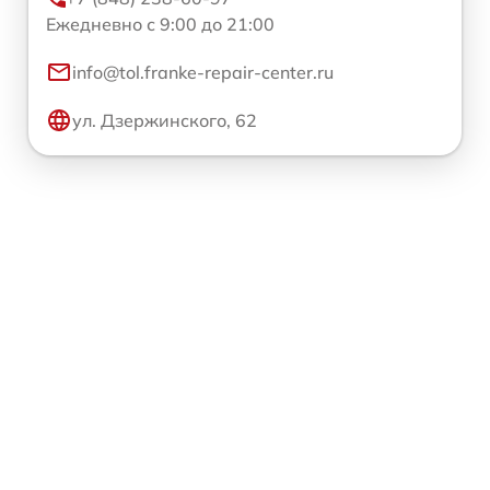
Ежедневно с 9:00 до 21:00
info@tol.franke-repair-center.ru
ул. Дзержинского, 62