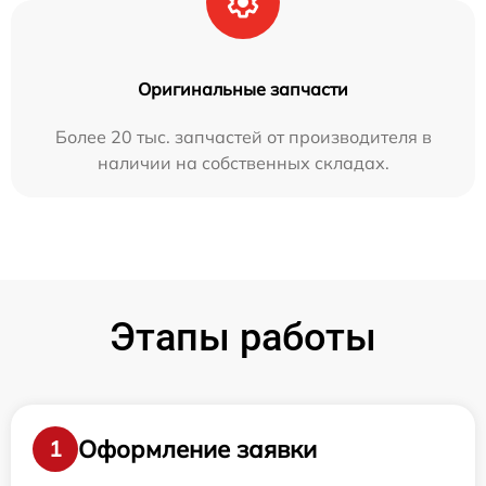
Оригинальные запчасти
Более 20 тыс. запчастей от производителя в
наличии на собственных складах.
Этапы работы
Оформление заявки
1