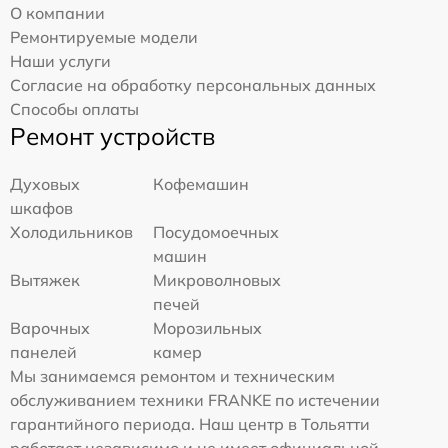
О компании
Ремонтируемые модели
Наши услуги
Согласие на обработку персональных данных
Способы оплаты
Ремонт устройств
Духовых
Кофемашин
шкафов
Холодильников
Посудомоечных
машин
Вытяжек
Микроволновых
печей
Варочных
Морозильных
панелей
камер
Мы занимаемся ремонтом и техническим
обслуживанием техники FRANKE по истечении
гарантийного периода. Наш центр в Тольятти