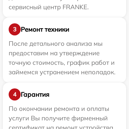
сервисный центр FRANKE.
Ремонт техники
3
После детального анализа мы
предоставим на утверждение
точную стоимость, график работ и
займемся устранением неполадок.
Гарантия
4
По окончании ремонта и оплаты
услуги Вы получите фирменный
сертификат на ремонт устройства