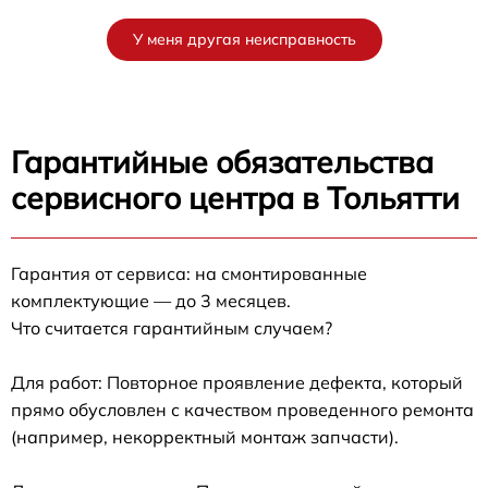
У меня другая неисправность
Гарантийные обязательства
сервисного центра в Тольятти
Гарантия от сервиса: на смонтированные
комплектующие — до 3 месяцев.
Что считается гарантийным случаем?
Для работ: Повторное проявление дефекта, который
прямо обусловлен с качеством проведенного ремонта
(например, некорректный монтаж запчасти).