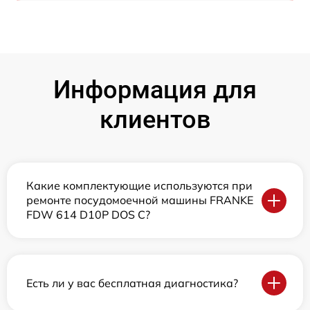
Информация для
клиентов
Какие комплектующие используются при
ремонте посудомоечной машины FRANKE
FDW 614 D10P DOS C?
Есть ли у вас бесплатная диагностика?