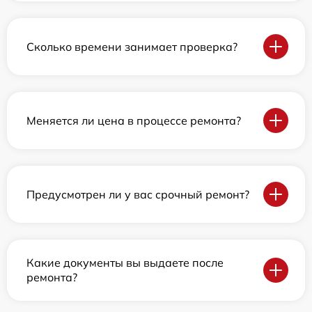
Сколько времени занимает проверка?
Меняется ли цена в процессе ремонта?
Предусмотрен ли у вас срочный ремонт?
Какие документы вы выдаете после
ремонта?