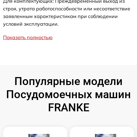
Для комплектующих: Преждевременный выход из
строя, утрата работоспособности или несоответствие
заявленным характеристикам при соблюдении
условий эксплуатации.
Показать полностью
Популярные модели
Посудомоечных машин
FRANKE