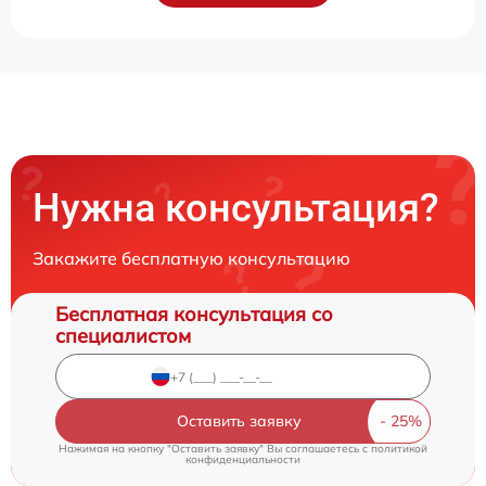
Нужна консультация?
Закажите бесплатную консультацию
Бесплатная консультация со
специалистом
Оставить заявку
Нажимая на кнопку "Оставить заявку" Вы соглашаетесь c
политикой
конфиденциальности