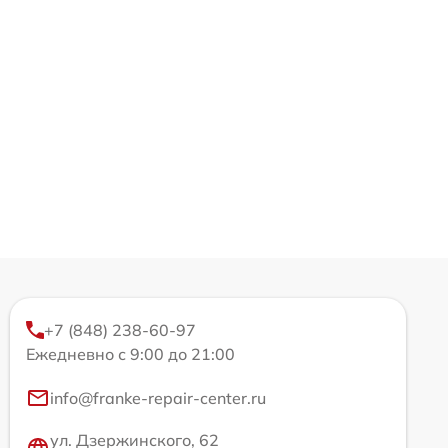
+7 (848) 238-60-97
Ежедневно с 9:00 до 21:00
info@franke-repair-center.ru
ул. Дзержинского, 62