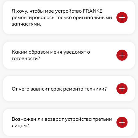
Я хочу, чтобы мое устройство FRANKE
ремонтировалось только оригинальными
запчастями.
Каким образом меня уведомят о
готовности?
От чего зависит срок ремонта техники?
Возможен ли возврат устройства третьим
лицом?