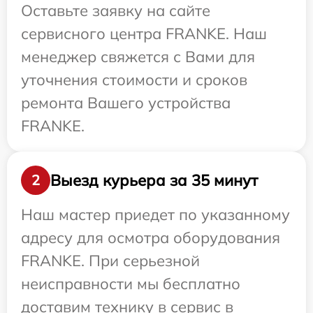
Оставьте заявку на сайте
сервисного центра FRANKE. Наш
менеджер свяжется с Вами для
уточнения стоимости и сроков
ремонта Вашего устройства
FRANKE.
Выезд курьера за 35 минут
2
Наш мастер приедет по указанному
адресу для осмотра оборудования
FRANKE. При серьезной
неисправности мы бесплатно
доставим технику в сервис в