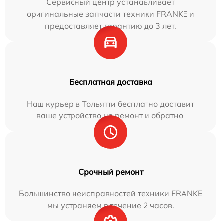
Сервисный центр устанавливает
оригинальные запчасти техники FRANKE и
предоставляет гарантию до 3 лет.
Бесплатная доставка
Наш курьер в Тольятти бесплатно доставит
ваше устройство на ремонт и обратно.
Срочный ремонт
Большинство неисправностей техники FRANKE
мы устраняем в течение 2 часов.