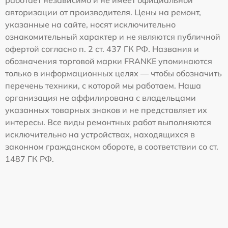
работает независимо и не имеет официальной
авторизации от производителя. Цены на ремонт,
указанные на сайте, носят исключительно
ознакомительный характер и не являются публичной
офертой согласно п. 2 ст. 437 ГК РФ. Названия и
обозначения торговой марки FRANKE упоминаются
только в информационных целях — чтобы обозначить
перечень техники, с которой мы работаем. Наша
организация не аффилирована с владельцами
указанных товарных знаков и не представляет их
интересы. Все виды ремонтных работ выполняются
исключительно на устройствах, находящихся в
законном гражданском обороте, в соответствии со ст.
1487 ГК РФ.