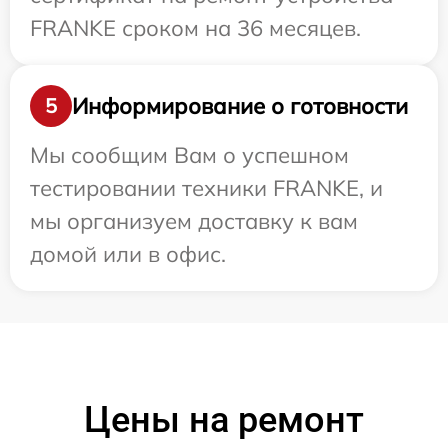
FRANKE сроком на 36 месяцев.
Информирование о готовности
5
Мы сообщим Вам о успешном
тестировании техники FRANKE, и
мы организуем доставку к вам
домой или в офис.
Цены на ремонт