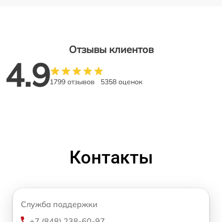
Отзывы клиентов
4.9
1799 отзывов
5358 оценок
Контакты
Служба поддержки
+7 (848) 238-60-97