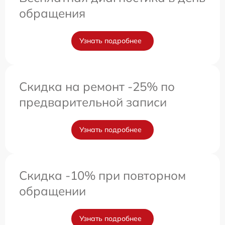
обращения
Узнать подробнее
Скидка на ремонт -25% по
предварительной записи
Узнать подробнее
Скидка -10% при повторном
обращении
Узнать подробнее