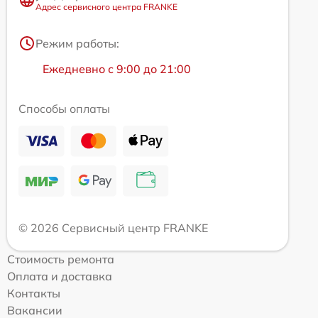
Адрес сервисного центра FRANKE
Режим работы:
Ежедневно с 9:00 до 21:00
Способы оплаты
© 2026 Сервисный центр FRANKE
Стоимость ремонта
Оплата и доставка
Контакты
Вакансии