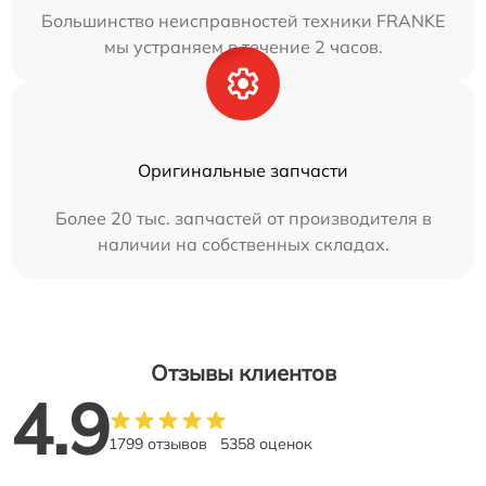
Большинство неисправностей техники FRANKE
мы устраняем в течение 2 часов.
Оригинальные запчасти
Более 20 тыс. запчастей от производителя в
наличии на собственных складах.
Отзывы клиентов
4.9
1799 отзывов
5358 оценок