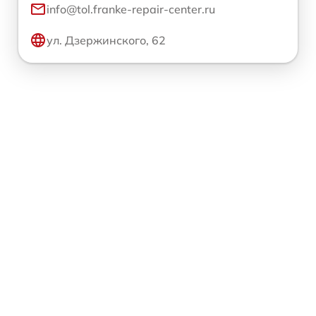
info@tol.franke-repair-center.ru
ул. Дзержинского, 62