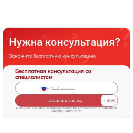
Нужна консультация?
Закажите бесплатную консультацию
Бесплатная консультация со
специалистом
Оставить заявку
Нажимая на кнопку "Оставить заявку" Вы соглашаетесь c
политикой
конфиденциальности