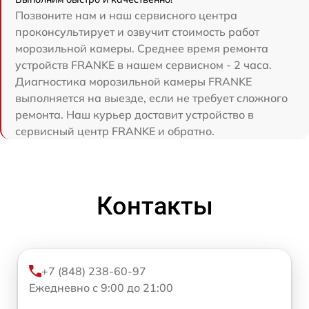
Позвоните нам и наш сервисного центра
проконсультирует и озвучит стоимость работ
морозильной камеры. Среднее время ремонта
устройств FRANKE в нашем сервисном - 2 часа.
Диагностика морозильной камеры FRANKE
выполняется на выезде, если не требует сложного
ремонта. Наш курьер доставит устройство в
сервисный центр FRANKE и обратно.
Контакты
+7 (848) 238-60-97
Ежедневно с 9:00 до 21:00