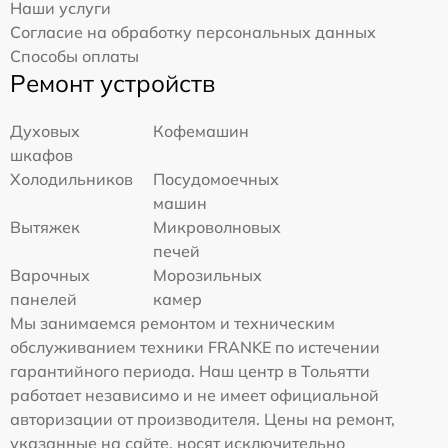
Наши услуги
Согласие на обработку персональных данных
Способы оплаты
Ремонт устройств
Духовых
Кофемашин
шкафов
Холодильников
Посудомоечных
машин
Вытяжек
Микроволновых
печей
Варочных
Морозильных
панелей
камер
Мы занимаемся ремонтом и техническим
обслуживанием техники FRANKE по истечении
гарантийного периода. Наш центр в Тольятти
работает независимо и не имеет официальной
авторизации от производителя. Цены на ремонт,
указанные на сайте, носят исключительно