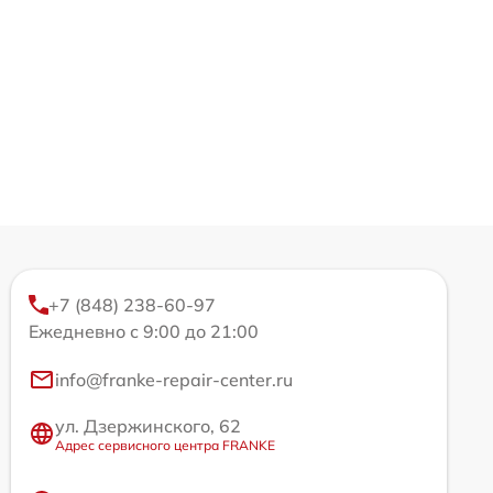
+7 (848) 238-60-97
Ежедневно с 9:00 до 21:00
info@franke-repair-center.ru
ул. Дзержинского, 62
Адрес сервисного центра FRANKE