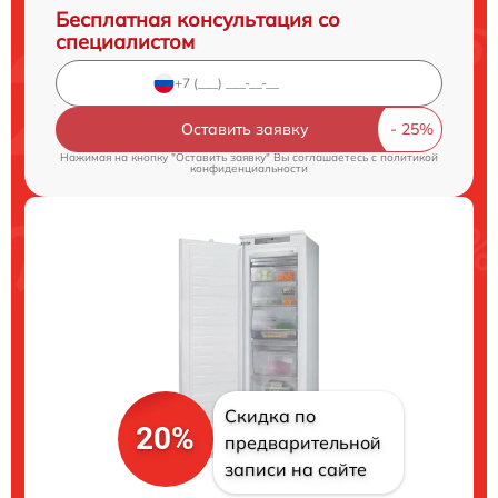
Бесплатная консультация со
специалистом
Оставить заявку
Нажимая на кнопку "Оставить заявку" Вы соглашаетесь c
политикой
конфиденциальности
Скидка по
20%
предварительной
записи на сайте