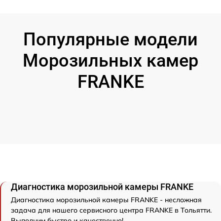
Популярные модели
Морозильных камер
FRANKE
Диагностика морозильной камеры FRANKE
Диагностика морозильной камеры FRANKE - несложная
задача для нашего сервисного центра FRANKE в Тольятти.
Выполним быстро и качественно!