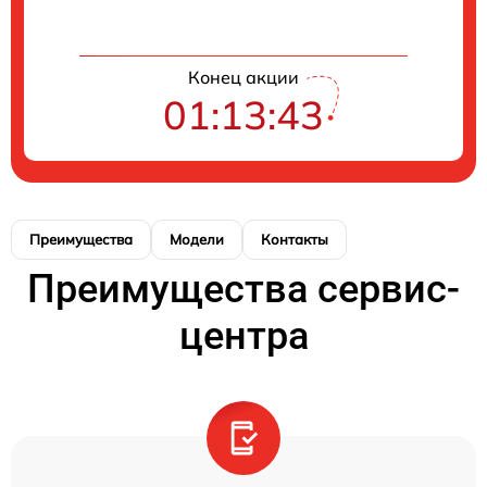
Конец акции
01:13:43
Преимущества
Модели
Контакты
Преимущества сервис-
центра