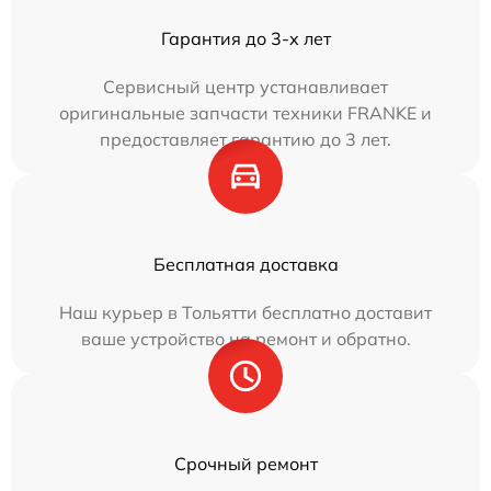
Гарантия до 3-х лет
Сервисный центр устанавливает
оригинальные запчасти техники FRANKE и
предоставляет гарантию до 3 лет.
Бесплатная доставка
Наш курьер в Тольятти бесплатно доставит
ваше устройство на ремонт и обратно.
Срочный ремонт