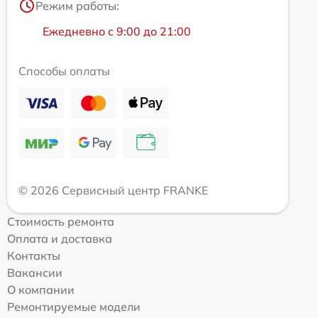
Режим работы:
Ежедневно с 9:00 до 21:00
Способы оплаты
© 2026 Сервисный центр FRANKE
Стоимость ремонта
Оплата и доставка
Контакты
Вакансии
О компании
Ремонтируемые модели