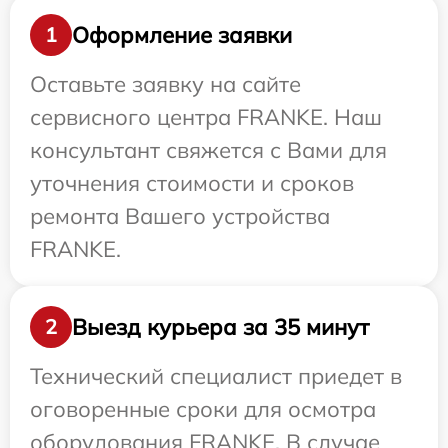
Оформление заявки
1
Оставьте заявку на сайте
сервисного центра FRANKE. Наш
консультант свяжется с Вами для
уточнения стоимости и сроков
ремонта Вашего устройства
FRANKE.
Выезд курьера за 35 минут
2
Технический специалист приедет в
оговоренные сроки для осмотра
оборудования FRANKE. В случае