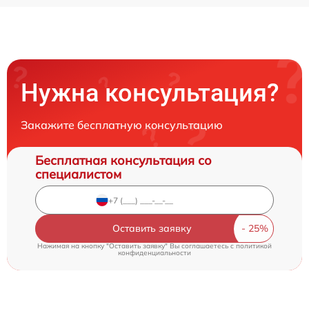
Нужна консультация?
Закажите бесплатную консультацию
Бесплатная консультация со
специалистом
Оставить заявку
Нажимая на кнопку "Оставить заявку" Вы соглашаетесь c
политикой
конфиденциальности