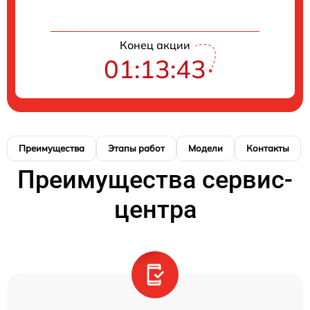
Конец акции
01:13:42
Преимущества
Этапы работ
Модели
Контакты
Преимущества сервис-
центра