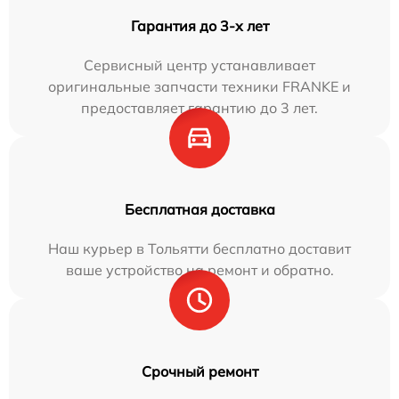
Гарантия до 3-х лет
Сервисный центр устанавливает
оригинальные запчасти техники FRANKE и
предоставляет гарантию до 3 лет.
Бесплатная доставка
Наш курьер в Тольятти бесплатно доставит
ваше устройство на ремонт и обратно.
Срочный ремонт