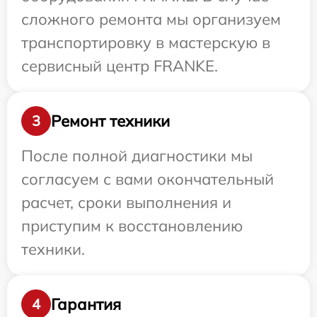
сложного ремонта мы организуем
транспортировку в мастерскую в
сервисный центр FRANKE.
Ремонт техники
3
После полной диагностики мы
согласуем с вами окончательный
расчет, сроки выполнения и
приступим к восстановлению
техники.
Гарантия
4