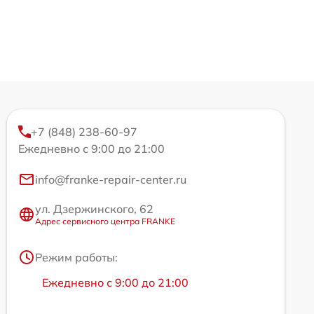
+7 (848) 238-60-97
Ежедневно с 9:00 до 21:00
info@franke-repair-center.ru
ул. Дзержинского, 62
Адрес сервисного центра FRANKE
Режим работы:
Ежедневно с 9:00 до 21:00