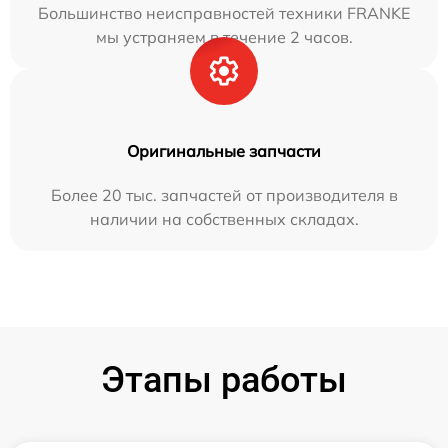
Большинство неисправностей техники FRANKE
мы устраняем в течение 2 часов.
Оригинальные запчасти
Более 20 тыс. запчастей от производителя в
наличии на собственных складах.
Этапы работы