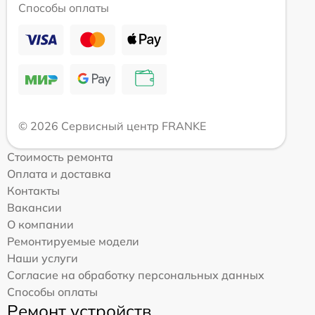
Способы оплаты
© 2026 Сервисный центр FRANKE
Стоимость ремонта
Оплата и доставка
Контакты
Вакансии
О компании
Ремонтируемые модели
Наши услуги
Согласие на обработку персональных данных
Способы оплаты
Ремонт устройств