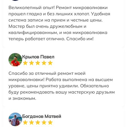
Великолепный опыт! Ремонт микроволновки
прошел гладко и без лишних хлопот. Удобная
система записи на прием и честные цены.
Мастер был очень дружелюбным и
квалифицированным, и моя микроволновка
теперь работает отлично. Спасибо им!
Крылов Павел
Спасибо за отличный ремонт моей
микроволновки! Работа выполнена на высшем
уровне, цены приятно удивили. Обязательно
буду рекомендовать вашу мастерскую друзьям
и знакомым.
Богданов Матвей