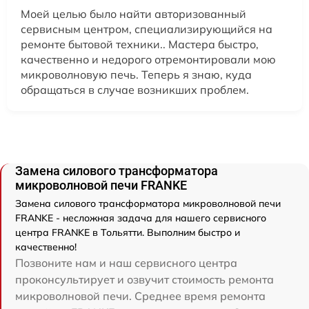
Моей целью было найти авторизованный
сервисным центром, специализирующийся на
ремонте бытовой техники.. Мастера быстро,
качественно и недорого отремонтировали мою
микроволновую печь. Теперь я знаю, куда
обращаться в случае возникших проблем.
Замена силового трансформатора
микроволновой печи FRANKE
Замена силового трансформатора микроволновой печи
FRANKE - несложная задача для нашего сервисного
центра FRANKE в Тольятти. Выполним быстро и
качественно!
Позвоните нам и наш сервисного центра
проконсультирует и озвучит стоимость ремонта
микроволновой печи. Среднее время ремонта