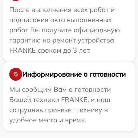
После выполнения всех работ и
подписания акта выполненных
работ Вы получите официальную
гарантию на ремонт устройства
FRANKE сроком до 3 лет.
Информирование о готовности
5
Мы сообщим Вам о готовности
Вашей техники FRANKE, и наш
сотрудник привезет технику в
удобное место и время.