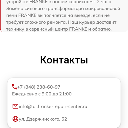
устройств FRANKE в нашем сервисном - 2 часа.
Замена силового трансформатора микроволновой
печи FRANKE выполняется на выезде, если не
требует сложного ремонта. Наш курьер доставит
технику в сервисный центр FRANKE и обратно.
Контакты
+7 (848) 238-60-97
Ежедневно с 9:00 до 21:00
info@tol.franke-repair-center.ru
ул. Дзержинского, 62