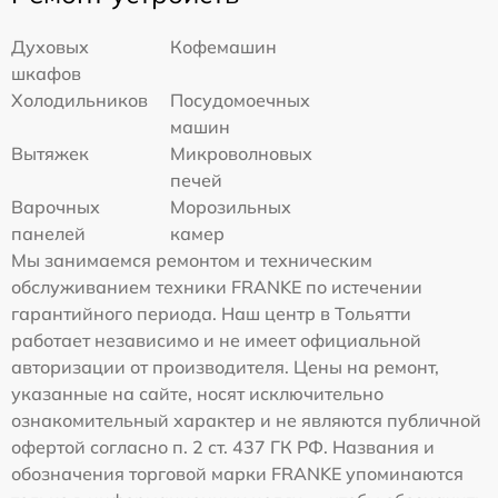
Духовых
Кофемашин
шкафов
Холодильников
Посудомоечных
машин
Вытяжек
Микроволновых
печей
Варочных
Морозильных
панелей
камер
Мы занимаемся ремонтом и техническим
обслуживанием техники FRANKE по истечении
гарантийного периода. Наш центр в Тольятти
работает независимо и не имеет официальной
авторизации от производителя. Цены на ремонт,
указанные на сайте, носят исключительно
ознакомительный характер и не являются публичной
офертой согласно п. 2 ст. 437 ГК РФ. Названия и
обозначения торговой марки FRANKE упоминаются