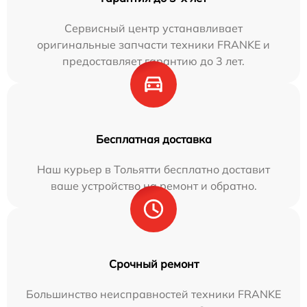
Сервисный центр устанавливает
оригинальные запчасти техники FRANKE и
предоставляет гарантию до 3 лет.
Бесплатная доставка
Наш курьер в Тольятти бесплатно доставит
ваше устройство на ремонт и обратно.
Срочный ремонт
Большинство неисправностей техники FRANKE