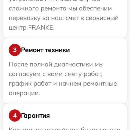
сложного ремонта мы обеспечим
перевозку за наш счет в сервисный
центр FRANKE.
Ремонт техники
3
После полной диагностики мы
согласуем с вами смету работ,
график работ и начнем ремонтные
операции.
Гарантия
4
Как только устройство будет готово