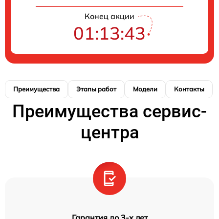
Конец акции
01:13:42
Преимущества
Этапы работ
Модели
Контакты
Преимущества сервис-
центра
Гарантия до 3-х лет