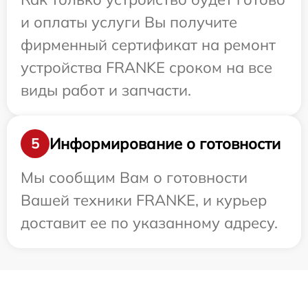
и оплаты услуги Вы получите
фирменный сертификат на ремонт
устройства FRANKE сроком на все
виды работ и запчасти.
Информирование о готовности
5
Мы сообщим Вам о готовности
Вашей техники FRANKE, и курьер
доставит ее по указанному адресу.