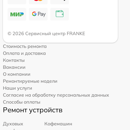
© 2026 Сервисный центр FRANKE
Стоимость ремонта
Оплата и доставка
Контакты
Вакансии
О компании
Ремонтируемые модели
Наши услуги
Согласие на обработку персональных данных
Способы оплаты
Ремонт устройств
Духовых
Кофемашин