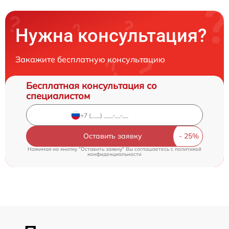
Нужна консультация?
Закажите бесплатную консультацию
Бесплатная консультация со
специалистом
Оставить заявку
Нажимая на кнопку "Оставить заявку" Вы соглашаетесь c
политикой
конфиденциальности