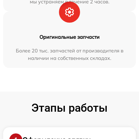
мы устраняем в течение 2 часов.
Оригинальные запчасти
Более 20 тыс. запчастей от производителя в
наличии на собственных складах.
Этапы работы