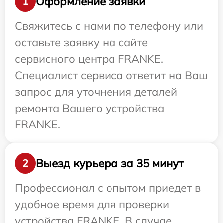
Оформление заявки
1
Свяжитесь с нами по телефону или
оставьте заявку на сайте
сервисного центра FRANKE.
Специалист сервиса ответит на Ваш
запрос для уточнения деталей
ремонта Вашего устройства
FRANKE.
Выезд курьера за 35 минут
2
Профессионал с опытом приедет в
удобное время для проверки
устройства FRANKE. В случае