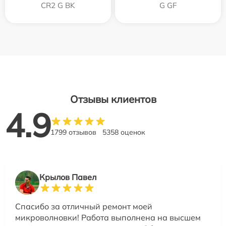
CR2 G BK
G GF
Отзывы клиентов
4.9
1799 отзывов
5358 оценок
Крылов Павел
Спасибо за отличный ремонт моей
микроволновки! Работа выполнена на высшем