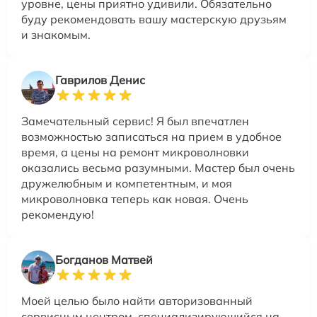
уровне, цены приятно удивили. Обязательно
буду рекомендовать вашу мастерскую друзьям
и знакомым.
Гаврилов Денис
Замечательный сервис! Я был впечатлен
возможностью записаться на прием в удобное
время, а цены на ремонт микроволновки
оказались весьма разумными. Мастер был очень
дружелюбным и компетентным, и моя
микроволновка теперь как новая. Очень
рекомендую!
Богданов Матвей
Моей целью было найти авторизованный
сервисным центром, специализирующийся на