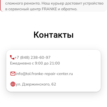
сложного ремонта. Наш курьер доставит устройство
в сервисный центр FRANKE и обратно.
Контакты
+7 (848) 238-60-97
Ежедневно с 9:00 до 21:00
info@tol.franke-repair-center.ru
ул. Дзержинского, 62