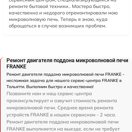
ремонте бытовой техники.. Мастера быстро,
качественно и недорого отремонтировали мою
микроволновую печь. Теперь я знаю, куда
обращаться в случае возникших проблем.
Ремонт двигателя поддона микроволновой печи
FRANKE
Ремонт двигателя поддона микроволновой печи FRANKE -
несложная задача для нашего сервис-центра FRANKE в
Тольятти. Выполним быстро и качественно!
Позвоните нам и наш сервис-центра
проконсультирует и озвучит стоимость ремонта
микроволновой печи. Среднее время ремонта
устройств FRANKE в нашем сервисном - 2 часа.
Ремонт двигателя поддона микроволновой печи
FRANKE выполняется на выезде, если не требует