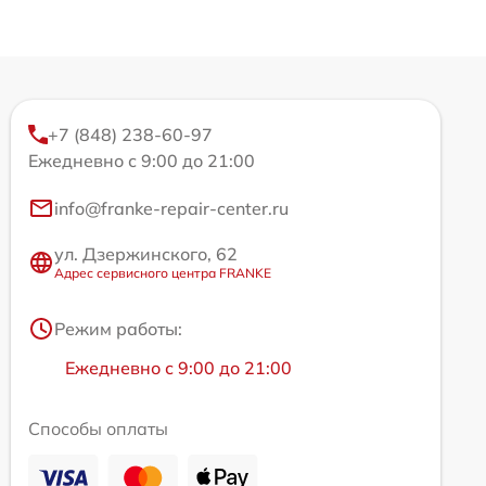
+7 (848) 238-60-97
Ежедневно с 9:00 до 21:00
info@franke-repair-center.ru
ул. Дзержинского, 62
Адрес сервисного центра FRANKE
Режим работы:
Ежедневно с 9:00 до 21:00
Способы оплаты