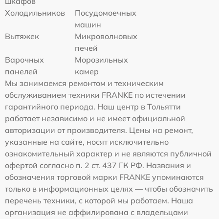
шкафов
Холодильников
Посудомоечных
машин
Вытяжек
Микроволновых
печей
Варочных
Морозильных
панелей
камер
Мы занимаемся ремонтом и техническим
обслуживанием техники FRANKE по истечении
гарантийного периода. Наш центр в Тольятти
работает независимо и не имеет официальной
авторизации от производителя. Цены на ремонт,
указанные на сайте, носят исключительно
ознакомительный характер и не являются публичной
офертой согласно п. 2 ст. 437 ГК РФ. Названия и
обозначения торговой марки FRANKE упоминаются
только в информационных целях — чтобы обозначить
перечень техники, с которой мы работаем. Наша
организация не аффилирована с владельцами