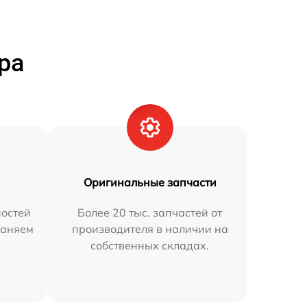
ра
Оригинальные запчасти
остей
Более 20 тыс. запчастей от
раняем
производителя в наличии на
собственных складах.