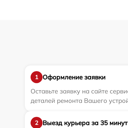
Оформление заявки
1
Оставьте заявку на сайте серв
деталей ремонта Вашего устро
Выезд курьера за 35 минут
2