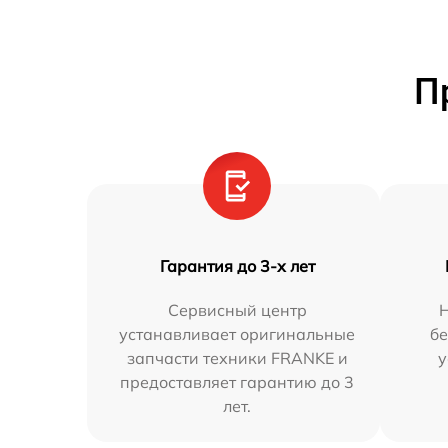
П
Гарантия до 3-х лет
Сервисный центр
Н
устанавливает оригинальные
бе
запчасти техники FRANKE и
у
предоставляет гарантию до 3
лет.