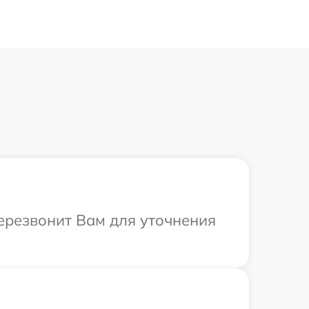
ерезвонит Вам для уточнения