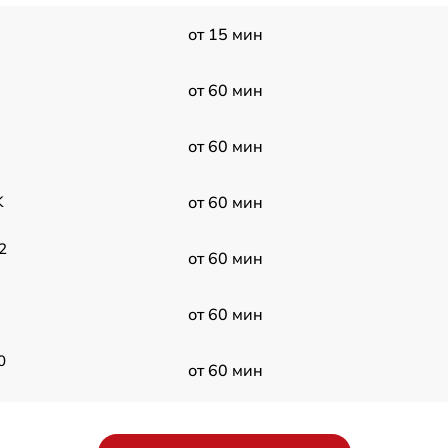
от 15 мин
от 60 мин
от 60 мин
K
от 60 мин
2
от 60 мин
от 60 мин
0
от 60 мин
от 60 мин