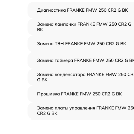
Диагностика FRANKE FMW 250 CR2 G BK
Замена лампочки FRANKE FMW 250 CR2 G
BK
Замена ТЭН FRANKE FMW 250 CR2 G BK
Замена таймера FRANKE FMW 250 CR2 G B
Замена конденсатора FRANKE FMW 250 CR
G BK
Прошивка FRANKE FMW 250 CR2 G BK
Замена платы управления FRANKE FMW 25
CR2 G BK
Ремонт платы управления (восстановление)
FRANKE FMW 250 CR2 G BK