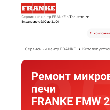
Сервисный центр FRANKE
в Тольятти
Ежедневно с 9:00 до 21:00
О компании
Сервисный центр FRANKE
Каталог устро
Ремонт микро
печи
FRANKE FMW 2