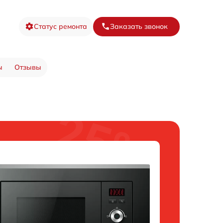
Статус ремонта
Заказать звонок
ы
Отзывы