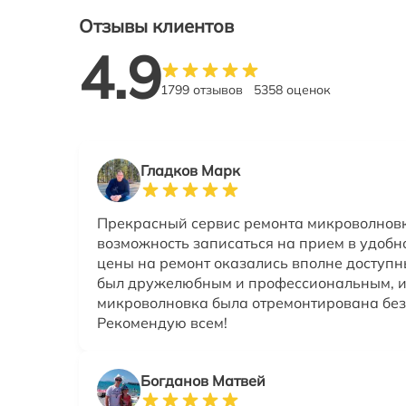
Отзывы клиентов
4.9
1799 отзывов
5358 оценок
Гладков Марк
Прекрасный сервис ремонта микроволновк
возможность записаться на прием в удобно
цены на ремонт оказались вполне доступн
был дружелюбным и профессиональным, и
микроволновка была отремонтирована без
Рекомендую всем!
Богданов Матвей