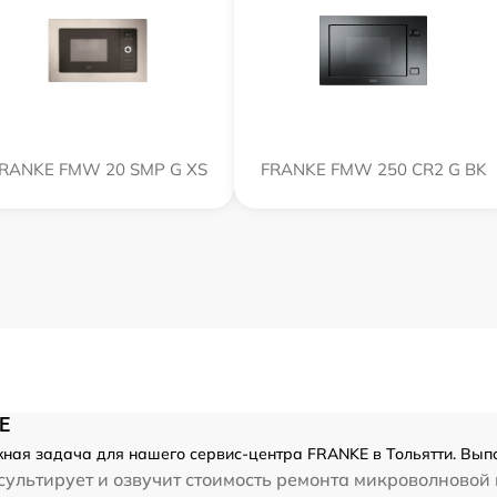
RANKE FMW 20 SMP G XS
FRANKE FMW 250 CR2 G BK
E
ная задача для нашего сервис-центра FRANKE в Тольятти. Выпо
ультирует и озвучит стоимость ремонта микроволновой 