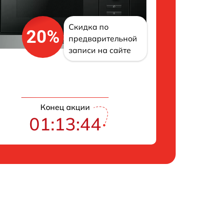
Скидка по
20%
предварительной
записи на сайте
Конец акции
01:13:43