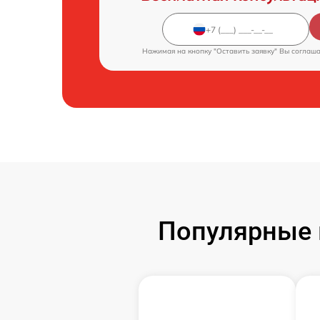
Нажимая на кнопку "Оставить заявку" Вы соглаш
Популярные 