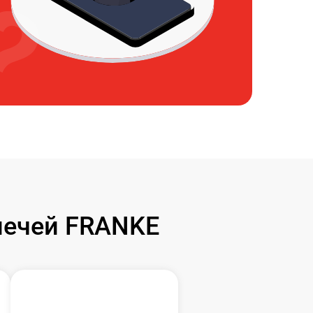
печей FRANKE