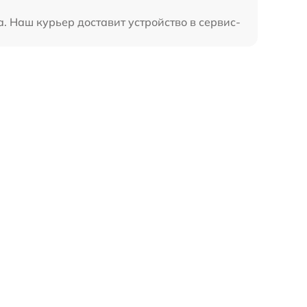
. Наш курьер доставит устройство в сервис-