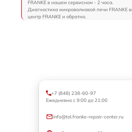
FRANKE в нашем сервисном - 2 часа.
Диагностика микроволновой печи FRANKE вып
центр FRANKE и обратно.
+7 (848) 238-60-97
Ежедневно с 9:00 до 21:00
info@tol.franke-repair-center.ru