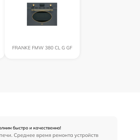
FRANKE FMW 380 CL G GF
лним быстро и качественно!
печи. Среднее время ремонта устройств