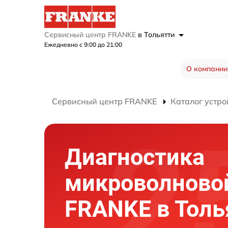
Сервисный центр FRANKE
в Тольятти
Ежедневно с 9:00 до 21:00
О компании
Сервисный центр FRANKE
Каталог устро
Диагностика
микроволново
FRANKE в Толь