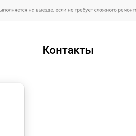
олняется на выезде, если не требует сложного ремонта
Контакты