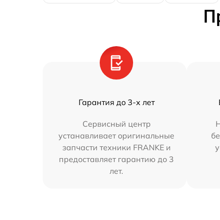
П
Гарантия до 3-х лет
Сервисный центр
Н
устанавливает оригинальные
бе
запчасти техники FRANKE и
у
предоставляет гарантию до 3
лет.