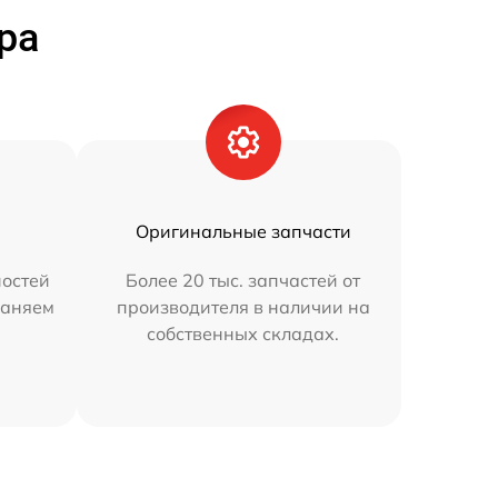
ра
Оригинальные запчасти
остей
Более 20 тыс. запчастей от
раняем
производителя в наличии на
собственных складах.