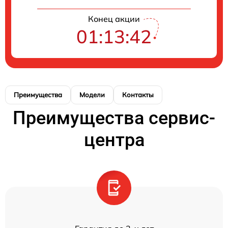
Конец акции
01:13:42
Преимущества
Модели
Контакты
Преимущества сервис-
центра