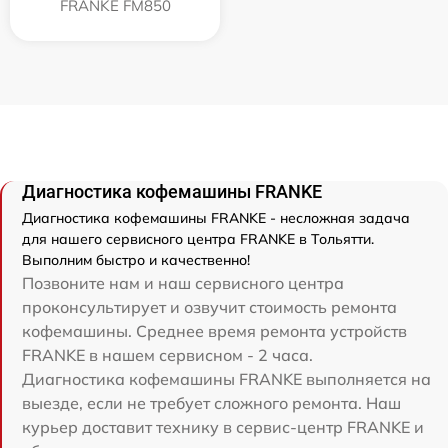
FRANKE FM850
Диагностика кофемашины FRANKE
Диагностика кофемашины FRANKE - несложная задача
для нашего сервисного центра FRANKE в Тольятти.
Выполним быстро и качественно!
Позвоните нам и наш сервисного центра
проконсультирует и озвучит стоимость ремонта
кофемашины. Среднее время ремонта устройств
FRANKE в нашем сервисном - 2 часа.
Диагностика кофемашины FRANKE выполняется на
выезде, если не требует сложного ремонта. Наш
курьер доставит технику в сервис-центр FRANKE и