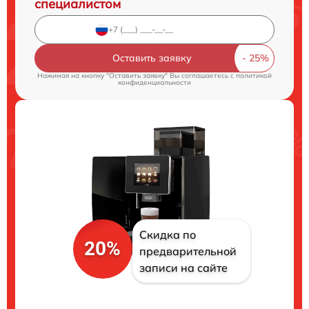
специалистом
Оставить заявку
Нажимая на кнопку "Оставить заявку" Вы соглашаетесь c
политикой
конфиденциальности
Скидка по
20%
предварительной
записи на сайте