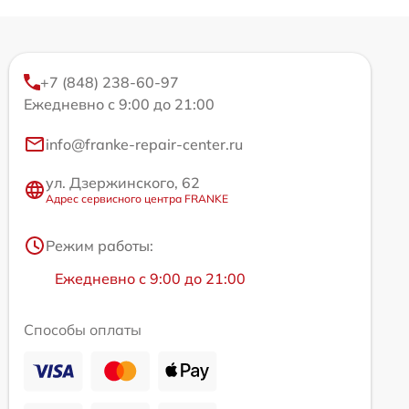
+7 (848) 238-60-97
Ежедневно с 9:00 до 21:00
info@franke-repair-center.ru
ул. Дзержинского, 62
Адрес сервисного центра FRANKE
Режим работы:
Ежедневно с 9:00 до 21:00
Способы оплаты