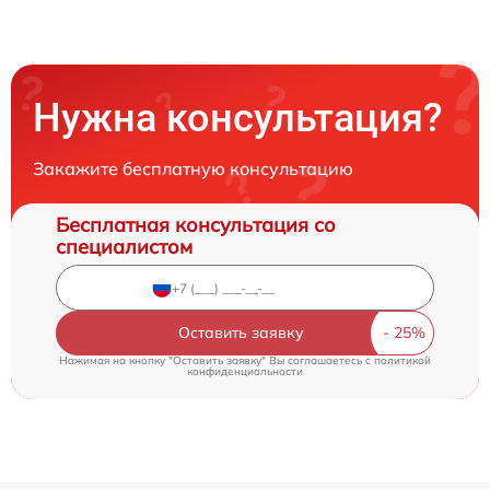
Нужна консультация?
Закажите бесплатную консультацию
Бесплатная консультация со
специалистом
Оставить заявку
Нажимая на кнопку "Оставить заявку" Вы соглашаетесь c
политикой
конфиденциальности