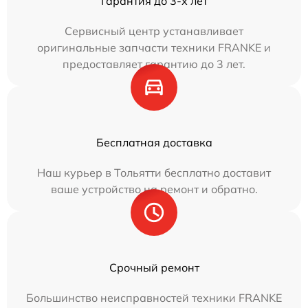
Гарантия до 3-х лет
Сервисный центр устанавливает
оригинальные запчасти техники FRANKE и
предоставляет гарантию до 3 лет.
Бесплатная доставка
Наш курьер в Тольятти бесплатно доставит
ваше устройство на ремонт и обратно.
Срочный ремонт
Большинство неисправностей техники FRANKE