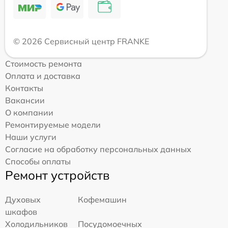
© 2026 Сервисный центр FRANKE
Стоимость ремонта
Оплата и доставка
Контакты
Вакансии
О компании
Ремонтируемые модели
Наши услуги
Согласие на обработку персональных данных
Способы оплаты
Ремонт устройств
Духовых
Кофемашин
шкафов
Холодильников
Посудомоечных