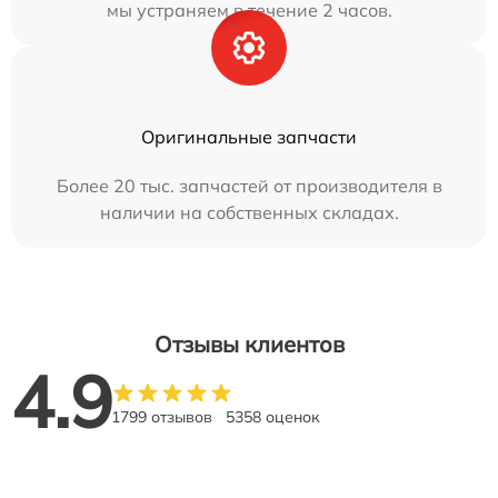
мы устраняем в течение 2 часов.
Оригинальные запчасти
Более 20 тыс. запчастей от производителя в
наличии на собственных складах.
Отзывы клиентов
4.9
1799 отзывов
5358 оценок