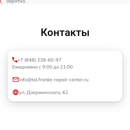
обратно.
Контакты
+7 (848) 238-60-97
Ежедневно с 9:00 до 21:00
info@tol.franke-repair-center.ru
ул. Дзержинского, 62