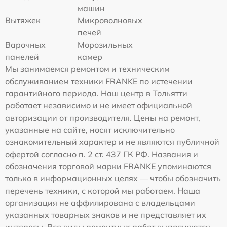
машин
Вытяжек
Микроволновых
печей
Варочных
Морозильных
панелей
камер
Мы занимаемся ремонтом и техническим
обслуживанием техники FRANKE по истечении
гарантийного периода. Наш центр в Тольятти
работает независимо и не имеет официальной
авторизации от производителя. Цены на ремонт,
указанные на сайте, носят исключительно
ознакомительный характер и не являются публичной
офертой согласно п. 2 ст. 437 ГК РФ. Названия и
обозначения торговой марки FRANKE упоминаются
только в информационных целях — чтобы обозначить
перечень техники, с которой мы работаем. Наша
организация не аффилирована с владельцами
указанных товарных знаков и не представляет их