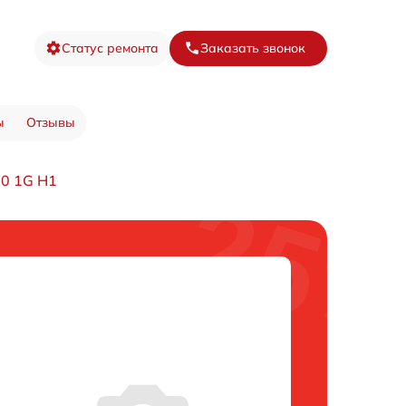
Статус ремонта
Заказать звонок
ы
Отзывы
0 1G H1