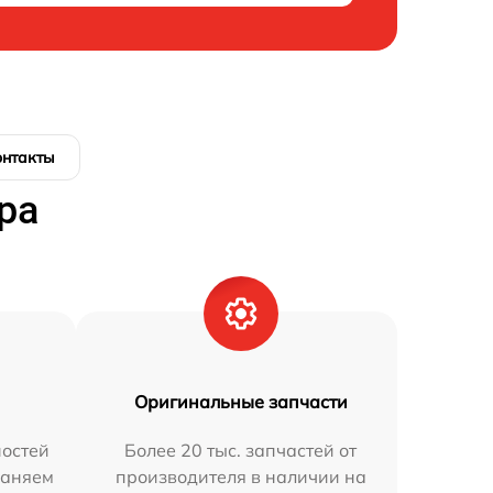
онтакты
ра
Оригинальные запчасти
остей
Более 20 тыс. запчастей от
раняем
производителя в наличии на