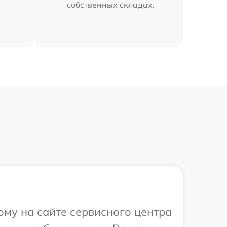
собственных складах.
ому на сайте сервисного центра