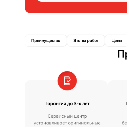
Преимущества
Этапы работ
Цены
П
Гарантия до 3-х лет
Сервисный центр
Н
устанавливает оригинальные
бе