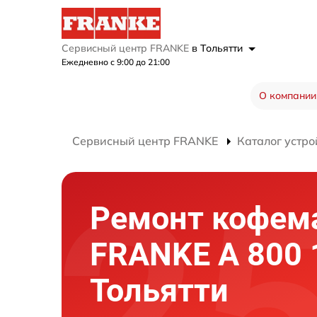
Сервисный центр FRANKE
в Тольятти
Ежедневно с 9:00 до 21:00
О компании
Сервисный центр FRANKE
Каталог устро
Ремонт кофе
FRANKE A 800 
Тольятти