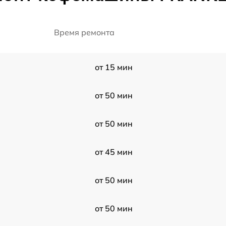
Время ремонта
от 15 мин
от 50 мин
от 50 мин
от 45 мин
от 50 мин
от 50 мин