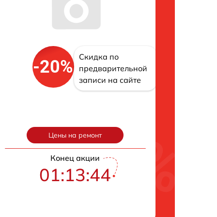
Скидка по
-20%
предварительной
записи на сайте
Цены на ремонт
Конец акции
01:13:43