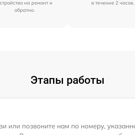
стройство на ремонт и
в течение 2 часов.
обратно.
Этапы работы
и или позвоните нам по номеру, указанн