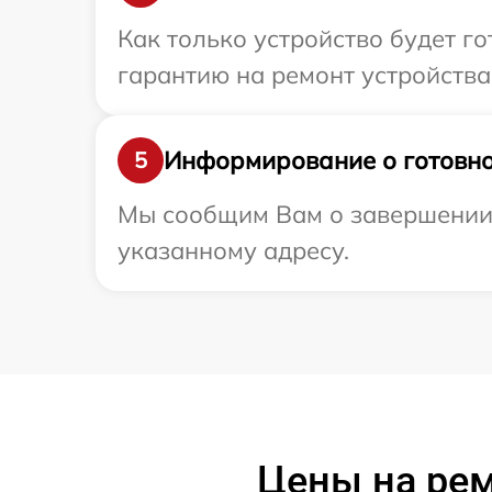
Как только устройство будет 
гарантию на ремонт устройства
Информирование о готовно
5
Мы сообщим Вам о завершении 
указанному адресу.
Цены на ре