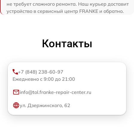
не требует сложного ремонта. Наш курьер доставит
устройство в сервисный центр FRANKE и обратно.
Контакты
+7 (848) 238-60-97
Ежедневно с 9:00 до 21:00
info@tol.franke-repair-center.ru
ул. Дзержинского, 62