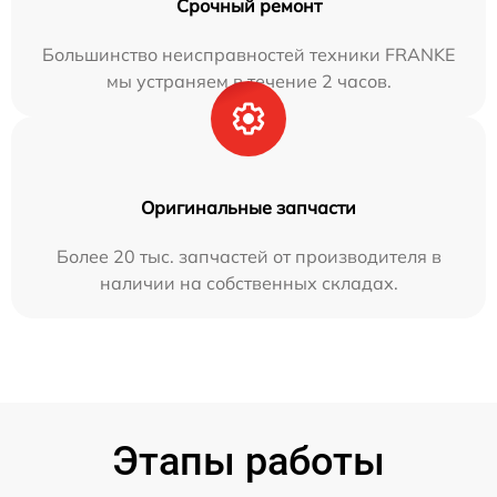
Срочный ремонт
Большинство неисправностей техники FRANKE
мы устраняем в течение 2 часов.
Оригинальные запчасти
Более 20 тыс. запчастей от производителя в
наличии на собственных складах.
Этапы работы