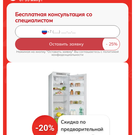
Бесплатная консультация со
специалистом
Оставить заявку
Нажимая на кнопку "Оставить заявку" Вы соглашаетесь c
политикой
конфиденциальности
Скидка по
-20%
предварительной