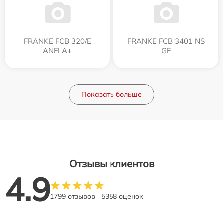
FRANKE FCB 320/E
FRANKE FCB 3401 NS
ANFI A+
GF
Показать больше
Отзывы клиентов
4.9
1799 отзывов
5358 оценок