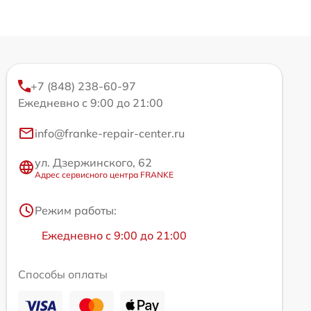
+7 (848) 238-60-97
Ежедневно с 9:00 до 21:00
info@franke-repair-center.ru
ул. Дзержинского, 62
Адрес сервисного центра FRANKE
Режим работы:
Ежедневно с 9:00 до 21:00
Способы оплаты