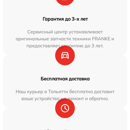
Гарантия до 3-х лет
Сервисный центр устанавливает
оригинальные запчасти техники FRANKE и
предоставляет гарантию до 3 лет.
Бесплатная доставка
Наш курьер в Тольятти бесплатно доставит
ваше устройство на ремонт и обратно.