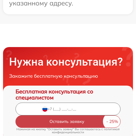
указанному адресу.
Нужна консультация?
Закажите бесплатную консультацию
Бесплатная консультация со
специалистом
Оставить заявку
Нажимая на кнопку "Оставить заявку" Вы соглашаетесь c
политикой
конфиденциальности