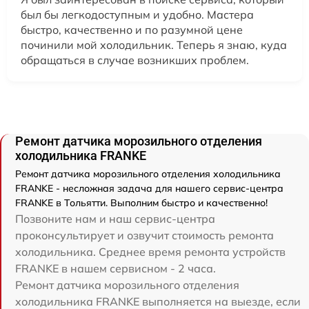
был бы легкодоступным и удобно. Мастера
быстро, качественно и по разумной цене
починили мой холодильник. Теперь я знаю, куда
обращаться в случае возникших проблем.
Ремонт датчика морозильного отделения
холодильника FRANKE
Ремонт датчика морозильного отделения холодильника
FRANKE - несложная задача для нашего сервис-центра
FRANKE в Тольятти. Выполним быстро и качественно!
Позвоните нам и наш сервис-центра
проконсультирует и озвучит стоимость ремонта
холодильника. Среднее время ремонта устройств
FRANKE в нашем сервисном - 2 часа.
Ремонт датчика морозильного отделения
холодильника FRANKE выполняется на выезде, если