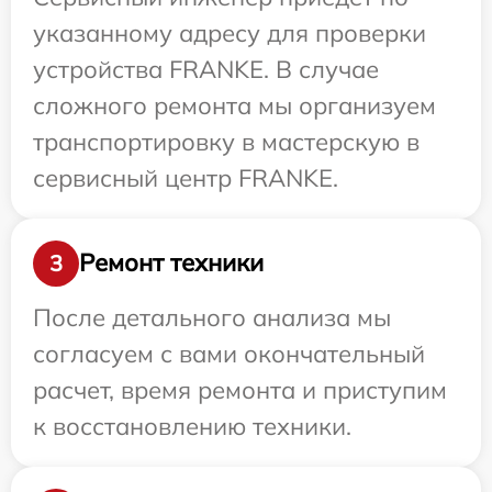
указанному адресу для проверки
устройства FRANKE. В случае
сложного ремонта мы организуем
транспортировку в мастерскую в
сервисный центр FRANKE.
Ремонт техники
3
После детального анализа мы
согласуем с вами окончательный
расчет, время ремонта и приступим
к восстановлению техники.