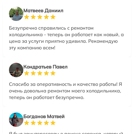
Матвеев Даниил
Безупречно справились с ремонтом
холодильника - теперь он работает как новый, а
цена за услуги приятно удивила. Рекомендую
эту компанию всем!
Кондратьев Павел
Спасибо за оперативность и качество работы! Я
очень довольна ремонтом моего холодильника,
теперь он работает безупречно.
Богданов Матвей
Я был заинтересован в поиске сервиса, который