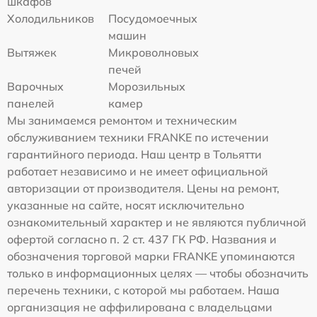
шкафов
Холодильников
Посудомоечных
машин
Вытяжек
Микроволновых
печей
Варочных
Морозильных
панелей
камер
Мы занимаемся ремонтом и техническим
обслуживанием техники FRANKE по истечении
гарантийного периода. Наш центр в Тольятти
работает независимо и не имеет официальной
авторизации от производителя. Цены на ремонт,
указанные на сайте, носят исключительно
ознакомительный характер и не являются публичной
офертой согласно п. 2 ст. 437 ГК РФ. Названия и
обозначения торговой марки FRANKE упоминаются
только в информационных целях — чтобы обозначить
перечень техники, с которой мы работаем. Наша
организация не аффилирована с владельцами