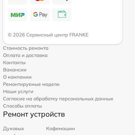
© 2026 Сервисный центр FRANKE
Стоимость ремонта
Оплата и доставка
Контакты
Вакансии
О компании
Ремонтируемые модели
Наши услуги
Согласие на обработку персональных данных
Способы оплаты
Ремонт устройств
Духовых
Кофемашин