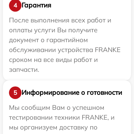
Гарантия
4
После выполнения всех работ и
оплаты услуги Вы получите
документ о гарантийном
обслуживании устройства FRANKE
сроком на все виды работ и
запчасти.
Информирование о готовности
5
Мы сообщим Вам о успешном
тестировании техники FRANKE, и
мы организуем доставку по