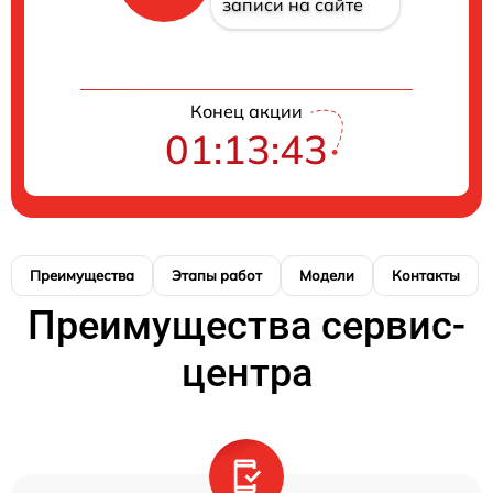
записи на сайте
Конец акции
01:13:42
Преимущества
Этапы работ
Модели
Контакты
Преимущества сервис-
центра