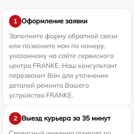
Оформление заявки
1
Заполните форму обратной связи
или позвоните нам по номеру,
указанному на сайте сервисного
центра FRANKE. Наш консультант
перезвонит Вам для уточнения
деталей ремонта Вашего
устройства FRANKE.
Выезд курьера за 35 минут
2
Сервисный инженер приедет по