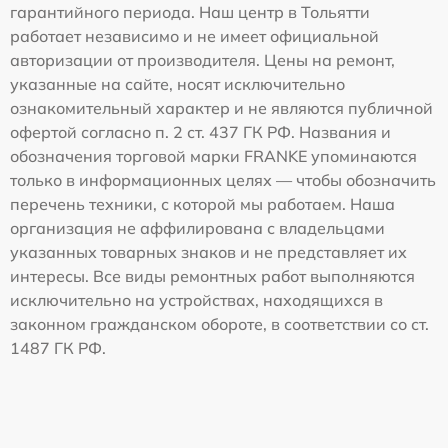
гарантийного периода. Наш центр в Тольятти
работает независимо и не имеет официальной
авторизации от производителя. Цены на ремонт,
указанные на сайте, носят исключительно
ознакомительный характер и не являются публичной
офертой согласно п. 2 ст. 437 ГК РФ. Названия и
обозначения торговой марки FRANKE упоминаются
только в информационных целях — чтобы обозначить
перечень техники, с которой мы работаем. Наша
организация не аффилирована с владельцами
указанных товарных знаков и не представляет их
интересы. Все виды ремонтных работ выполняются
исключительно на устройствах, находящихся в
законном гражданском обороте, в соответствии со ст.
1487 ГК РФ.