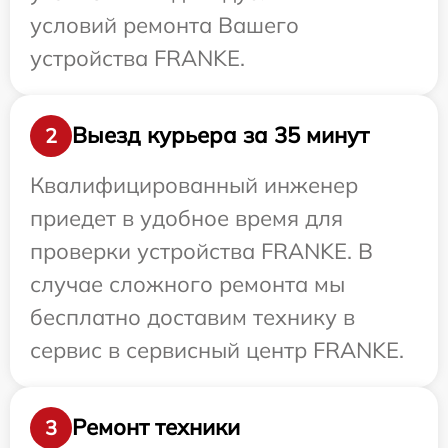
условий ремонта Вашего
устройства FRANKE.
Выезд курьера за 35 минут
2
Квалифицированный инженер
приедет в удобное время для
проверки устройства FRANKE. В
случае сложного ремонта мы
бесплатно доставим технику в
сервис в сервисный центр FRANKE.
Ремонт техники
3