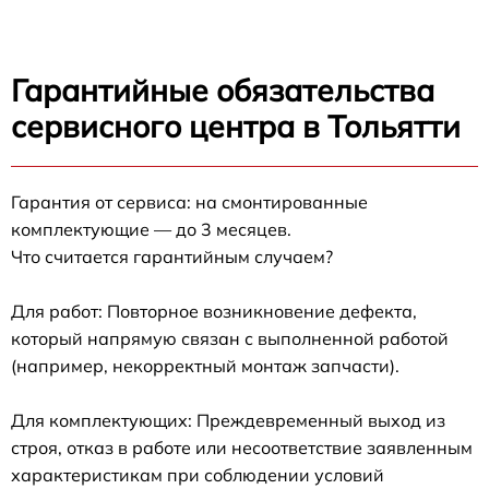
Гарантийные обязательства
сервисного центра в Тольятти
Гарантия от сервиса: на смонтированные
комплектующие — до 3 месяцев.
Что считается гарантийным случаем?
Для работ: Повторное возникновение дефекта,
который напрямую связан с выполненной работой
(например, некорректный монтаж запчасти).
Для комплектующих: Преждевременный выход из
строя, отказ в работе или несоответствие заявленным
характеристикам при соблюдении условий