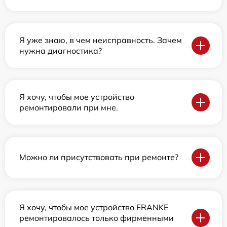
Я уже знаю, в чем неисправность. Зачем
нужна диагностика?
Я хочу, чтобы мое устройство
ремонтировали при мне.
Можно ли присутствовать при ремонте?
Я хочу, чтобы мое устройство FRANKE
ремонтировалось только фирменными