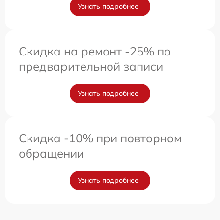
Узнать подробнее
Скидка на ремонт -25% по
предварительной записи
Узнать подробнее
Скидка -10% при повторном
обращении
Узнать подробнее