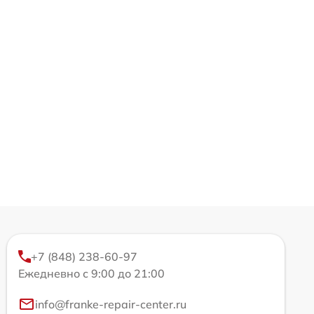
+7 (848) 238-60-97
Ежедневно с 9:00 до 21:00
info@franke-repair-center.ru