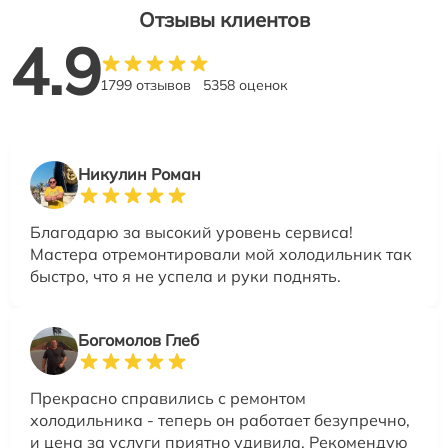
Отзывы клиентов
4.9
1799 отзывов
5358 оценок
Никулин Роман
Благодарю за высокий уровень сервиса!
Мастера отремонтировали мой холодильник так
быстро, что я не успела и руки поднять.
Богомолов Глеб
Прекрасно справились с ремонтом
холодильника - теперь он работает безупречно,
и цена за услуги приятно удивила. Рекомендую