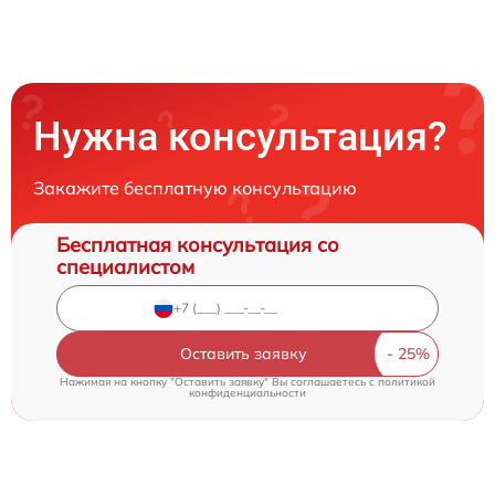
Нужна консультация?
Закажите бесплатную консультацию
Бесплатная консультация со
специалистом
Оставить заявку
Нажимая на кнопку "Оставить заявку" Вы соглашаетесь c
политикой
конфиденциальности