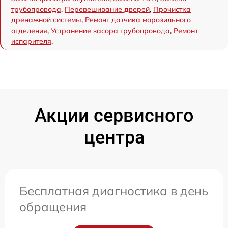
трубопровода
,
Перевешивание дверей
,
Прочистка
дренажной системы
,
Ремонт датчика морозильного
отделения
,
Устранение засора трубопровода
,
Ремонт
испарителя
.
Акции сервисного
центра
Бесплатная диагностика в день
обращения