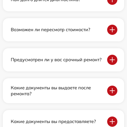
Возможен ли пересмотр стоимости?
Предусмотрен ли у вас срочный ремонт?
Какие документы вы выдаете после
ремонта?
Какие документы вы предоставляете?