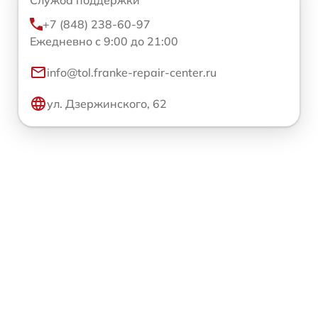
+7 (848) 238-60-97
Ежедневно с 9:00 до 21:00
info@tol.franke-repair-center.ru
ул. Дзержинского, 62