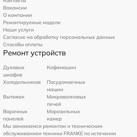
Контакты
Вакансии
О компании
Ремонтируемые модели
Наши услуги
Согласие на обработку персональных данных
Способы оплаты
Ремонт устройств
Духовых
Кофемашин
шкафов
Холодильников
Посудомоечных
машин
Вытяжек
Микроволновых
печей
Варочных
Морозильных
панелей
камер
Мы занимаемся ремонтом и техническим
обслуживанием техники FRANKE по истечении