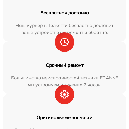
Бесплатная доставка
Наш курьер в Тольятти бесплатно доставит
ваше устройство на ремонт и обратно.
Срочный ремонт
Большинство неисправностей техники FRANKE
мы устраняем в течение 2 часов.
Оригинальные запчасти