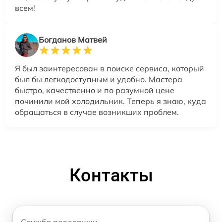
всем!
Богданов Матвей
Я был заинтересован в поиске сервиса, который
был бы легкодоступным и удобно. Мастера
быстро, качественно и по разумной цене
починили мой холодильник. Теперь я знаю, куда
обращаться в случае возникших проблем.
Контакты
Служба поддержки