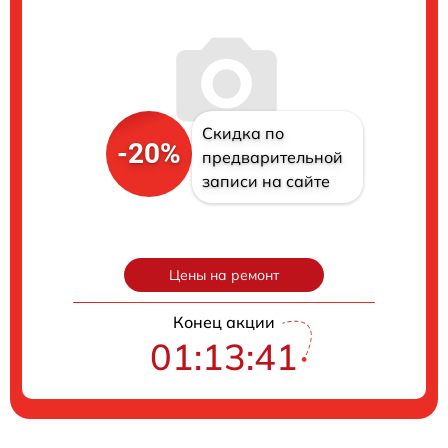
Скидка по
-20%
предварительной
записи на сайте
Цены на ремонт
Конец акции
01:13:40