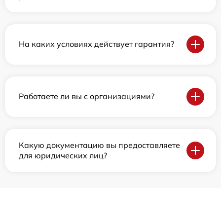
На каких условиях действует гарантия?
Работаете ли вы с организациями?
Какую документацию вы предоставляете
для юридических лиц?