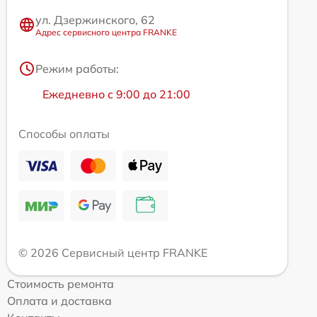
ул. Дзержинского, 62
Адрес сервисного центра FRANKE
Режим работы:
Ежедневно с 9:00 до 21:00
Способы оплаты
© 2026 Сервисный центр FRANKE
Стоимость ремонта
Оплата и доставка