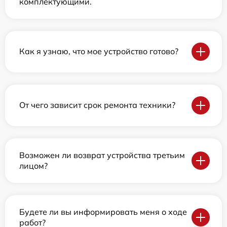
комплектующими.
Как я узнаю, что мое устройство готово?
От чего зависит срок ремонта техники?
Возможен ли возврат устройства третьим
лицом?
Будете ли вы информировать меня о ходе
работ?