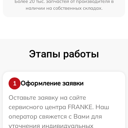
Более 20 тыс. запчастей от производителя в
наличии на собственных складах.
Этапы работы
Оформление заявки
1
Оставьте заявку на сайте
сервисного центра FRANKE. Наш
оператор свяжется с Вами для
уточнения индивидуальных