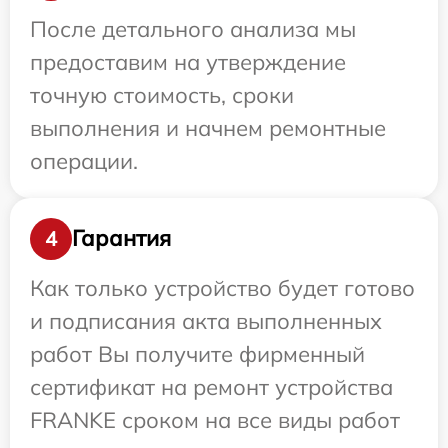
После детального анализа мы
предоставим на утверждение
точную стоимость, сроки
выполнения и начнем ремонтные
операции.
Гарантия
4
Как только устройство будет готово
и подписания акта выполненных
работ Вы получите фирменный
сертификат на ремонт устройства
FRANKE сроком на все виды работ