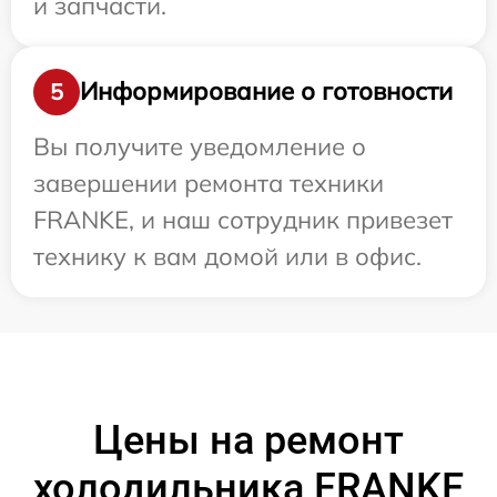
и запчасти.
Информирование о готовности
5
Вы получите уведомление о
завершении ремонта техники
FRANKE, и наш сотрудник привезет
технику к вам домой или в офис.
Цены на ремонт
холодильника FRANKE