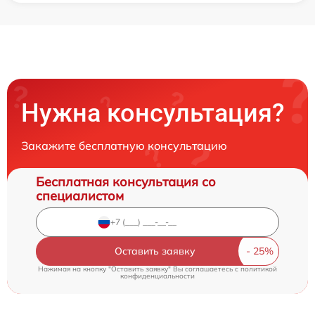
Нужна консультация?
Закажите бесплатную консультацию
Бесплатная консультация со
специалистом
Оставить заявку
Нажимая на кнопку "Оставить заявку" Вы соглашаетесь c
политикой
конфиденциальности