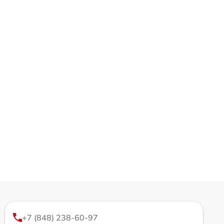
+7 (848) 238-60-97