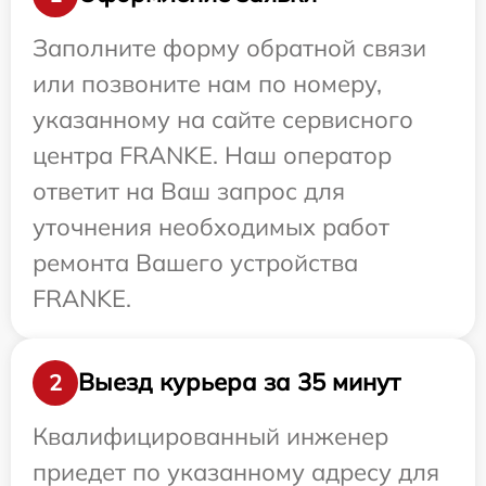
Заполните форму обратной связи
или позвоните нам по номеру,
указанному на сайте сервисного
центра FRANKE. Наш оператор
ответит на Ваш запрос для
уточнения необходимых работ
ремонта Вашего устройства
FRANKE.
Выезд курьера за 35 минут
2
Квалифицированный инженер
приедет по указанному адресу для