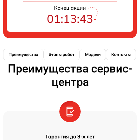
Конец акции
01:13:42
Преимущества
Этапы работ
Модели
Контакты
Преимущества сервис-
центра
Гарантия до 3-х лет