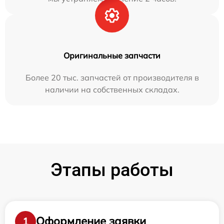
Оригинальные запчасти
Более 20 тыс. запчастей от производителя в
наличии на собственных складах.
Этапы работы
Оформление заявки
1