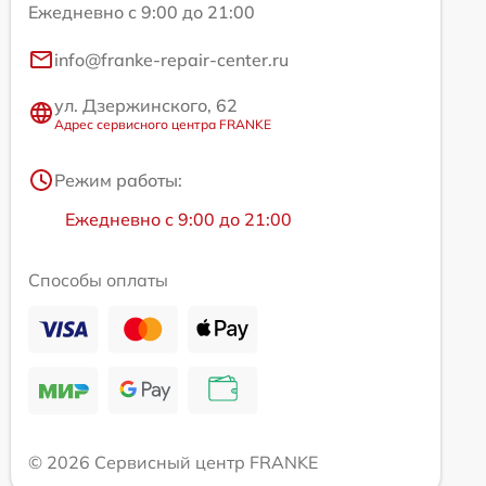
Ежедневно с 9:00 до 21:00
info@franke-repair-center.ru
ул. Дзержинского, 62
Адрес сервисного центра FRANKE
Режим работы:
Ежедневно с 9:00 до 21:00
Способы оплаты
© 2026 Сервисный центр FRANKE