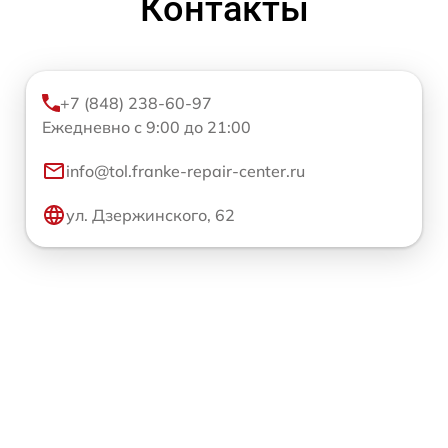
Контакты
+7 (848) 238-60-97
Ежедневно с 9:00 до 21:00
info@tol.franke-repair-center.ru
ул. Дзержинского, 62