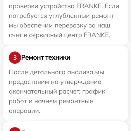
проверки устройства FRANKE. Если
потребуется углубленный ремонт
мы обеспечим перевозку за наш
счет в сервисный центр FRANKE.
Ремонт техники
3
После детального анализа мы
предоставим на утверждение
окончательный расчет, график
работ и начнем ремонтные
операции.