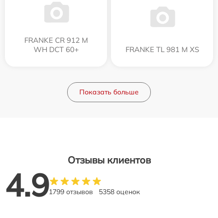
FRANKE CR 912 M
WH DCT 60+
FRANKE TL 981 M XS
Показать больше
Отзывы клиентов
4.9
1799 отзывов
5358 оценок