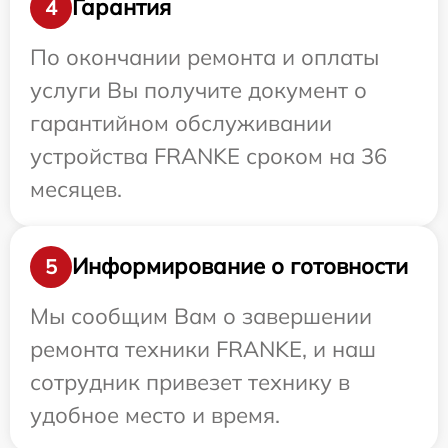
Гарантия
4
По окончании ремонта и оплаты
услуги Вы получите документ о
гарантийном обслуживании
устройства FRANKE сроком на 36
месяцев.
Информирование о готовности
5
Мы сообщим Вам о завершении
ремонта техники FRANKE, и наш
сотрудник привезет технику в
удобное место и время.