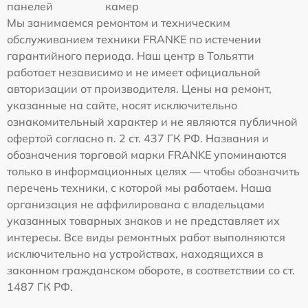
панелей
камер
Мы занимаемся ремонтом и техническим
обслуживанием техники FRANKE по истечении
гарантийного периода. Наш центр в Тольятти
работает независимо и не имеет официальной
авторизации от производителя. Цены на ремонт,
указанные на сайте, носят исключительно
ознакомительный характер и не являются публичной
офертой согласно п. 2 ст. 437 ГК РФ. Названия и
обозначения торговой марки FRANKE упоминаются
только в информационных целях — чтобы обозначить
перечень техники, с которой мы работаем. Наша
организация не аффилирована с владельцами
указанных товарных знаков и не представляет их
интересы. Все виды ремонтных работ выполняются
исключительно на устройствах, находящихся в
законном гражданском обороте, в соответствии со ст.
1487 ГК РФ.