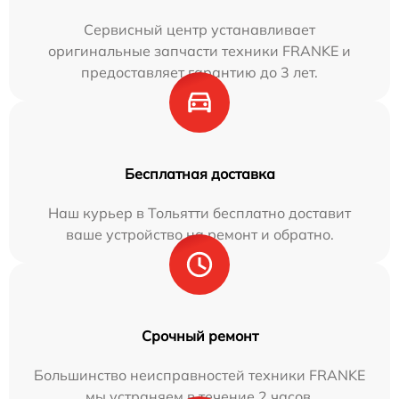
Сервисный центр устанавливает
оригинальные запчасти техники FRANKE и
предоставляет гарантию до 3 лет.
Бесплатная доставка
Наш курьер в Тольятти бесплатно доставит
ваше устройство на ремонт и обратно.
Срочный ремонт
Большинство неисправностей техники FRANKE
мы устраняем в течение 2 часов.