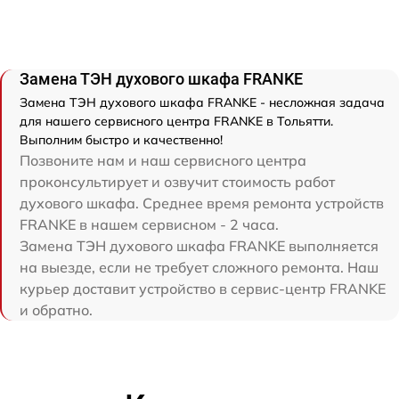
Замена ТЭН духового шкафа FRANKE
Замена ТЭН духового шкафа FRANKE - несложная задача
для нашего сервисного центра FRANKE в Тольятти.
Выполним быстро и качественно!
Позвоните нам и наш сервисного центра
проконсультирует и озвучит стоимость работ
духового шкафа. Среднее время ремонта устройств
FRANKE в нашем сервисном - 2 часа.
Замена ТЭН духового шкафа FRANKE выполняется
на выезде, если не требует сложного ремонта. Наш
курьер доставит устройство в сервис-центр FRANKE
и обратно.