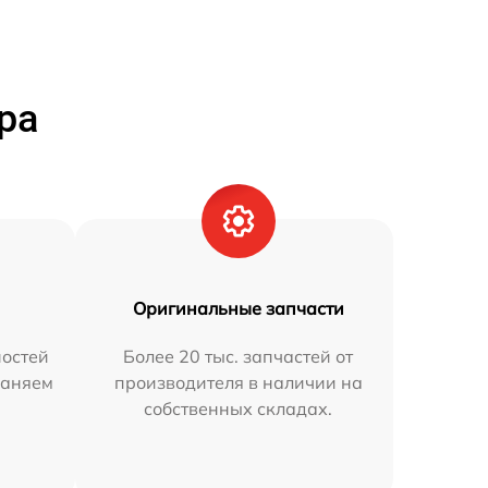
ра
Оригинальные запчасти
остей
Более 20 тыс. запчастей от
раняем
производителя в наличии на
собственных складах.