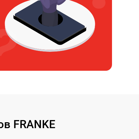
ов FRANKE