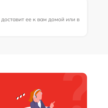
доставит ее к вам домой или в