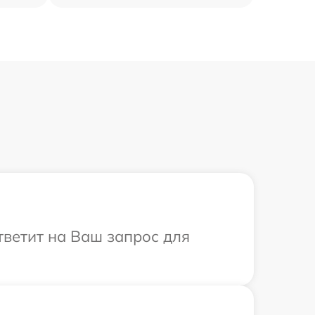
тветит на Ваш запрос для