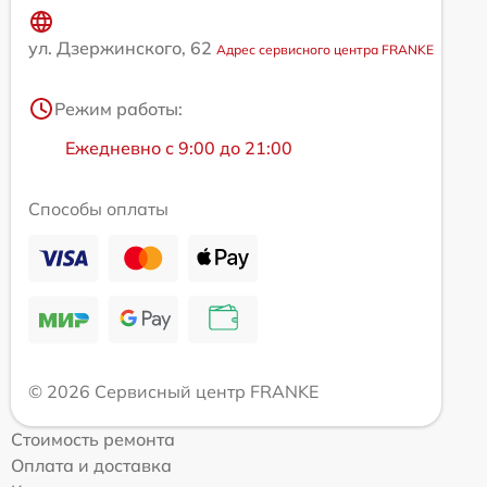
ул. Дзержинского, 62
Адрес сервисного центра FRANKE
Режим работы:
Ежедневно с 9:00 до 21:00
Способы оплаты
© 2026 Сервисный центр FRANKE
Стоимость ремонта
Оплата и доставка