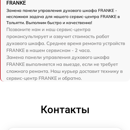
FRANKE
Замена панели управления духового шкафа FRANKE -
несложная задача для нашего сервис-центра FRANKE в
Тольятти. Выполним быстро и качественно!
Позвоните нам и наш сервис-центра
проконсультирует и озвучит стоимость работ
духового шкафа. Среднее время ремонта устройств
FRANKE в нашем сервисном - 2 часа.
Замена панели управления духового шкафа
FRANKE выполняется на выезде, если не требует
сложного ремонта. Наш курьер доставит технику в
сервис-центр FRANKE и обратно.
Контакты