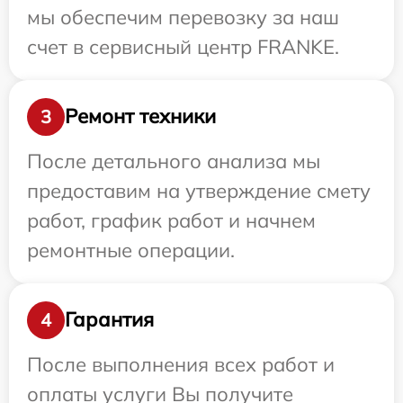
мы обеспечим перевозку за наш
счет в сервисный центр FRANKE.
Ремонт техники
3
После детального анализа мы
предоставим на утверждение смету
работ, график работ и начнем
ремонтные операции.
Гарантия
4
После выполнения всех работ и
оплаты услуги Вы получите