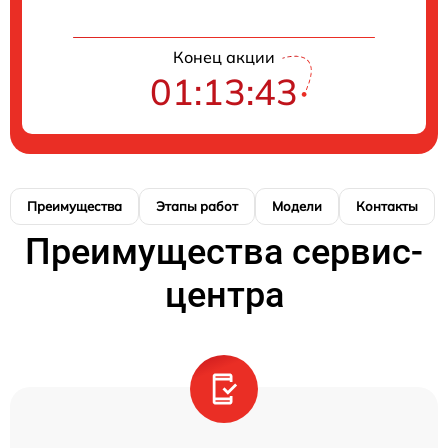
Конец акции
01:13:43
Преимущества
Этапы работ
Модели
Контакты
Преимущества сервис-
центра