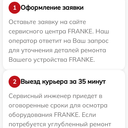
Оформление заявки
1
Оставьте заявку на сайте
сервисного центра FRANKE. Наш
оператор ответит на Ваш запрос
для уточнения деталей ремонта
Вашего устройства FRANKE.
Выезд курьера за 35 минут
2
Сервисный инженер приедет в
оговоренные сроки для осмотра
оборудования FRANKE. Если
потребуется углубленный ремонт