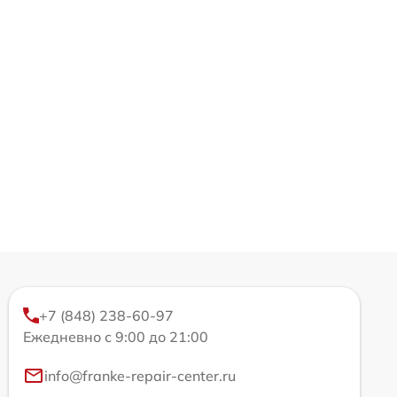
+7 (848) 238-60-97
Ежедневно с 9:00 до 21:00
info@franke-repair-center.ru