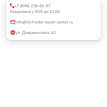
+7 (848) 238-60-97
Ежедневно с 9:00 до 21:00
info@tol.franke-repair-center.ru
ул. Дзержинского, 62