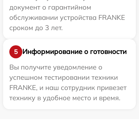
документ о гарантийном
обслуживании устройства FRANKE
сроком до 3 лет.
Информирование о готовности
5
Вы получите уведомление о
успешном тестировании техники
FRANKE, и наш сотрудник привезет
технику в удобное место и время.