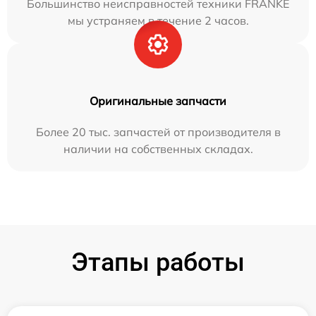
Большинство неисправностей техники FRANKE
мы устраняем в течение 2 часов.
Оригинальные запчасти
Более 20 тыс. запчастей от производителя в
наличии на собственных складах.
Этапы работы