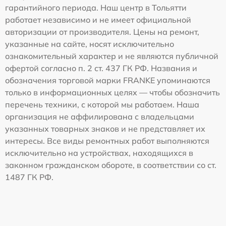
гарантийного периода. Наш центр в Тольятти
работает независимо и не имеет официальной
авторизации от производителя. Цены на ремонт,
указанные на сайте, носят исключительно
ознакомительный характер и не являются публичной
офертой согласно п. 2 ст. 437 ГК РФ. Названия и
обозначения торговой марки FRANKE упоминаются
только в информационных целях — чтобы обозначить
перечень техники, с которой мы работаем. Наша
организация не аффилирована с владельцами
указанных товарных знаков и не представляет их
интересы. Все виды ремонтных работ выполняются
исключительно на устройствах, находящихся в
законном гражданском обороте, в соответствии со ст.
1487 ГК РФ.