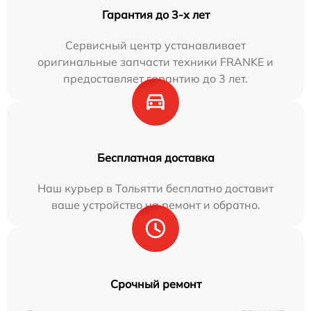
Гарантия до 3-х лет
Сервисный центр устанавливает
оригинальные запчасти техники FRANKE и
предоставляет гарантию до 3 лет.
Бесплатная доставка
Наш курьер в Тольятти бесплатно доставит
ваше устройство на ремонт и обратно.
Срочный ремонт