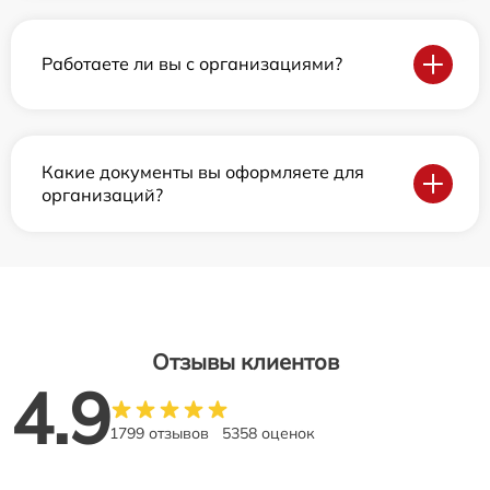
Работаете ли вы с организациями?
Какие документы вы оформляете для
организаций?
Отзывы клиентов
4.9
1799 отзывов
5358 оценок