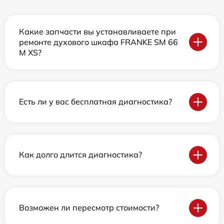
Какие запчасти вы устанавливаете при
ремонте духового шкафа FRANKE SM 66
M XS?
Есть ли у вас бесплатная диагностика?
Как долго длится диагностика?
Возможен ли пересмотр стоимости?