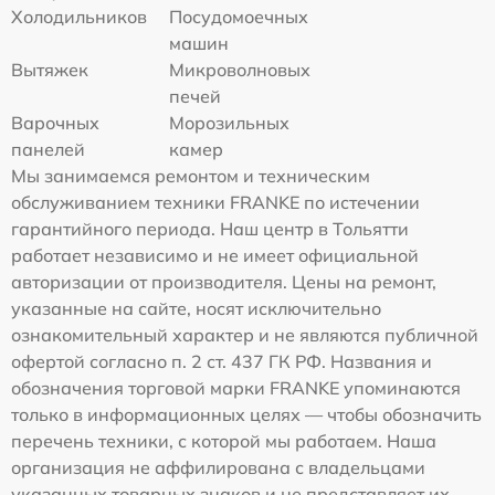
Холодильников
Посудомоечных
машин
Вытяжек
Микроволновых
печей
Варочных
Морозильных
панелей
камер
Мы занимаемся ремонтом и техническим
обслуживанием техники FRANKE по истечении
гарантийного периода. Наш центр в Тольятти
работает независимо и не имеет официальной
авторизации от производителя. Цены на ремонт,
указанные на сайте, носят исключительно
ознакомительный характер и не являются публичной
офертой согласно п. 2 ст. 437 ГК РФ. Названия и
обозначения торговой марки FRANKE упоминаются
только в информационных целях — чтобы обозначить
перечень техники, с которой мы работаем. Наша
организация не аффилирована с владельцами
указанных товарных знаков и не представляет их