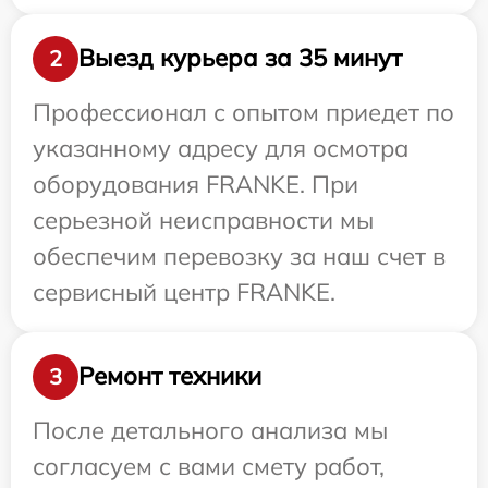
Выезд курьера за 35 минут
2
Профессионал с опытом приедет по
указанному адресу для осмотра
оборудования FRANKE. При
серьезной неисправности мы
обеспечим перевозку за наш счет в
сервисный центр FRANKE.
Ремонт техники
3
После детального анализа мы
согласуем с вами смету работ,