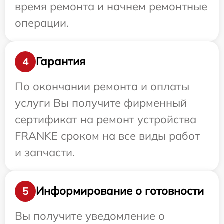
время ремонта и начнем ремонтные
операции.
Гарантия
4
По окончании ремонта и оплаты
услуги Вы получите фирменный
сертификат на ремонт устройства
FRANKE сроком на все виды работ
и запчасти.
Информирование о готовности
5
Вы получите уведомление о