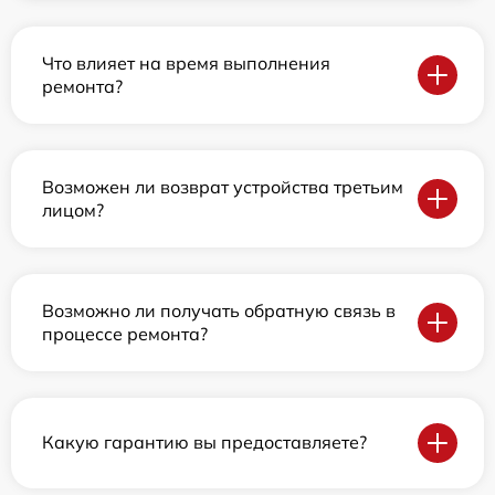
Что влияет на время выполнения
ремонта?
Возможен ли возврат устройства третьим
лицом?
Возможно ли получать обратную связь в
процессе ремонта?
Какую гарантию вы предоставляете?