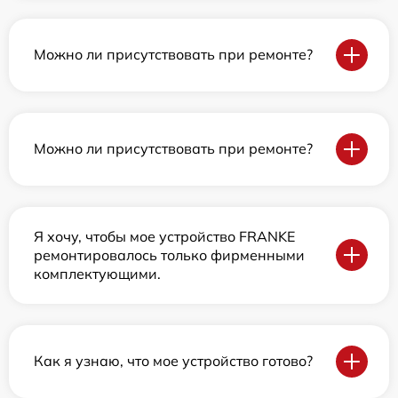
Можно ли присутствовать при ремонте?
Можно ли присутствовать при ремонте?
Я хочу, чтобы мое устройство FRANKE
ремонтировалось только фирменными
комплектующими.
Как я узнаю, что мое устройство готово?