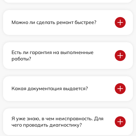
Можно ли сделать ремонт быстрее?
Есть ли гарантия на выполненные
работы?
Какая документация выдается?
Я уже знаю, в чем неисправность. Для
чего проводить диагностику?