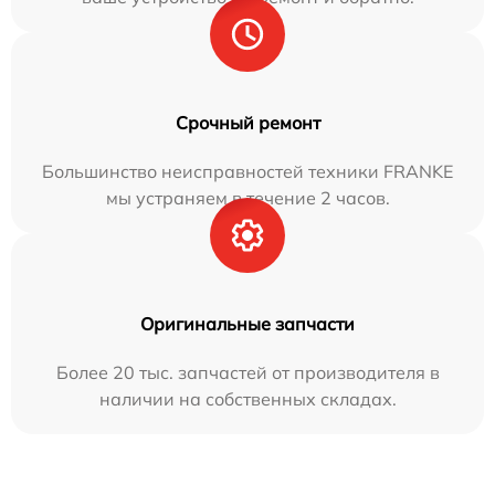
Срочный ремонт
Большинство неисправностей техники FRANKE
мы устраняем в течение 2 часов.
Оригинальные запчасти
Более 20 тыс. запчастей от производителя в
наличии на собственных складах.