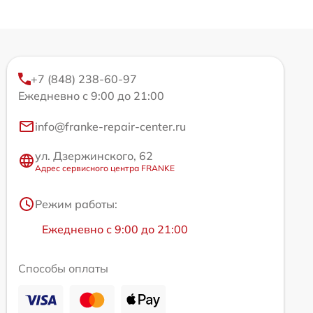
+7 (848) 238-60-97
Ежедневно с 9:00 до 21:00
info@franke-repair-center.ru
ул. Дзержинского, 62
Адрес сервисного центра FRANKE
Режим работы:
Ежедневно с 9:00 до 21:00
Способы оплаты