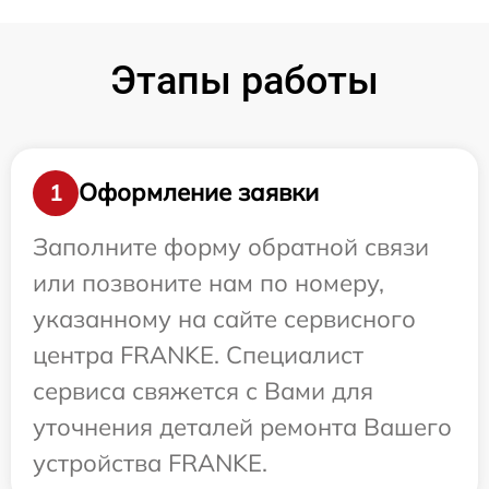
Этапы работы
Оформление заявки
1
Заполните форму обратной связи
или позвоните нам по номеру,
указанному на сайте сервисного
центра FRANKE. Специалист
сервиса свяжется с Вами для
уточнения деталей ремонта Вашего
устройства FRANKE.