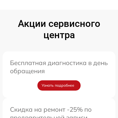
Акции сервисного
центра
Бесплатная диагностика в день
обращения
Узнать подробнее
Скидка на ремонт -25% по
предварительной записи