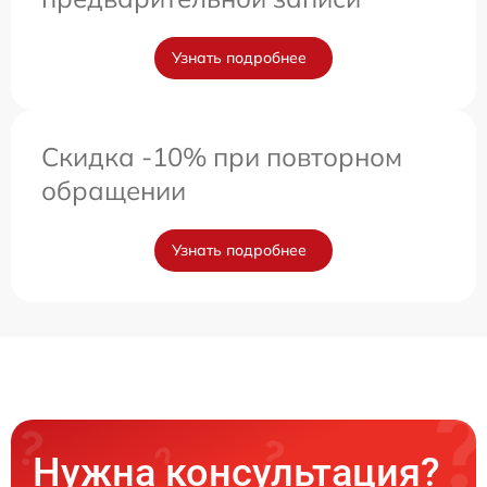
Узнать подробнее
Скидка -10% при повторном
обращении
Узнать подробнее
Нужна консультация?