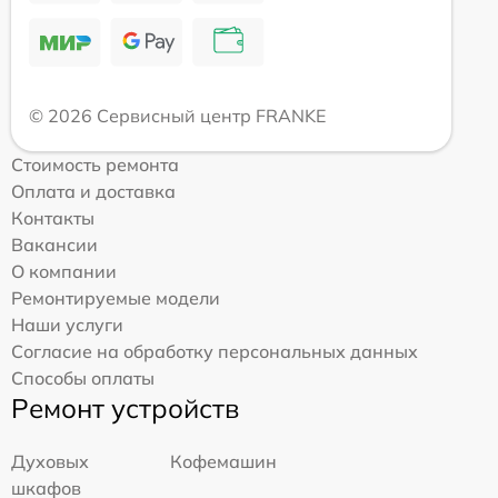
© 2026 Сервисный центр FRANKE
Стоимость ремонта
Оплата и доставка
Контакты
Вакансии
О компании
Ремонтируемые модели
Наши услуги
Согласие на обработку персональных данных
Способы оплаты
Ремонт устройств
Духовых
Кофемашин
шкафов