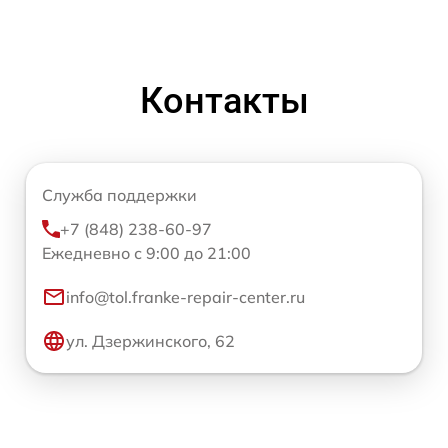
Контакты
Служба поддержки
+7 (848) 238-60-97
Ежедневно с 9:00 до 21:00
info@tol.franke-repair-center.ru
ул. Дзержинского, 62