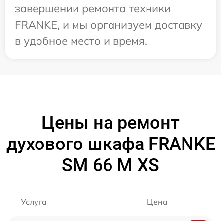
завершении ремонта техники
FRANKE, и мы организуем доставку
в удобное место и время.
Цены на ремонт
духового шкафа FRANKE
SM 66 M XS
Услуга
Цена