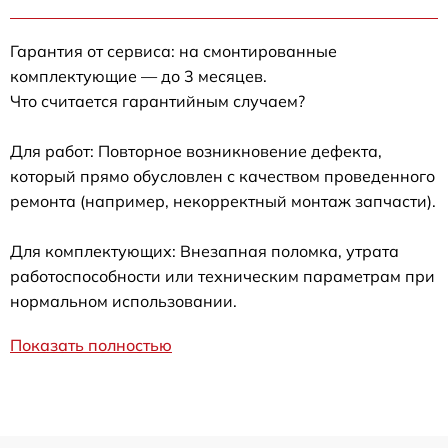
Гарантия от сервиса: на смонтированные
комплектующие — до 3 месяцев.
Что считается гарантийным случаем?
Для работ: Повторное возникновение дефекта,
который прямо обусловлен с качеством проведенного
ремонта (например, некорректный монтаж запчасти).
Для комплектующих: Внезапная поломка, утрата
работоспособности или техническим параметрам при
нормальном использовании.
Показать полностью