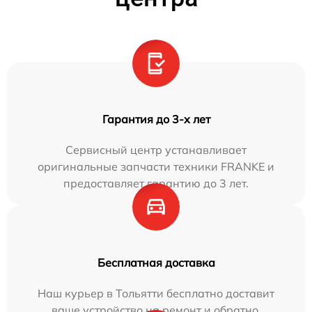
Гарантия до 3-х лет
Сервисный центр устанавливает
оригинальные запчасти техники FRANKE и
предоставляет гарантию до 3 лет.
Бесплатная доставка
Наш курьер в Тольятти бесплатно доставит
ваше устройство на ремонт и обратно.