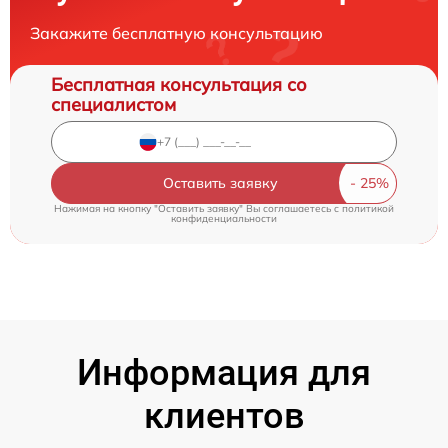
Закажите бесплатную консультацию
Бесплатная консультация со
специалистом
Оставить заявку
Нажимая на кнопку "Оставить заявку" Вы соглашаетесь c
политикой
конфиденциальности
Информация для
клиентов