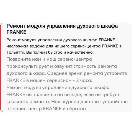
Ремонт модуля управления духового шкафа
FRANKE
Ремонт модуля управления духового шкафа FRANKE -
несложная задача для нашего сервис-центра FRANKE в
Тольятти. Выполним быстро и качественно!
Позвоните нам и наш сервис-центра
проконсультирует и озвучит стоимость ремонта
духового шкафа. Среднее время ремонта устройств
FRANKE в нашем сервисном - 2 часа.
Ремонт модуля управления духового шкафа
FRANKE выполняется на выезде, если не требует
сложного ремонта. Наш курьер доставит устройство
в сервис-центр FRANKE и обратно.