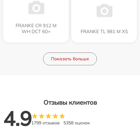
FRANKE CR 912 M
WH DCT 60+
FRANKE TL 981 M XS
Показать больше
Отзывы клиентов
4.9
1799 отзывов
5358 оценок