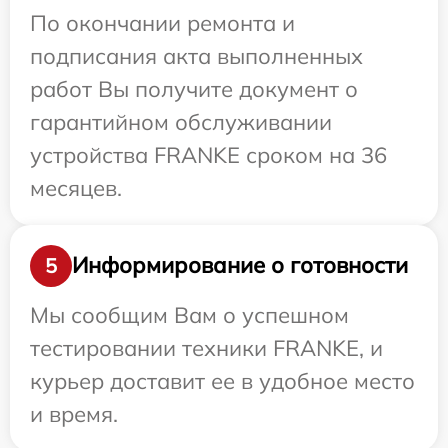
По окончании ремонта и
подписания акта выполненных
работ Вы получите документ о
гарантийном обслуживании
устройства FRANKE сроком на 36
месяцев.
Информирование о готовности
5
Мы сообщим Вам о успешном
тестировании техники FRANKE, и
курьер доставит ее в удобное место
и время.