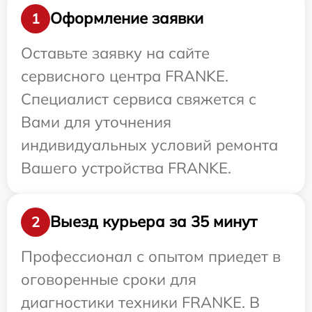
Оформление заявки
1
Оставьте заявку на сайте
сервисного центра FRANKE.
Специалист сервиса свяжется с
Вами для уточнения
индивидуальных условий ремонта
Вашего устройства FRANKE.
Выезд курьера за 35 минут
2
Профессионал с опытом приедет в
оговоренные сроки для
диагностики техники FRANKE. В