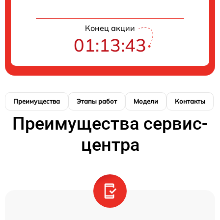
Конец акции
01:13:42
Преимущества
Этапы работ
Модели
Контакты
Преимущества сервис-
центра