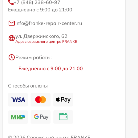
+7 (848) 238-60-97
Ежедневно с 9:00 до 21:00
info@franke-repair-center.ru
ул. Дзержинского, 62
Адрес сервисного центра FRANKE
Режим работы:
Ежедневно с 9:00 до 21:00
Способы оплаты
© 2026 Сервисный центр FRANKE