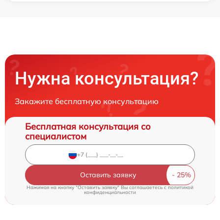
Нужна консультация?
Закажите бесплатную консультацию
Бесплатная консультация со
специалистом
Оставить заявку
Нажимая на кнопку "Оставить заявку" Вы соглашаетесь c
политикой
конфиденциальности