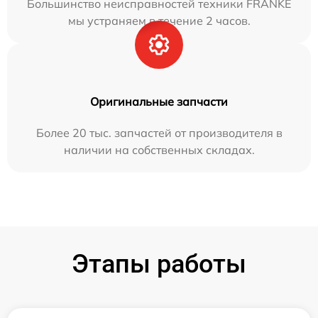
Большинство неисправностей техники FRANKE
мы устраняем в течение 2 часов.
Оригинальные запчасти
Более 20 тыс. запчастей от производителя в
наличии на собственных складах.
Этапы работы