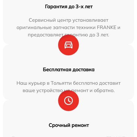
Гарантия до 3-х лет
Сервисный центр устанавливает
оригинальные запчасти техники FRANKE и
предоставляет гарантию до 3 лет.
Бесплатная доставка
Наш курьер в Тольятти бесплатно доставит
ваше устройство на ремонт и обратно.
Срочный ремонт