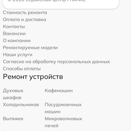
Стоимость ремонта
Оплата и доставка
Контакты
Вакансии
О компании
Ремонтируемые модели
Наши услуги
Согласие на обработку персональных данных
Способы оплаты
Ремонт устройств
Духовых
Кофемашин
шкафов
Холодильников
Посудомоечных
машин
Вытяжек
Микроволновых
печей