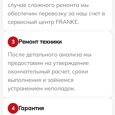
случае сложного ремонта мы
обеспечим перевозку за наш счет в
сервисный центр FRANKE.
Ремонт техники
3
После детального анализа мы
предоставим на утверждение
окончательный расчет, сроки
выполнения и займемся
устранением неполадок.
Гарантия
4