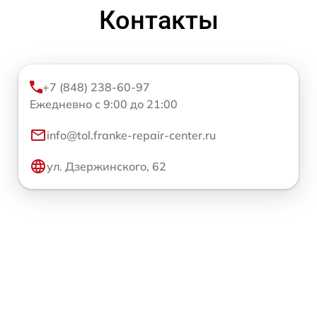
Контакты
+7 (848) 238-60-97
Ежедневно с 9:00 до 21:00
info@tol.franke-repair-center.ru
ул. Дзержинского, 62