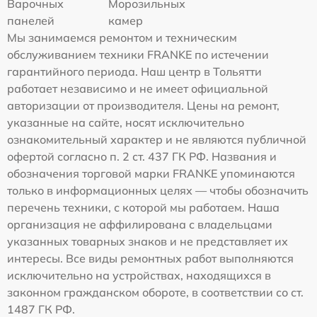
Варочных
Морозильных
панелей
камер
Мы занимаемся ремонтом и техническим
обслуживанием техники FRANKE по истечении
гарантийного периода. Наш центр в Тольятти
работает независимо и не имеет официальной
авторизации от производителя. Цены на ремонт,
указанные на сайте, носят исключительно
ознакомительный характер и не являются публичной
офертой согласно п. 2 ст. 437 ГК РФ. Названия и
обозначения торговой марки FRANKE упоминаются
только в информационных целях — чтобы обозначить
перечень техники, с которой мы работаем. Наша
организация не аффилирована с владельцами
указанных товарных знаков и не представляет их
интересы. Все виды ремонтных работ выполняются
исключительно на устройствах, находящихся в
законном гражданском обороте, в соответствии со ст.
1487 ГК РФ.