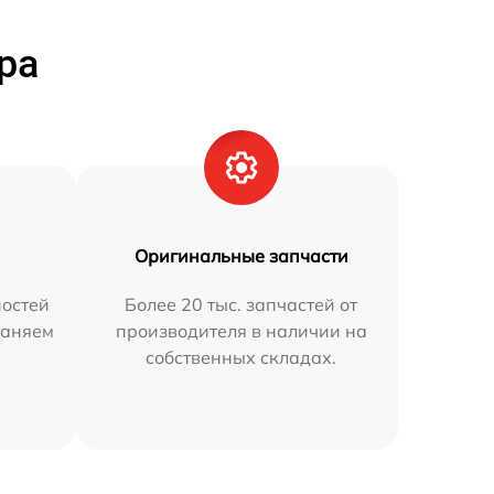
ра
Оригинальные запчасти
остей
Более 20 тыс. запчастей от
раняем
производителя в наличии на
собственных складах.