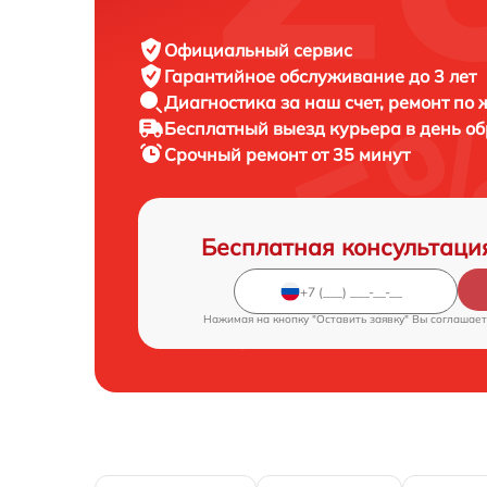
Официальный сервис
Гарантийное обслуживание
до 3 лет
Диагностика за наш счет,
ремонт по
Бесплатный выезд курьера
в день о
Срочный ремонт
от 35 минут
Бесплатная консультаци
Нажимая на кнопку "Оставить заявку" Вы соглашает