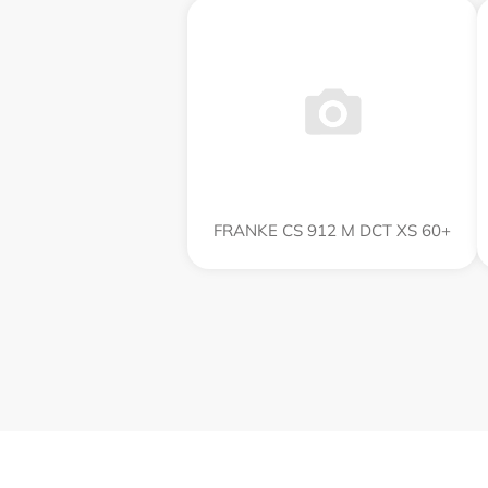
FRANKE CS 912 M DCT XS 60+