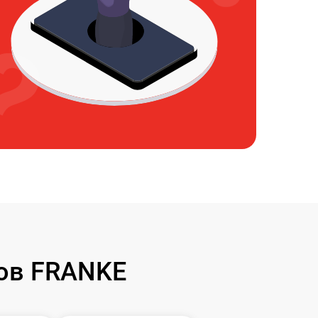
ов FRANKE