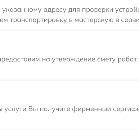
 указанному адресу для проверки устрой
ем транспортировку в мастерскую в серв
редоставим на утверждение смету работ,
ы услуги Вы получите фирменный сертифи