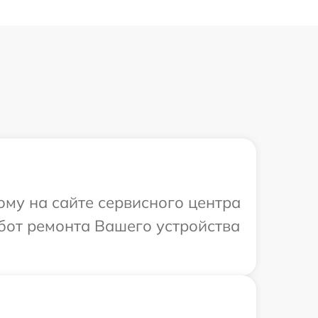
ому на сайте сервисного центра
бот ремонта Вашего устройства