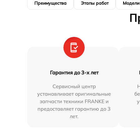
Преимущества
Этапы работ
Модели
П
Гарантия до 3-х лет
Сервисный центр
Н
устанавливает оригинальные
бе
запчасти техники FRANKE и
у
предоставляет гарантию до 3
лет.