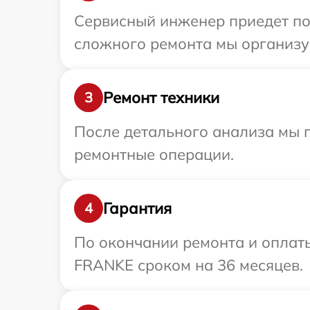
Сервисный инженер приедет по
сложного ремонта мы организу
Ремонт техники
3
После детального анализа мы п
ремонтные операции.
Гарантия
4
По окончании ремонта и оплат
FRANKE сроком на 36 месяцев.