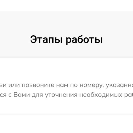
Этапы работы
и или позвоните нам по номеру, указанн
я с Вами для уточнения необходимых ра