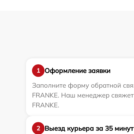
Оформление заявки
1
Заполните форму обратной связ
FRANKE. Наш менеджер свяжетс
FRANKE.
Выезд курьера за 35 минут
2