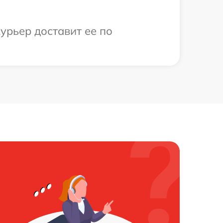
урьер доставит ее по