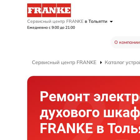
Сервисный центр FRANKE
в Тольятти
Ежедневно с 9:00 до 21:00
О компании
Сервисный центр FRANKE
Каталог устро
Ремонт элект
духового шка
FRANKE в Толь