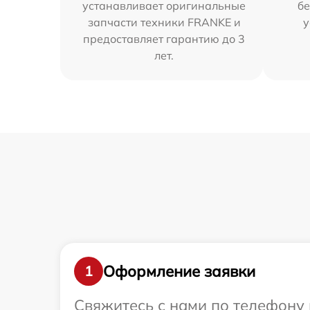
устанавливает оригинальные
бе
запчасти техники FRANKE и
у
предоставляет гарантию до 3
лет.
Оформление заявки
1
Свяжитесь с нами по телефону 