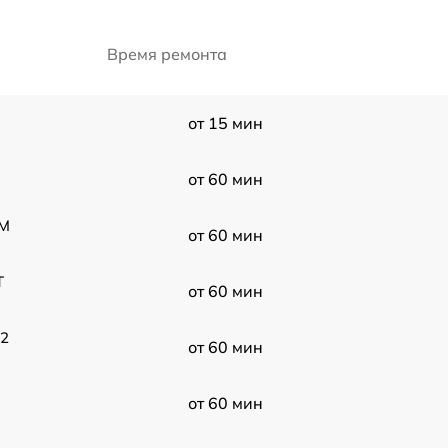
Время ремонта
от 15 мин
от 60 мин
 M
от 60 мин
T
от 60 мин
12
от 60 мин
от 60 мин