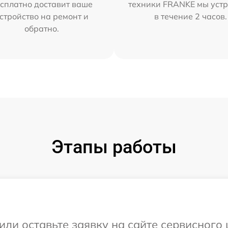
сплатно доставит ваше
техники FRANKE мы уст
стройство на ремонт и
в течение 2 часов.
обратно.
Этапы работы
или оставьте заявку на сайте сервисного