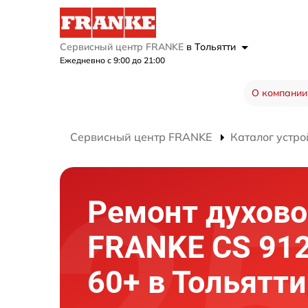
Сервисный центр FRANKE
в Тольятти
Ежедневно с 9:00 до 21:00
О компании
Сервисный центр FRANKE
Каталог устро
Ремонт духово
FRANKE CS 912
60+ в Тольятти