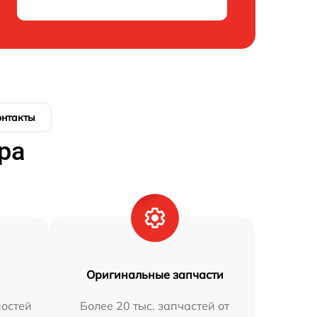
онтакты
ра
Оригинальные запчасти
остей
Более 20 тыс. запчастей от