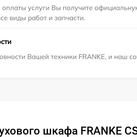
и оплаты услуги Вы получите официальну
се виды работ и запчасти.
сти
овности Вашей техники FRANKE, и наш со
ухового шкафа FRANKE CS