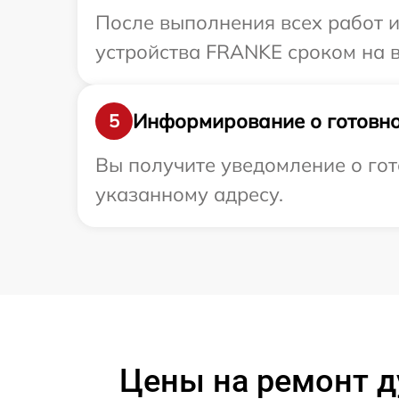
После выполнения всех работ 
устройства FRANKE сроком на в
Информирование о готовно
5
Вы получите уведомление о гот
указанному адресу.
Цены на ремонт д