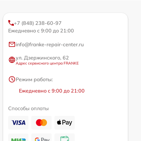
+7 (848) 238-60-97
Ежедневно с 9:00 до 21:00
info@franke-repair-center.ru
ул. Дзержинского, 62
Адрес сервисного центра FRANKE
Режим работы:
Ежедневно с 9:00 до 21:00
Способы оплаты