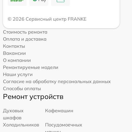
© 2026 Сервисный центр FRANKE
Стоимость ремонта
Оплата и доставка
Контакты
Вакансии
О компании
Ремонтируемые модели
Наши услуги
Согласие на обработку персональных данных
Способы оплаты
Ремонт устройств
Духовых
Кофемашин
шкафов
Холодильников
Посудомоечных
машин