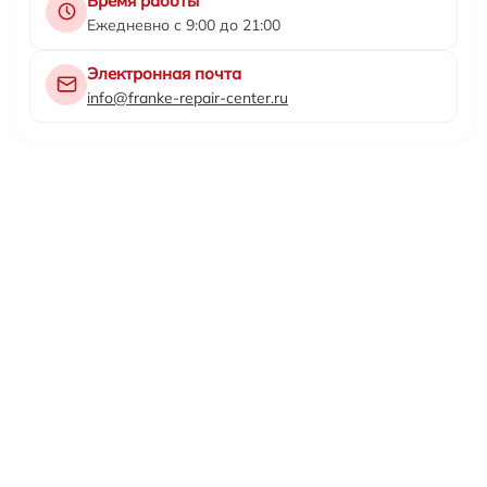
Время работы
Ежедневно с 9:00 до 21:00
Электронная почта
info@franke-repair-center.ru