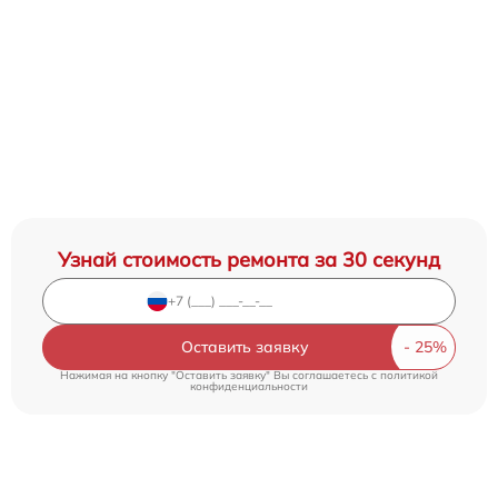
Узнай стоимость ремонта за 30 секунд
Оставить заявку
Нажимая на кнопку "Оставить заявку" Вы соглашаетесь c
политикой
конфиденциальности