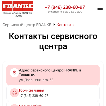
+7 (848) 238-60-97
Ежедневно с 9:00 до 21:00
Сервисный центр FRANKE
в
Тольятти
Сервисный центр FRANKE
Контакты
Контакты сервисного
центра
Адрес сервисного центра FRANKE в
Тольятти:
ул. Дзержинского, 62
Горячая линия
+7 (848) 238-60-97