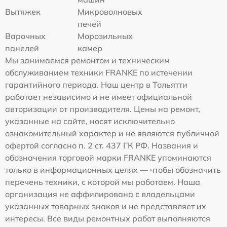
Вытяжек
Микроволновых
печей
Варочных
Морозильных
панелей
камер
Мы занимаемся ремонтом и техническим
обслуживанием техники FRANKE по истечении
гарантийного периода. Наш центр в Тольятти
работает независимо и не имеет официальной
авторизации от производителя. Цены на ремонт,
указанные на сайте, носят исключительно
ознакомительный характер и не являются публичной
офертой согласно п. 2 ст. 437 ГК РФ. Названия и
обозначения торговой марки FRANKE упоминаются
только в информационных целях — чтобы обозначить
перечень техники, с которой мы работаем. Наша
организация не аффилирована с владельцами
указанных товарных знаков и не представляет их
интересы. Все виды ремонтных работ выполняются